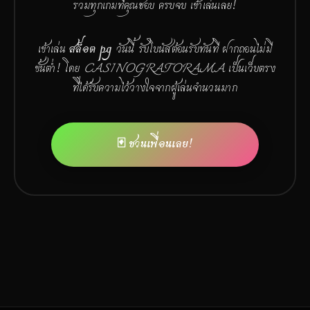
รวมทุกเกมที่คุณชอบ ครบจบ เข้าเล่นเลย!
เข้าเล่น
สล็อต pg
วันนี้ รับโบนัสต้อนรับทันที ฝากถอนไม่มี
ขั้นต่ำ! โดย
CASINOGRATORAMA
เป็นเว็บตรง
ที่ได้รับความไว้วางใจจากผู้เล่นจำนวนมาก
🃏 ชวนเพื่อนเลย!