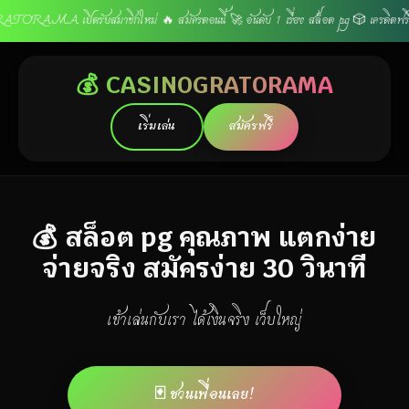
MA เปิดรับสมาชิกใหม่ 🔥 สมัครตอนนี้ 🚀 อันดับ 1 เรื่อง สล็อต pg 🎲 เครด
💰 CASINOGRATORAMA
เริ่มเล่น
สมัครฟรี
💰 สล็อต pg คุณภาพ แตกง่าย
จ่ายจริง สมัครง่าย 30 วินาที
เข้าเล่นกับเรา ได้เงินจริง เว็บใหญ่
🃏 ชวนเพื่อนเลย!