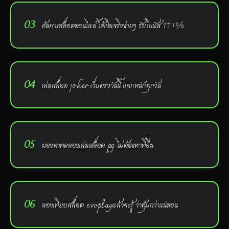
03
ค้นพบสล็อตออนไลน์ ได้เงินจริงง่ายๆ รับโบนัส 171%
04
เล่นสล็อต joker เว็บตรงวันนี้ แจกหนักทุกวัน
05
มองหาทดลองเล่นสล็อต pg ไม่ต้องหาที่อื่น
06
ลองเทียบสล็อต evoplayแล้วจะรู้ ว่าคุ้มกว่าแน่นอน