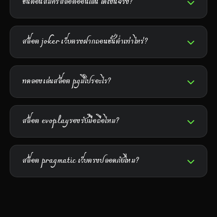
ขั้นตอนสมัครสล็อตออนไลน์ ได้เงินจริง?
สล็อตออนไลน์ ได้เงินจริงสะดวก ใช้เวลาไม่นาน รับโบนัสทันที
สล็อต
pg
สล็อต joker เว็บตรงฝากถอนขั้นต่ำเท่าไหร่?
สล็อต joker เว็บตรงเริ่มต้น 1 บาท ระบบออโต้ ไม่ถึง 30 วินาที ที่
CASINOGRATORAMA สล็อต pg
ทดลองเล่นสล็อต pgมีโปรอะไร?
ทดลองเล่นสล็อต pgมีโปรมากมาย เครดิตฟรี โบนัสฝาก และอื่นๆ อีก
สล็อต evoplayรองรับมือถือไหม?
สล็อต evoplayเล่นได้ทุกเครื่อง มือถือ แท็บเล็ต เล่นผ่านเว็บได้
สล็อต pg
สล็อต pragmatic เว็บตรงปลอดภัยไหม?
สล็อต pragmatic เว็บตรงมั่นคงปลอดภัย เข้ารหัส SSL ข้อมูลไม่
รั่วไหล ที่ CASINOGRATORAMA
สล็อต pg