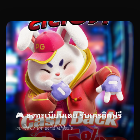
🎮 ลงทะเบียนเลย รับเครดิตฟรี
แจกจริง 69 บาท ถอนได้ไม่มีเงื่อนไข