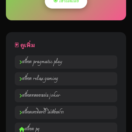
🎯 เข้าเล่นเลย
🃏 ดูเพิ่ม
สล็อต pragmatic play
สล็อต relax gaming
สล็อตทดลองเล่น joker
สล็อตเครดิตฟรี ไม่ต้องฝาก
สล็อต pg