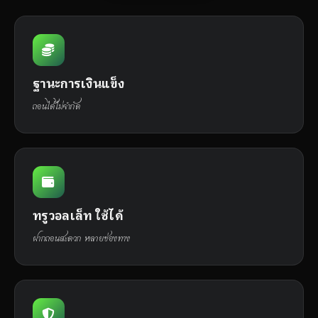
ฐานะการเงินแข็ง
ถอนได้ไม่จำกัด
ทรูวอลเล็ท ใช้ได้
ฝากถอนสะดวก หลายช่องทาง