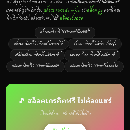
เล่นได้ทุกอุปกรณ์ รวมเกมจากค่ายชั้นนำ รวมถึง
สล็อตเครดิตฟรี ไม่ต้องแชร์
ปลอดภัย
ดูเพิ่มเติมเรื่อง
สล็อตทดลองเล่น joker
เข้า
สล็อต pg
ตอนนี้ อ่าน
เพิ่มเติมเกี่ยวกับ สล็อตเว็บตรง ได้ที่
สล็อตเว็บตรง
สล็อตเครดิตฟรี ไม่ต้องแชร์รับโบนัสฟรี
สล็อตเครดิตฟรี ไม่ต้องแชร์ระบบออโต้
สล็อตเครดิตฟรี ไม่ต้องแชร์ล่าสุด
เข้าเล่นสล็อตเครดิตฟรี ไม่ต้องแชร์
ทดลองสล็อตเครดิตฟรี ไม่ต้องแชร์
สล็อตเครดิตฟรี ไม่ต้องแชร์ปลอดภัย
สล็อตเครดิตฟรี ไม่ต้องแชร์แจกเครดิต
🎵 สล็อตเครดิตฟรี ไม่ต้องแชร์
คลิกสมัครเลย รับโบนัสไม่มีเงื่อนไข