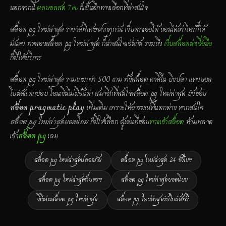
นอกจากนี้
ผลบอลสด 7m
ก็เป็นอีกทางเลือกที่น่าสนใจ
สล็อต pg ใหม่ล่าสุด รางวัลพิเศษฝากทุกวัน เว็บตรงออโต้ ถอนได้เท่าไหร่ก็ได้
มั่นคง ทดลองสล็อต pg ใหม่ล่าสุด ก็น่าสนใจเช่นกัน รวมถึง
เว็บสล็อตน่าเชื่อถือ
ก็มีให้บริการ
สล็อต pg ใหม่ล่าสุด รวมเกมกว่า 500 เกม ทั้งสล็อต คาสิโน ยิงปลา แทงบอล
โบนัสแตกบ่อย โอนเงินไม่มีขั้นต่ำ สมาชิกที่สนใจสล็อต pg ใหม่ล่าสุด ยังชอบ
สล็อต pragmatic play
เพิ่มเติม เพราะให้อารมณ์ที่แตกต่าง หากสนใจ
สล็อต pg ใหม่ล่าสุดยอดนิยม
ก็มีให้เลือก ผู้เล่นที่ชอบ
ทางเข้าสล็อต
ห้ามพลาด
เข้า
สล็อต pg
เลย
สล็อต pg ใหม่ล่าสุดปลอดภัย
สล็อต pg ใหม่ล่าสุด 24 ชั่วโมง
สล็อต pg ใหม่ล่าสุดเว็บตรง
สล็อต pg ใหม่ล่าสุดยอดนิยม
วิธีเล่นสล็อต pg ใหม่ล่าสุด
สล็อต pg ใหม่ล่าสุดรับโบนัสฟรี