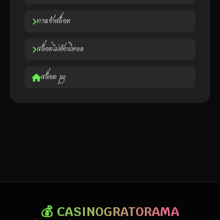
ทางเข้าสล็อต
สล็อตไม่ต้องโหลด
สล็อต pg
💰 CASINOGRATORAMA