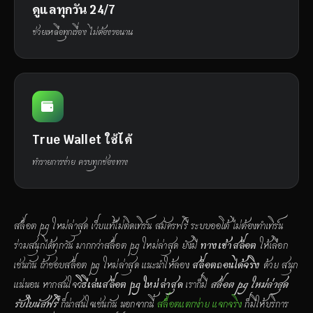
ดูแลทุกวัน 24/7
ช่วยเหลือทุกเรื่อง ไม่ต้องรอนาน
True Wallet ใช้ได้
ทำรายการง่าย ครบทุกช่องทาง
สล็อต pg ใหม่ล่าสุด เว็บแท้ไม่ติดเทิร์น สมัครฟรี ระบบออโต้ ไม่ต้องทำเทิร์น
ร่วมสนุกได้ทุกวัน มากกว่าสล็อต pg ใหม่ล่าสุด ยังมี
ทางเข้าสล็อต
ให้เลือก
เช่นกัน ถ้าชอบสล็อต pg ใหม่ล่าสุด แนะนำให้ลอง
สล็อตถอนได้จริง
ด้วย สนุก
แน่นอน หากสนใจ
วิธีเล่นสล็อต pg ใหม่ล่าสุด
เราก็มี
สล็อต pg ใหม่ล่าสุด
รับโบนัสฟรี
ก็น่าสนใจเช่นกัน นอกจากนี้
สล็อตแตกง่าย แจกจริง
ก็มีให้บริการ