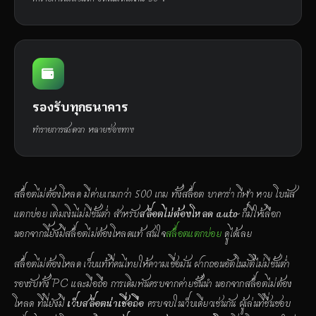
รองรับทุกธนาคาร
ทำรายการสะดวก หลายช่องทาง
สล็อตไม่ต้องโหลด มีค่ายเกมกว่า 500 เกม ทั้งสล็อต บาคาร่า กีฬา หวย โบนัส
แตกบ่อย เติมเงินไม่มีขั้นต่ำ สำหรับ
สล็อตไม่ต้องโหลด auto
ก็มีให้เลือก
นอกจากนี้ยังมีสล็อตไม่ต้องโหลดแท้ สนใจ
สล็อตแตกบ่อย
ดูได้เลย
สล็อตไม่ต้องโหลด เว็บแท้ที่คนไทยให้ความเชื่อมั่น ฝากถอนอัตโนมัติไม่มีขั้นต่ำ
รองรับทั้ง PC และมือถือ การเดิมพันครบจากค่ายชั้นนำ นอกจากสล็อตไม่ต้อง
โหลด ที่นี่ยังมี
เว็บสล็อตน่าเชื่อถือ
ครบจบในเว็บเดียวเช่นกัน ผู้เล่นที่ชื่นชอบ