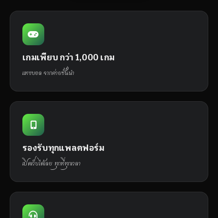
เกมเพียบ กว่า 1,000 เกม
แทงบอล จากค่ายชั้นนำ
รองรับทุกแพลตฟอร์ม
เปิดเว็บได้เลย ทุกที่ทุกเวลา