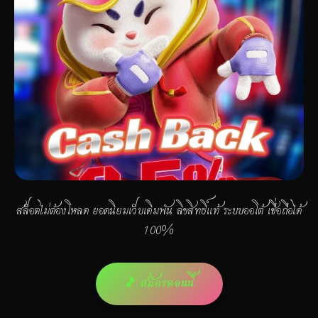
สล็อตไม่ต้องโหลด ยอดนิยมเว็บเดิมพัน ลิขสิทธิ์แท้ ระบบออโต้ เชื่อถือได้
100%
🎵 สมัครตอนนี้