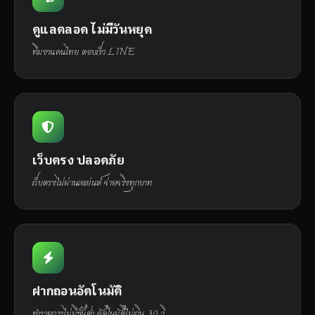
ดูแลตลอด ไม่มีวันหยุด
ทีมงานคนไทย ตอบเร็ว LINE
เว็บตรง ปลอดภัย
เว็บตรงไม่ผ่านเอเย่นต์ จ่ายจริงทุกบาท
ฝากถอนอัตโนมัติ
ทำรายการไม่มีขั้นต่ำ อัตโนมัติไม่เกิน 30 วิ