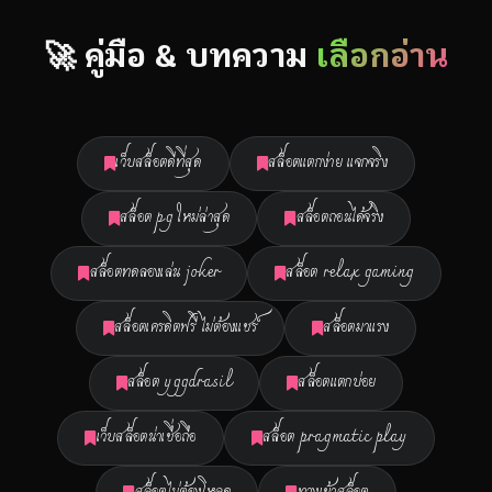
🚀 คู่มือ & บทความ
เลือกอ่าน
เว็บสล็อตดีที่สุด
สล็อตแตกง่าย แจกจริง
สล็อต pg ใหม่ล่าสุด
สล็อตถอนได้จริง
สล็อตทดลองเล่น joker
สล็อต relax gaming
สล็อตเครดิตฟรี ไม่ต้องแชร์
สล็อตมาแรง
สล็อต yggdrasil
สล็อตแตกบ่อย
เว็บสล็อตน่าเชื่อถือ
สล็อต pragmatic play