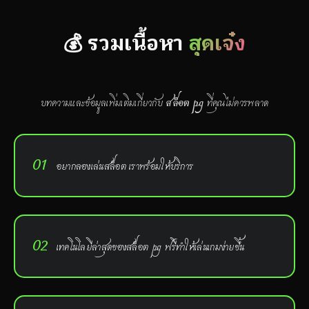
💰 รวมเนื้อหา
สุดเจ๋ง
บทความและข้อมูลเพิ่มเติมเกี่ยวกับ
สล็อต pg
ที่คุณไม่ควรพลาด
01
อยากลองเล่นสล็อต เราพร้อมให้บริการ
02
เทคโนโลยีล่าสุดของสล็อต pg ฟรีทำให้เล่นเกมง่ายขึ้น