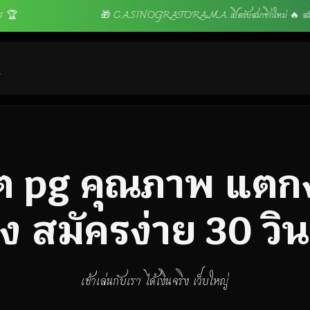
🎁 CASINOGRATORAMA เปิดรับสมาชิกใหม่ 🔥 สมัครตอนนี้ 
A
ต pg คุณภาพ แตกง
ิง สมัครง่าย 30 วิน
เข้าเล่นกับเรา ได้เงินจริง เว็บใหญ่