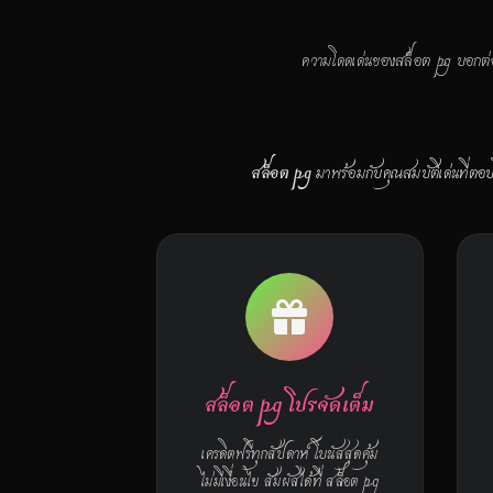
ความโดดเด่นของสล็อต pg บอกต่อต่อ
สล็อต pg
มาพร้อมกับคุณสมบัติเด่นที่ตอบโจท
สล็อต pg โปรจัดเต็ม
เครดิตฟรีทุกสัปดาห์ โบนัสสุดคุ้ม
ไม่มีเงื่อนไข สัมผัสได้ที่ สล็อต pg