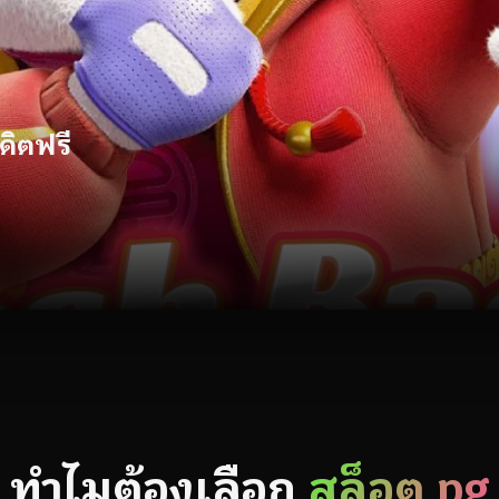
ดิตฟรี
ทำไมต้องเลือก
สล็อต pg