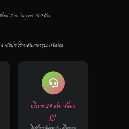
คัดลอกได้เลย เงินทุนกว่า 500 ล้าน
A
พร้อมให้บริการด้วยมาตรฐานระดับสากล
บริการ 24 ชม. สล็อต
pg
ทีมซัพพอร์ตคอยช่วยเหลือตลอด