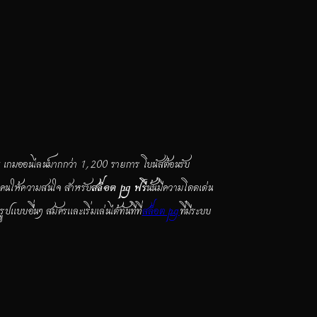
ีพ เกมออนไลน์มากกว่า 1,200 รายการ โบนัสต้อนรับ
ยคนให้ความสนใจ สำหรับ
สล็อต pg ฟรี
นั้นมีความโดดเด่น
ปแบบอื่นๆ สมัครและเริ่มเล่นได้ทันทีที่
สล็อต pg
ที่มีระบบ