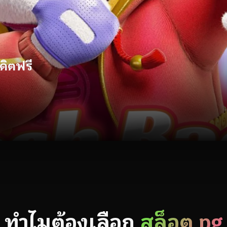
ดิตฟรี
ทำไมต้องเลือก
สล็อต pg