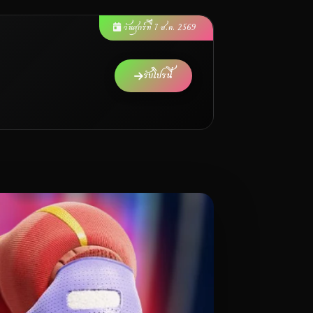
วันศุกร์ที่ 7 ส.ค. 2569
รับโปรนี้