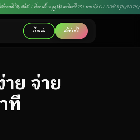
 อันดับ 1 เรื่อง สล็อต pg 🎲 เครดิตฟรี 251 บาท 💥 CASINOGRATORAMA เว็บ
เริ่มเล่น
สมัครฟรี
่าย จ่าย
าที