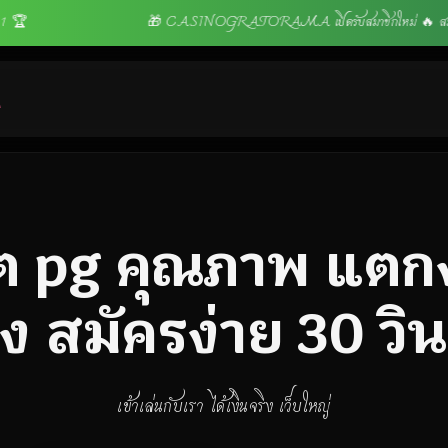
🎁 CASINOGRATORAMA เปิดรับสมาชิกใหม่ 🔥 สมัครตอนนี้ 🚀
A
ต pg คุณภาพ แตกง
ิง สมัครง่าย 30 วิน
เข้าเล่นกับเรา ได้เงินจริง เว็บใหญ่