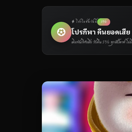
5%
โปรโมชั่นวันนี้
โปรกีฬา คืนยอดเสี
เดิมพันกีฬาเสีย รับคืน 5% ทุกสัปดาห์ ไม่มีข