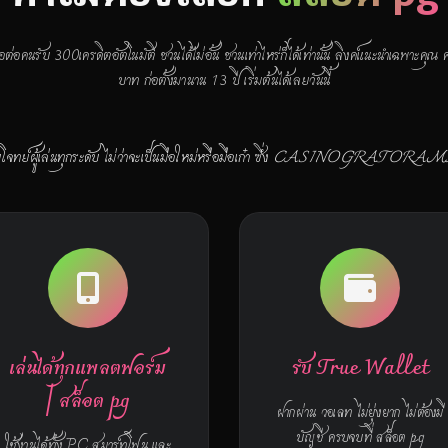
คนรับ 300เครดิตอัตโนมัติ ชวนได้ไม่อั้น ชวนเท่าไหร่ก็ได้เท่านั้น ลิงค์แนะนำเฉพาะคุณ 
บาท ก่อตั้งมานาน 13 ปี เริ่มต้นได้เลยวันนี้
ย์ผู้เล่นทุกระดับ ไม่ว่าจะเป็นมือใหม่หรือมือเก๋า ซึ่ง
CASINOGRATORAM
เล่นได้ทุกแพลตฟอร์ม
รับ True Wallet
| สล็อต pg
ฝากผ่าน วอเลท ไม่ยุ่งยาก ไม่ต้องมี
บัญชี ครบจบที่ สล็อต pg
ใช้งานได้ทั้ง PC สมาร์ทโฟน และ