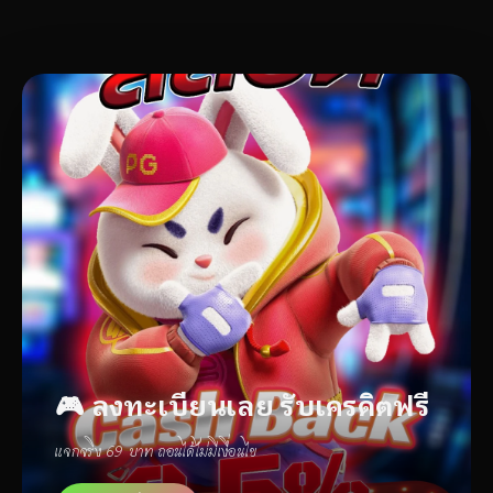
🎮 ลงทะเบียนเลย รับเครดิตฟรี
แจกจริง 69 บาท ถอนได้ไม่มีเงื่อนไข