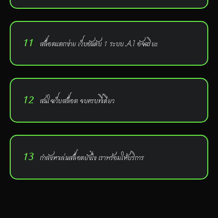
11
สล็อตแตกง่าย เว็บอันดับ 1 ระบบ AI อัจฉริยะ
12
สนใจเว็บสล็อต จบครบที่เดียว
13
กำลังหาเล่นสล็อตยังไง เราพร้อมให้บริการ