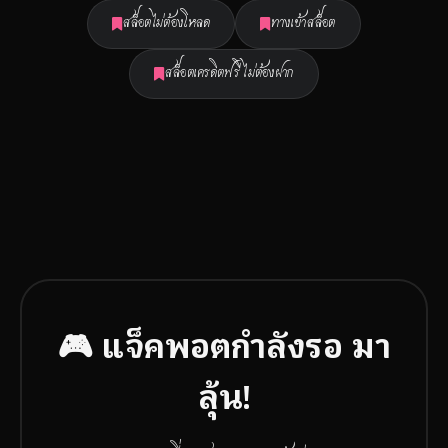
สล็อตไม่ต้องโหลด
ทางเข้าสล็อต
สล็อตเครดิตฟรี ไม่ต้องฝาก
🎮 แจ็คพอตกำลังรอ มา
ลุ้น!