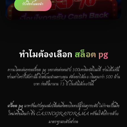
รับลิงค์แนะนำ
ทำไมต้องเลือก
สล็อต pg
ความโดดเด่นของสล็อต pg บอกต่อต่อคนรับ 300เครดิตอัตโนมัติ ชวนได้ไม่อั้น
ชวนเท่าไหร่ก็ได้เท่านั้น ลิงค์แนะนำเฉพาะคุณ คัดลอกได้เลย เงินทุนกว่า 500 ล้าน
บาท ก่อตั้งมานาน 13 ปี เริ่มต้นได้เลยวันนี้
สล็อต pg
มาพร้อมกับคุณสมบัติเด่นที่ตอบโจทย์ผู้เล่นทุกระดับ ไม่ว่าจะเป็นมือ
ใหม่หรือมือเก๋า ซึ่ง
CASINOGRATORAMA
พร้อมให้บริการด้วย
มาตรฐานระดับสากล