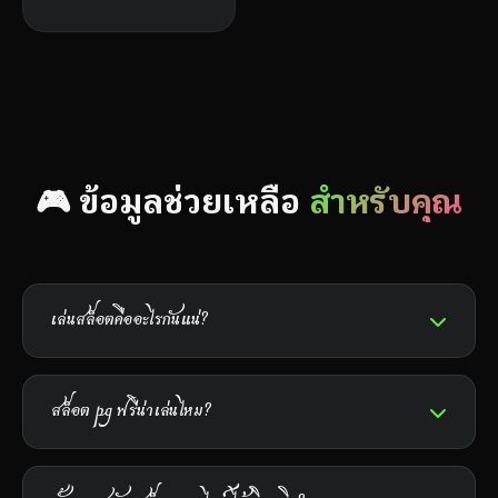
🎮 ข้อมูลช่วยเหลือ
สำหรับคุณ
เล่นสล็อตคืออะไรกันแน่?
เล่นสล็อตเป็นแพลตฟอร์ม ครบวงจร ฝากถอนออโต้ ทันใจ ปลอดภัย
ที่ CASINOGRATORAMA
สล็อต pg ฟรีน่าเล่นไหม?
สล็อต pg ฟรีได้รับความนิยมสูง มีผู้ใช้มาก ไม่โกง เชื่อถือได้