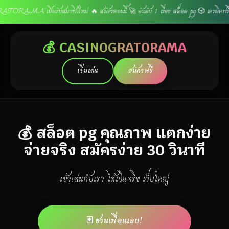
MA เปิดรับสมาชิกใหม่ 🔥 สมัครตอนนี้ 🚀 อันดับ 1 เรื่อง สล็อต pg 🎲 เคร
💰 CASINOGRATORAMA
เริ่มเล่น
สมัครฟรี
💰 สล็อต pg คุณภาพ แตกง่าย
จ่ายจริง สมัครง่าย 30 วินาที
เข้าเล่นกับเรา ได้เงินจริง เว็บใหญ่
🃏 ชวนเพื่อนเลย!