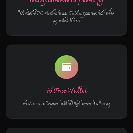
เล่นได้ทุกแพลตฟอร์ม | สล็อต pg
ใช้งานได้ทั้ง PC สมาร์ทโฟน และ Tablet ทุกแพลตฟอร์ม สล็อต
pg พร้อมให้บริการ
รับ True Wallet
ฝากผ่าน วอเลท ไม่ยุ่งยาก ไม่ต้องมีบัญชี ครบจบที่ สล็อต pg