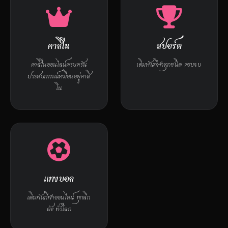
คาสิโน
สปอร์ต
คาสิโนออนไลน์ครบครัน
เดิมพันกีฬาทุกชนิด ครบจบ
ประสบการณ์เหมือนอยู่คาสิ
โน
แทงบอล
เดิมพันกีฬาออนไลน์ ทุกลีก
ดัง ทั่วโลก