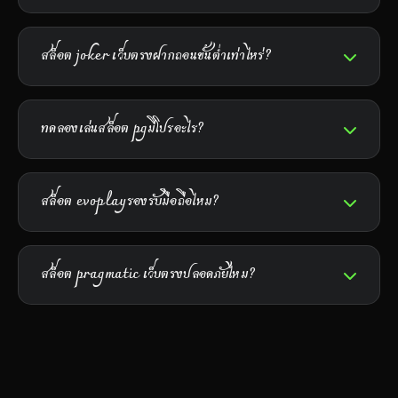
สล็อตออนไลน์ ได้เงินจริงสะดวก ใช้เวลาไม่นาน รับโบนัสทันที
สล็อต
pg
สล็อต joker เว็บตรงฝากถอนขั้นต่ำเท่าไหร่?
สล็อต joker เว็บตรงเริ่มต้น 1 บาท ระบบออโต้ ไม่ถึง 30 วินาที ที่
CASINOGRATORAMA สล็อต pg
ทดลองเล่นสล็อต pgมีโปรอะไร?
ทดลองเล่นสล็อต pgมีโปรมากมาย เครดิตฟรี โบนัสฝาก และอื่นๆ อีก
สล็อต evoplayรองรับมือถือไหม?
สล็อต evoplayเล่นได้ทุกเครื่อง มือถือ แท็บเล็ต เล่นผ่านเว็บได้
สล็อต pg
สล็อต pragmatic เว็บตรงปลอดภัยไหม?
สล็อต pragmatic เว็บตรงมั่นคงปลอดภัย เข้ารหัส SSL ข้อมูลไม่
รั่วไหล ที่ CASINOGRATORAMA
สล็อต pg