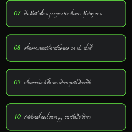
07
เริ่มต้นกับสล็อต pragmatic เว็บตรง คุ้มค่าทุกบาท
08
สล็อตค่ายนอกซัพพอร์ตตลอด 24 ชม. เต็มที่
09
สล็อตออนไลน์ เว็บตรงบริการทุกวัน มืออาชีพ
10
กำลังหาสล็อตเว็บตรง pg เราพร้อมให้บริการ