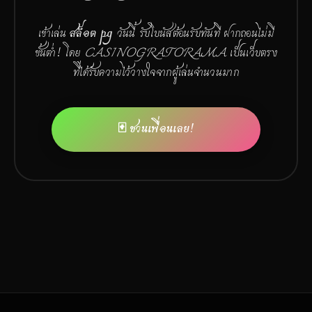
เข้าเล่น
สล็อต pg
วันนี้ รับโบนัสต้อนรับทันที ฝากถอนไม่มี
ขั้นต่ำ! โดย
CASINOGRATORAMA
เป็นเว็บตรง
ที่ได้รับความไว้วางใจจากผู้เล่นจำนวนมาก
🃏 ชวนเพื่อนเลย!