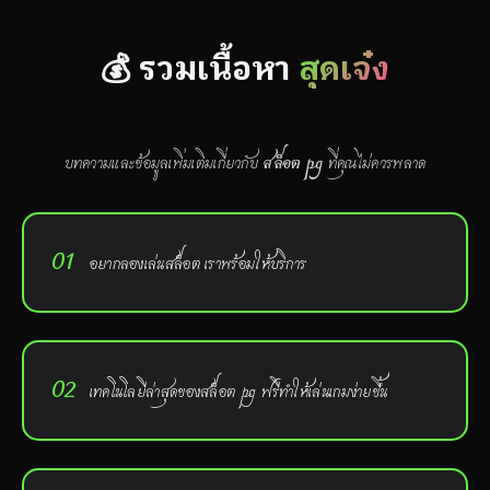
💰 รวมเนื้อหา
สุดเจ๋ง
บทความและข้อมูลเพิ่มเติมเกี่ยวกับ
สล็อต pg
ที่คุณไม่ควรพลาด
01
อยากลองเล่นสล็อต เราพร้อมให้บริการ
02
เทคโนโลยีล่าสุดของสล็อต pg ฟรีทำให้เล่นเกมง่ายขึ้น