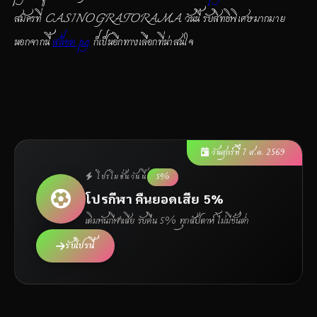
สมัครที่
CASINOGRATORAMA
วันนี้ รับสิทธิพิเศษมากมาย
นอกจากนี้
สล็อต pg
ก็เป็นอีกทางเลือกที่น่าสนใจ
วันศุกร์ที่ 7 ส.ค. 2569
5%
โปรโมชั่นวันนี้
โปรกีฬา คืนยอดเสีย 5%
เดิมพันกีฬาเสีย รับคืน 5% ทุกสัปดาห์ ไม่มีขั้นต่ำ
รับโปรนี้