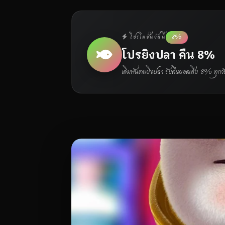
8%
โปรโมชั่นวันนี้
โปรยิงปลา คืน 8%
เดิมพันเกมยิงปลา รับคืนยอดเสีย 8% ทุกวั