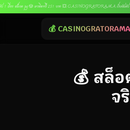
่อง สล็อต pg 🎲 เครดิตฟรี 251 บาท 💥 CASINOGRATORAMA เว็บอันดับ 1 🏆
💰 CASINOGRATORAM
💰 สล็อ
จร