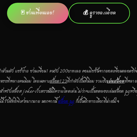
🃏 ชวนเพื่อนเลย!
💰 ดูรายละเอียด
นะนำส่วนตัว แชร์ง่าย ชวนเพื่อน1 คนรับ 200บาทเลย คอมมิชชั่นจากยอดเพื่อนตลอดช
ตรงที่หลายคนนิยม โดยเฉพาะ
สล็อต123
ที่กำลังเป็นที่นิยม รวมถึง
เล่นสล็อต
ที่หลา
สำหรับ
สล็อต joker เว็บตรง
นั้นมีความโดดเด่น ไม่ว่าจะเป็นทดลองเล่นสล็อต pgหรือรู
นนี้ รับสิทธิพิเศษมากมาย นอกจากนี้
สล็อต pg
ก็เป็นอีกทางเลือกที่น่าสนใจ