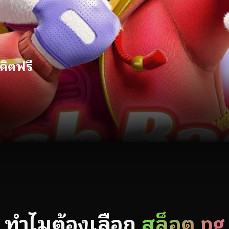
ดิตฟรี
ทำไมต้องเลือก
สล็อต pg