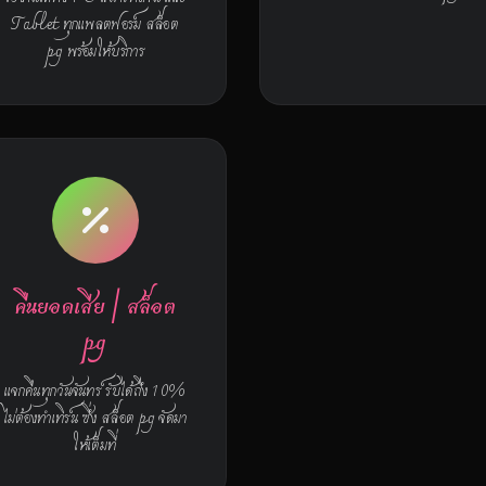
Tablet ทุกแพลตฟอร์ม สล็อต
pg พร้อมให้บริการ
คืนยอดเสีย | สล็อต
pg
แจกคืนทุกวันจันทร์ รับได้ถึง 10%
ไม่ต้องทำเทิร์น ซึ่ง สล็อต pg จัดมา
ให้เต็มที่