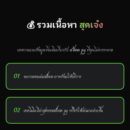
💰 รวมเนื้อหา
สุดเจ๋ง
บทความและข้อมูลเพิ่มเติมเกี่ยวกับ
สล็อต pg
ที่คุณไม่ควรพลาด
01
อยากลองเล่นสล็อต เราพร้อมให้บริการ
02
เทคโนโลยีล่าสุดของสล็อต pg ฟรีทำให้เล่นเกมง่ายขึ้น