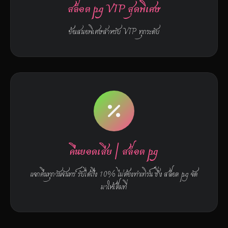
สล็อต pg VIP สุดพิเศษ
ข้อเสนอพิเศษสำหรับ VIP ทุกระดับ
คืนยอดเสีย | สล็อต pg
แจกคืนทุกวันจันทร์ รับได้ถึง 10% ไม่ต้องทำเทิร์น ซึ่ง สล็อต pg จัด
มาให้เต็มที่