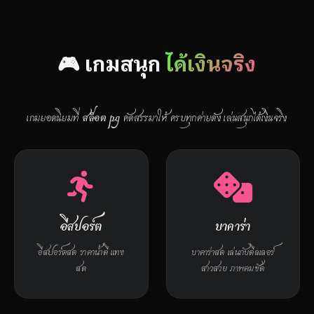
🎮 เกมสนุก
ได้เงินจริง
เกมยอดนิยมที่
สล็อต pg
คัดสรรมาให้ ครบทุกค่ายดัง เล่นสนุกได้เงินจริง
อีสปอร์ต
บาคาร่า
อีสปอร์ตสด ราคาน้ำดี แทง
บาคาร่าสด เล่นกับดีลเลอร์
สด
สาวสวย ภาพคมชัด