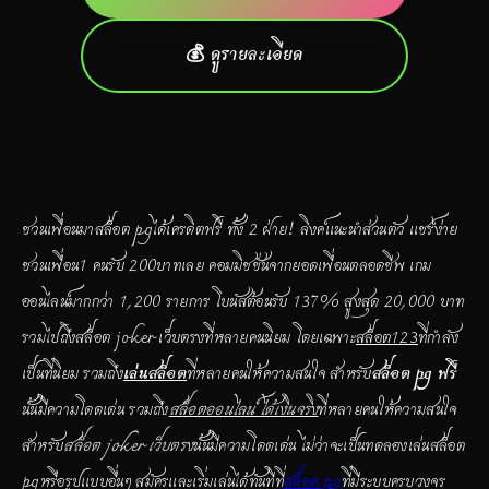
💰 ดูรายละเอียด
ชวนเพื่อนมาสล็อต pgได้เครดิตฟรี ทั้ง 2 ฝ่าย! ลิงค์แนะนำส่วนตัว แชร์ง่าย
ชวนเพื่อน1 คนรับ 200บาทเลย คอมมิชชั่นจากยอดเพื่อนตลอดชีพ เกม
ออนไลน์มากกว่า 1,200 รายการ โบนัสต้อนรับ 137% สูงสุด 20,000 บาท
รวมไปถึงสล็อต joker เว็บตรงที่หลายคนนิยม โดยเฉพาะ
สล็อต123
ที่กำลัง
เป็นที่นิยม รวมถึง
เล่นสล็อต
ที่หลายคนให้ความสนใจ สำหรับ
สล็อต pg ฟรี
นั้นมีความโดดเด่น รวมถึง
สล็อตออนไลน์ ได้เงินจริง
ที่หลายคนให้ความสนใจ
สำหรับ
สล็อต joker เว็บตรง
นั้นมีความโดดเด่น ไม่ว่าจะเป็นทดลองเล่นสล็อต
pgหรือรูปแบบอื่นๆ สมัครและเริ่มเล่นได้ทันทีที่
สล็อต pg
ที่มีระบบครบวงจร