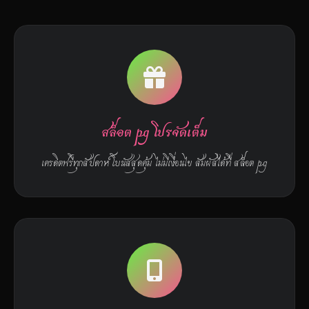
สล็อต pg โปรจัดเต็ม
เครดิตฟรีทุกสัปดาห์ โบนัสสุดคุ้ม ไม่มีเงื่อนไข สัมผัสได้ที่ สล็อต pg