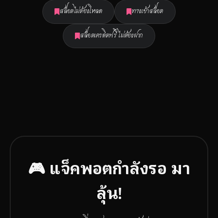
สล็อตไม่ต้องโหลด
ทางเข้าสล็อต
สล็อตเครดิตฟรี ไม่ต้องฝาก
🎮 แจ็คพอตกำลังรอ มา
ลุ้น!