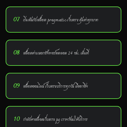
07
เริ่มต้นกับสล็อต pragmatic เว็บตรง คุ้มค่าทุกบาท
08
สล็อตค่ายนอกซัพพอร์ตตลอด 24 ชม. เต็มที่
09
สล็อตออนไลน์ เว็บตรงบริการทุกวัน มืออาชีพ
10
กำลังหาสล็อตเว็บตรง pg เราพร้อมให้บริการ