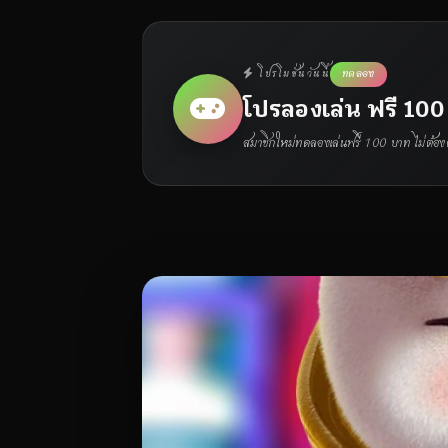
ทดลอง
โปรโมชั่นวันนี้
โปรลองเล่น ฟรี 100
สมาชิกใหม่ทดลองเล่นฟรี 100 บาท ไม่ต้องฝ