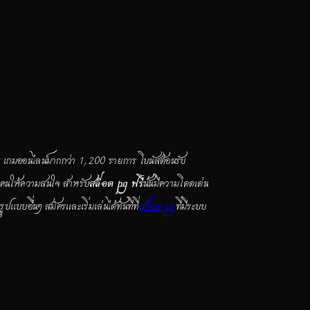
ีพ เกมออนไลน์มากกว่า 1,200 รายการ โบนัสต้อนรับ
ยคนให้ความสนใจ สำหรับ
สล็อต pg ฟรี
นั้นมีความโดดเด่น
ปแบบอื่นๆ สมัครและเริ่มเล่นได้ทันทีที่
สล็อต pg
ที่มีระบบ