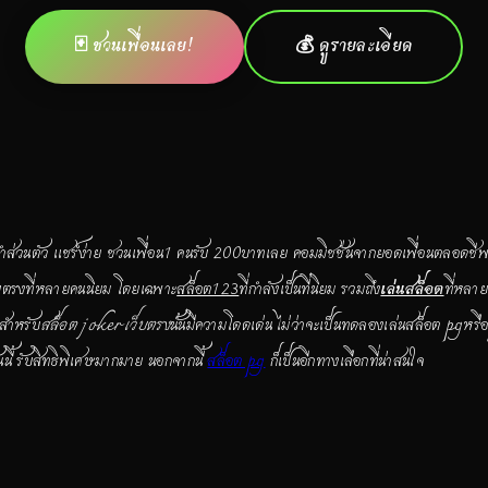
🃏 ชวนเพื่อนเลย!
💰 ดูรายละเอียด
นะนำส่วนตัว แชร์ง่าย ชวนเพื่อน1 คนรับ 200บาทเลย คอมมิชชั่นจากยอดเพื่อนตลอดช
ตรงที่หลายคนนิยม โดยเฉพาะ
สล็อต123
ที่กำลังเป็นที่นิยม รวมถึง
เล่นสล็อต
ที่หลา
สำหรับ
สล็อต joker เว็บตรง
นั้นมีความโดดเด่น ไม่ว่าจะเป็นทดลองเล่นสล็อต pgหรือรู
นนี้ รับสิทธิพิเศษมากมาย นอกจากนี้
สล็อต pg
ก็เป็นอีกทางเลือกที่น่าสนใจ