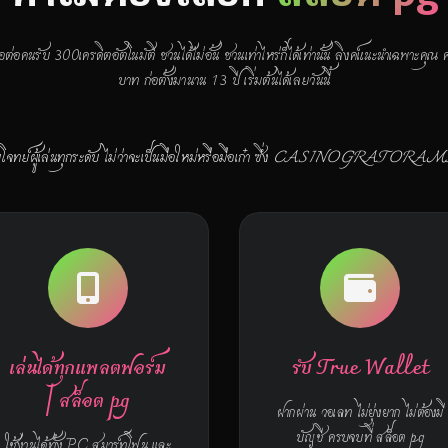
คนรับ 300เครดิตอัตโนมัติ ชวนได้ไม่อั้น ชวนเท่าไหร่ก็ได้เท่านั้น ลิงค์แนะนำเฉพาะคุณ 
บาท ก่อตั้งมานาน 13 ปี เริ่มต้นได้เลยวันนี้
ย์ผู้เล่นทุกระดับ ไม่ว่าจะเป็นมือใหม่หรือมือเก๋า ซึ่ง
CASINOGRATORAM
เล่นได้ทุกแพลตฟอร์ม
รับ True Wallet
| สล็อต pg
ฝากผ่าน วอเลท ไม่ยุ่งยาก ไม่ต้องมี
บัญชี ครบจบที่ สล็อต pg
ใช้งานได้ทั้ง PC สมาร์ทโฟน และ