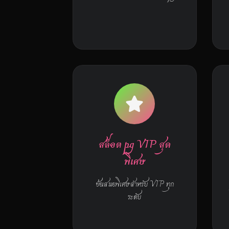
สล็อต pg VIP สุด
พิเศษ
ข้อเสนอพิเศษสำหรับ VIP ทุก
ระดับ