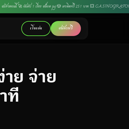
 🚀 อันดับ 1 เรื่อง สล็อต pg 🎲 เครดิตฟรี 251 บาท 💥 CASINOGRATORAMA เ
เริ่มเล่น
สมัครฟรี
่าย จ่าย
าที