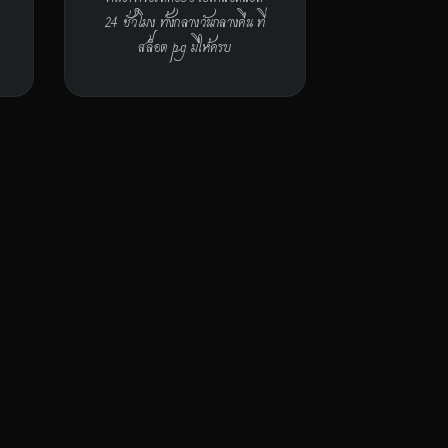
24 ชั่วโมง ทั้งกลางวันกลางคืน ที่
สล็อต pg มีให้ครบ