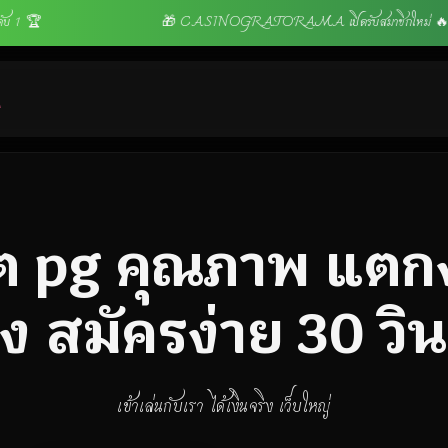
🎁 CASINOGRATORAMA เปิดรับสมาชิกใหม่ 🔥 สมัครตอนนี้
A
ต pg คุณภาพ แตกง
ิง สมัครง่าย 30 วิน
เข้าเล่นกับเรา ได้เงินจริง เว็บใหญ่