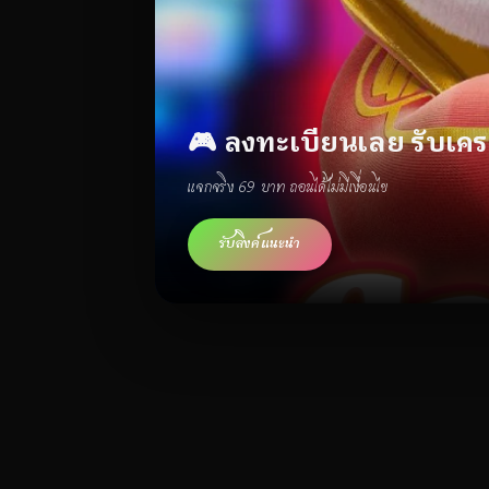
🎮 ลงทะเบียนเลย รับเคร
แจกจริง 69 บาท ถอนได้ไม่มีเงื่อนไข
รับลิงค์แนะนำ