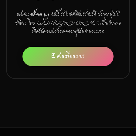
เข้าเล่น
สล็อต pg
วันนี้ รับโบนัสต้อนรับทันที ฝากถอนไม่มี
ขั้นต่ำ! โดย
CASINOGRATORAMA
เป็นเว็บตรง
ที่ได้รับความไว้วางใจจากผู้เล่นจำนวนมาก
🃏 ชวนเพื่อนเลย!