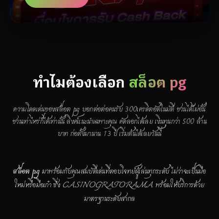
ทำไมต้องเลือก
สล็อต pg
ความโดดเด่นของสล็อต pg บอกต่อต่อคนรับ 300เครดิตอัตโนมัติ ชวนได้ไม่อั้น
ชวนเท่าไหร่ก็ได้เท่านั้น ลิงค์แนะนำเฉพาะคุณ คัดลอกได้เลย เงินทุนกว่า 500 ล้าน
บาท ก่อตั้งมานาน 13 ปี เริ่มต้นได้เลยวันนี้
สล็อต pg
มาพร้อมกับคุณสมบัติเด่นที่ตอบโจทย์ผู้เล่นทุกระดับ ไม่ว่าจะเป็นมือ
ใหม่หรือมือเก๋า ซึ่ง
CASINOGRATORAMA
พร้อมให้บริการด้วย
มาตรฐานระดับสากล