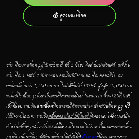
💰 ดูรายละเอียด
ชวนเพื่อนมาสล็อต pgได้เครดิตฟรี ทั้ง 2 ฝ่าย! ลิงค์แนะนำส่วนตัว แชร์ง่าย
ชวนเพื่อน1 คนรับ 200บาทเลย คอมมิชชั่นจากยอดเพื่อนตลอดชีพ เกม
ออนไลน์มากกว่า 1,200 รายการ โบนัสต้อนรับ 137% สูงสุด 20,000 บาท
รวมไปถึงสล็อต joker เว็บตรงที่หลายคนนิยม โดยเฉพาะ
สล็อต123
ที่กำลัง
เป็นที่นิยม รวมถึง
เล่นสล็อต
ที่หลายคนให้ความสนใจ สำหรับ
สล็อต pg ฟรี
นั้นมีความโดดเด่น รวมถึง
สล็อตออนไลน์ ได้เงินจริง
ที่หลายคนให้ความสนใจ
สำหรับ
สล็อต joker เว็บตรง
นั้นมีความโดดเด่น ไม่ว่าจะเป็นทดลองเล่นสล็อต
pgหรือรูปแบบอื่นๆ สมัครและเริ่มเล่นได้ทันทีที่
สล็อต pg
ที่มีระบบครบวงจร