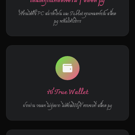
เล่นได้ทุกแพลตฟอร์ม | สล็อต pg
ใช้งานได้ทั้ง PC สมาร์ทโฟน และ Tablet ทุกแพลตฟอร์ม สล็อต
pg พร้อมให้บริการ
รับ True Wallet
ฝากผ่าน วอเลท ไม่ยุ่งยาก ไม่ต้องมีบัญชี ครบจบที่ สล็อต pg