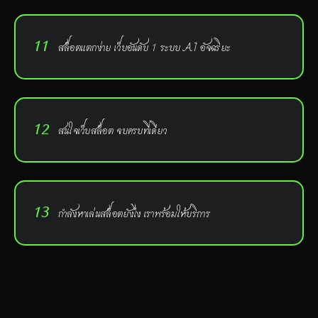
11
สล็อตแตกง่าย เว็บอันดับ 1 ระบบ AI อัจฉริยะ
12
สนใจเว็บสล็อต จบครบที่เดียว
13
กำลังหาเล่นสล็อตยังไง เราพร้อมให้บริการ