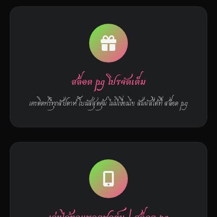
สล็อต pg โปรจัดเต็ม
เครดิตฟรีทุกสัปดาห์ โบนัสสุดคุ้ม ไม่มีเงื่อนไข สัมผัสได้ที่ สล็อต pg