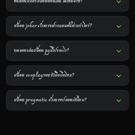
ขั้นตอนสมัครสล็อตออนไลน์ ได้เงินจริง?
สล็อตออนไลน์ ได้เงินจริงสะดวก ใช้เวลาไม่นาน รับโบนัสทันที
สล็อต
pg
สล็อต joker เว็บตรงฝากถอนขั้นต่ำเท่าไหร่?
สล็อต joker เว็บตรงเริ่มต้น 1 บาท ระบบออโต้ ไม่ถึง 30 วินาที ที่
CASINOGRATORAMA สล็อต pg
ทดลองเล่นสล็อต pgมีโปรอะไร?
ทดลองเล่นสล็อต pgมีโปรมากมาย เครดิตฟรี โบนัสฝาก และอื่นๆ อีก
สล็อต evoplayรองรับมือถือไหม?
สล็อต evoplayเล่นได้ทุกเครื่อง มือถือ แท็บเล็ต เล่นผ่านเว็บได้
สล็อต pg
สล็อต pragmatic เว็บตรงปลอดภัยไหม?
สล็อต pragmatic เว็บตรงมั่นคงปลอดภัย เข้ารหัส SSL ข้อมูลไม่
รั่วไหล ที่ CASINOGRATORAMA
สล็อต pg