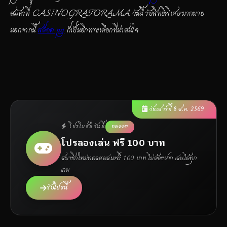
สมัครที่
CASINOGRATORAMA
วันนี้ รับสิทธิพิเศษมากมาย
นอกจากนี้
สล็อต pg
ก็เป็นอีกทางเลือกที่น่าสนใจ
วันเสาร์ที่ 8 ส.ค. 2569
ทดลอง
โปรโมชั่นวันนี้
โปรลองเล่น ฟรี 100 บาท
สมาชิกใหม่ทดลองเล่นฟรี 100 บาท ไม่ต้องฝาก เล่นได้ทุก
เกม
รับโปรนี้