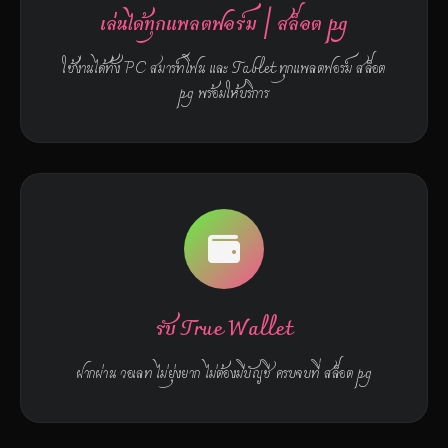
เล่นได้ทุกแพลตฟอร์ม | สล็อต pg
ใช้งานได้ทั้ง PC สมาร์ทโฟน และ Tablet ทุกแพลตฟอร์ม สล็อต
pg พร้อมให้บริการ
รับ True Wallet
ฝากผ่าน วอเลท ไม่ยุ่งยาก ไม่ต้องมีบัญชี ครบจบที่ สล็อต pg