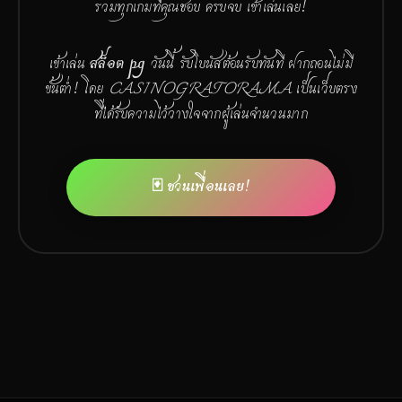
รวมทุกเกมที่คุณชอบ ครบจบ เข้าเล่นเลย!
เข้าเล่น
สล็อต pg
วันนี้ รับโบนัสต้อนรับทันที ฝากถอนไม่มี
ขั้นต่ำ! โดย
CASINOGRATORAMA
เป็นเว็บตรง
ที่ได้รับความไว้วางใจจากผู้เล่นจำนวนมาก
🃏 ชวนเพื่อนเลย!