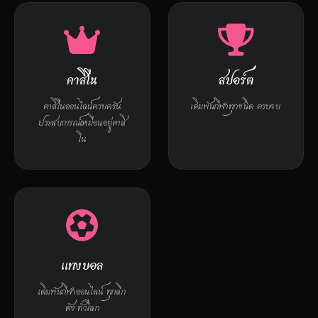
คาสิโน
สปอร์ต
คาสิโนออนไลน์ครบครัน
เดิมพันกีฬาทุกชนิด ครบจบ
ประสบการณ์เหมือนอยู่คาสิ
โน
แทงบอล
เดิมพันกีฬาออนไลน์ ทุกลีก
ดัง ทั่วโลก