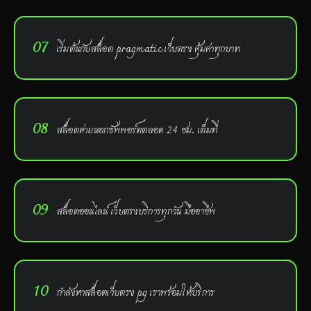
07
เริ่มต้นกับสล็อต pragmatic เว็บตรง คุ้มค่าทุกบาท
08
สล็อตค่ายนอกซัพพอร์ตตลอด 24 ชม. เต็มที่
09
สล็อตออนไลน์ เว็บตรงบริการทุกวัน มืออาชีพ
10
กำลังหาสล็อตเว็บตรง pg เราพร้อมให้บริการ