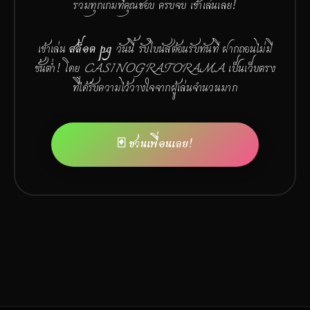
รวมทุกเกมที่คุณชอบ ครบจบ เข้าเล่นเลย!
เข้าเล่น
สล็อต pg
วันนี้ รับโบนัสต้อนรับทันที ฝากถอนไม่มี
ขั้นต่ำ! โดย
CASINOGRATORAMA
เป็นเว็บตรง
ที่ได้รับความไว้วางใจจากผู้เล่นจำนวนมาก
🃏 ชวนเพื่อนเลย!