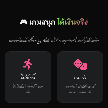
🎮 เกมสนุก
ได้เงินจริง
เกมยอดนิยมที่
สล็อต pg
คัดสรรมาให้ ครบทุกค่ายดัง เล่นสนุกได้เงินจริง
อีสปอร์ต
บาคาร่า
อีสปอร์ตสด ราคาน้ำดี แทง
บาคาร่าสด เล่นกับดีลเลอร์
สด
สาวสวย ภาพคมชัด