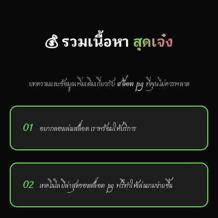
💰 รวมเนื้อหา
สุดเจ๋ง
บทความและข้อมูลเพิ่มเติมเกี่ยวกับ
สล็อต pg
ที่คุณไม่ควรพลาด
01
อยากลองเล่นสล็อต เราพร้อมให้บริการ
02
เทคโนโลยีล่าสุดของสล็อต pg ฟรีทำให้เล่นเกมง่ายขึ้น