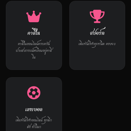
คาสิโน
สปอร์ต
คาสิโนออนไลน์ครบครัน
เดิมพันกีฬาทุกชนิด ครบจบ
ประสบการณ์เหมือนอยู่คาสิ
โน
แทงบอล
เดิมพันกีฬาออนไลน์ ทุกลีก
ดัง ทั่วโลก