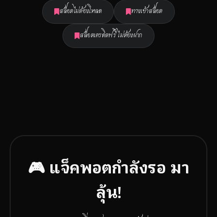
สล็อตไม่ต้องโหลด
ทางเข้าสล็อต
สล็อตเครดิตฟรี ไม่ต้องฝาก
🎮 แจ็คพอตกำลังรอ มา
ลุ้น!