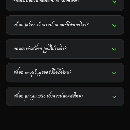
ขั้นตอนสมัครสล็อตออนไลน์ ได้เงินจริง?
สล็อตออนไลน์ ได้เงินจริงสะดวก ใช้เวลาไม่นาน รับโบนัสทันที
สล็อต
pg
สล็อต joker เว็บตรงฝากถอนขั้นต่ำเท่าไหร่?
สล็อต joker เว็บตรงเริ่มต้น 1 บาท ระบบออโต้ ไม่ถึง 30 วินาที ที่
CASINOGRATORAMA สล็อต pg
ทดลองเล่นสล็อต pgมีโปรอะไร?
ทดลองเล่นสล็อต pgมีโปรมากมาย เครดิตฟรี โบนัสฝาก และอื่นๆ อีก
สล็อต evoplayรองรับมือถือไหม?
สล็อต evoplayเล่นได้ทุกเครื่อง มือถือ แท็บเล็ต เล่นผ่านเว็บได้
สล็อต pg
สล็อต pragmatic เว็บตรงปลอดภัยไหม?
สล็อต pragmatic เว็บตรงมั่นคงปลอดภัย เข้ารหัส SSL ข้อมูลไม่
รั่วไหล ที่ CASINOGRATORAMA
สล็อต pg