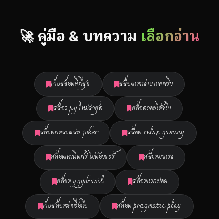
🚀 คู่มือ & บทความ
เลือกอ่าน
เว็บสล็อตดีที่สุด
สล็อตแตกง่าย แจกจริง
สล็อต pg ใหม่ล่าสุด
สล็อตถอนได้จริง
สล็อตทดลองเล่น joker
สล็อต relax gaming
สล็อตเครดิตฟรี ไม่ต้องแชร์
สล็อตมาแรง
สล็อต yggdrasil
สล็อตแตกบ่อย
เว็บสล็อตน่าเชื่อถือ
สล็อต pragmatic play