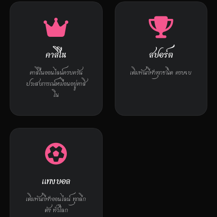
คาสิโน
สปอร์ต
คาสิโนออนไลน์ครบครัน
เดิมพันกีฬาทุกชนิด ครบจบ
ประสบการณ์เหมือนอยู่คาสิ
โน
แทงบอล
เดิมพันกีฬาออนไลน์ ทุกลีก
ดัง ทั่วโลก