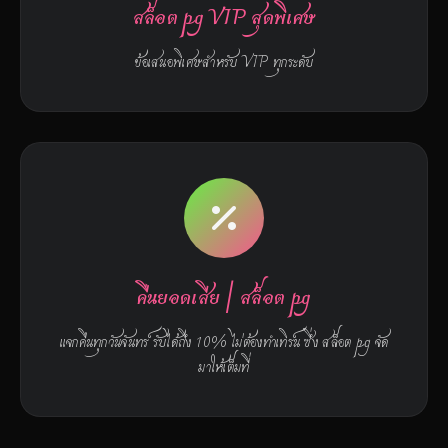
สล็อต pg VIP สุดพิเศษ
ข้อเสนอพิเศษสำหรับ VIP ทุกระดับ
คืนยอดเสีย | สล็อต pg
แจกคืนทุกวันจันทร์ รับได้ถึง 10% ไม่ต้องทำเทิร์น ซึ่ง สล็อต pg จัด
มาให้เต็มที่