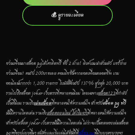
💰 ดูรายละเอียด
ชวนเพื่อนมาสล็อต pgได้เครดิตฟรี ทั้ง 2 ฝ่าย! ลิงค์แนะนำส่วนตัว แชร์ง่าย
ชวนเพื่อน1 คนรับ 200บาทเลย คอมมิชชั่นจากยอดเพื่อนตลอดชีพ เกม
ออนไลน์มากกว่า 1,200 รายการ โบนัสต้อนรับ 137% สูงสุด 20,000 บาท
รวมไปถึงสล็อต joker เว็บตรงที่หลายคนนิยม โดยเฉพาะ
สล็อต123
ที่กำลัง
เป็นที่นิยม รวมถึง
เล่นสล็อต
ที่หลายคนให้ความสนใจ สำหรับ
สล็อต pg ฟรี
นั้นมีความโดดเด่น รวมถึง
สล็อตออนไลน์ ได้เงินจริง
ที่หลายคนให้ความสนใจ
สำหรับ
สล็อต joker เว็บตรง
นั้นมีความโดดเด่น ไม่ว่าจะเป็นทดลองเล่นสล็อต
pgหรือรูปแบบอื่นๆ สมัครและเริ่มเล่นได้ทันทีที่
สล็อต pg
ที่มีระบบครบวงจร