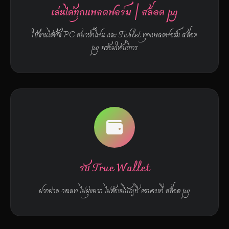
เล่นได้ทุกแพลตฟอร์ม | สล็อต pg
ใช้งานได้ทั้ง PC สมาร์ทโฟน และ Tablet ทุกแพลตฟอร์ม สล็อต
pg พร้อมให้บริการ
รับ True Wallet
ฝากผ่าน วอเลท ไม่ยุ่งยาก ไม่ต้องมีบัญชี ครบจบที่ สล็อต pg