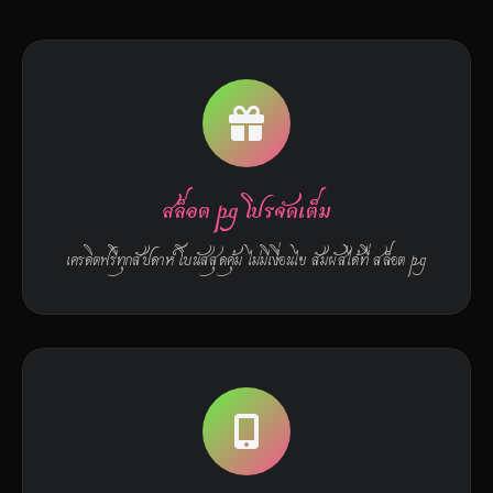
สล็อต pg โปรจัดเต็ม
เครดิตฟรีทุกสัปดาห์ โบนัสสุดคุ้ม ไม่มีเงื่อนไข สัมผัสได้ที่ สล็อต pg