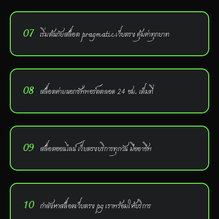
07
เริ่มต้นกับสล็อต pragmatic เว็บตรง คุ้มค่าทุกบาท
08
สล็อตค่ายนอกซัพพอร์ตตลอด 24 ชม. เต็มที่
09
สล็อตออนไลน์ เว็บตรงบริการทุกวัน มืออาชีพ
10
กำลังหาสล็อตเว็บตรง pg เราพร้อมให้บริการ