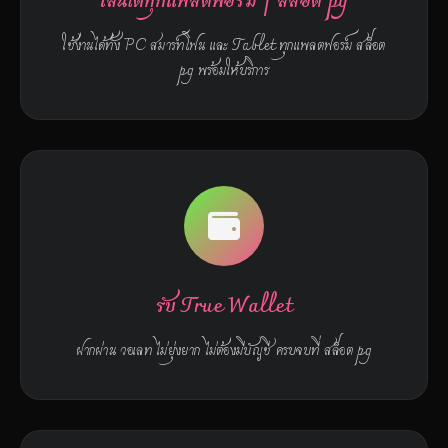
เล่นได้ทุกแพลตฟอร์ม | สล็อต pg
ใช้งานได้ทั้ง PC สมาร์ทโฟน และ Tablet ทุกแพลตฟอร์ม สล็อต
pg พร้อมให้บริการ
รับ True Wallet
ฝากผ่าน วอเลท ไม่ยุ่งยาก ไม่ต้องมีบัญชี ครบจบที่ สล็อต pg