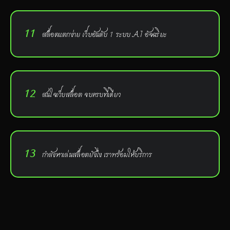
11
สล็อตแตกง่าย เว็บอันดับ 1 ระบบ AI อัจฉริยะ
12
สนใจเว็บสล็อต จบครบที่เดียว
13
กำลังหาเล่นสล็อตยังไง เราพร้อมให้บริการ