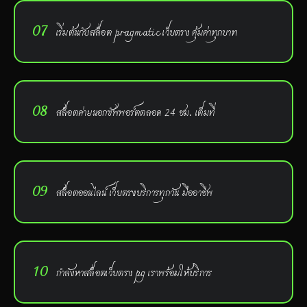
07
เริ่มต้นกับสล็อต pragmatic เว็บตรง คุ้มค่าทุกบาท
08
สล็อตค่ายนอกซัพพอร์ตตลอด 24 ชม. เต็มที่
09
สล็อตออนไลน์ เว็บตรงบริการทุกวัน มืออาชีพ
10
กำลังหาสล็อตเว็บตรง pg เราพร้อมให้บริการ