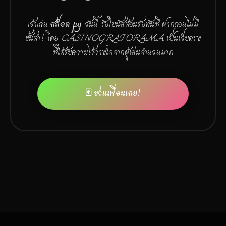
เข้าเล่น
สล็อต pg
วันนี้ รับโบนัสต้อนรับทันที ฝากถอนไม่มี
ขั้นต่ำ! โดย
CASINOGRATORAMA
เป็นเว็บตรง
ที่ได้รับความไว้วางใจจากผู้เล่นจำนวนมาก
🃏 ชวนเพื่อนเลย!