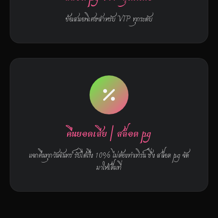
ข้อเสนอพิเศษสำหรับ VIP ทุกระดับ
คืนยอดเสีย | สล็อต pg
แจกคืนทุกวันจันทร์ รับได้ถึง 10% ไม่ต้องทำเทิร์น ซึ่ง สล็อต pg จัด
มาให้เต็มที่