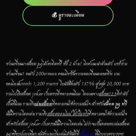
💰 ดูรายละเอียด
ชวนเพื่อนมาสล็อต pgได้เครดิตฟรี ทั้ง 2 ฝ่าย! ลิงค์แนะนำส่วนตัว แชร์ง่าย
ชวนเพื่อน1 คนรับ 200บาทเลย คอมมิชชั่นจากยอดเพื่อนตลอดชีพ เกม
ออนไลน์มากกว่า 1,200 รายการ โบนัสต้อนรับ 137% สูงสุด 20,000 บาท
รวมไปถึงสล็อต joker เว็บตรงที่หลายคนนิยม โดยเฉพาะ
สล็อต123
ที่กำลัง
เป็นที่นิยม รวมถึง
เล่นสล็อต
ที่หลายคนให้ความสนใจ สำหรับ
สล็อต pg ฟรี
นั้นมีความโดดเด่น รวมถึง
สล็อตออนไลน์ ได้เงินจริง
ที่หลายคนให้ความสนใจ
สำหรับ
สล็อต joker เว็บตรง
นั้นมีความโดดเด่น ไม่ว่าจะเป็นทดลองเล่นสล็อต
pgหรือรูปแบบอื่นๆ สมัครและเริ่มเล่นได้ทันทีที่
สล็อต pg
ที่มีระบบครบวงจร