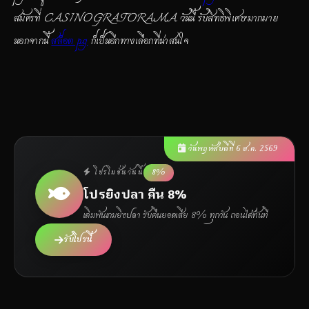
สมัครที่
CASINOGRATORAMA
วันนี้ รับสิทธิพิเศษมากมาย
นอกจากนี้
สล็อต pg
ก็เป็นอีกทางเลือกที่น่าสนใจ
วันพฤหัสบดีที่ 6 ส.ค. 2569
8%
โปรโมชั่นวันนี้
โปรยิงปลา คืน 8%
เดิมพันเกมยิงปลา รับคืนยอดเสีย 8% ทุกวัน ถอนได้ทันที
รับโปรนี้