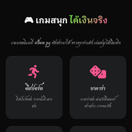
🎮 เกมสนุก
ได้เงินจริง
เกมยอดนิยมที่
สล็อต pg
คัดสรรมาให้ ครบทุกค่ายดัง เล่นสนุกได้เงินจริง
อีสปอร์ต
บาคาร่า
อีสปอร์ตสด ราคาน้ำดี แทง
บาคาร่าสด เล่นกับดีลเลอร์
สด
สาวสวย ภาพคมชัด