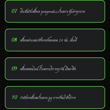
07
เริ่มต้นกับสล็อต pragmatic เว็บตรง คุ้มค่าทุกบาท
08
สล็อตค่ายนอกซัพพอร์ตตลอด 24 ชม. เต็มที่
09
สล็อตออนไลน์ เว็บตรงบริการทุกวัน มืออาชีพ
10
กำลังหาสล็อตเว็บตรง pg เราพร้อมให้บริการ