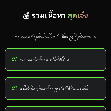
💰 รวมเนื้อหา
สุดเจ๋ง
บทความและข้อมูลเพิ่มเติมเกี่ยวกับ
สล็อต pg
ที่คุณไม่ควรพลาด
01
อยากลองเล่นสล็อต เราพร้อมให้บริการ
02
เทคโนโลยีล่าสุดของสล็อต pg ฟรีทำให้เล่นเกมง่ายขึ้น