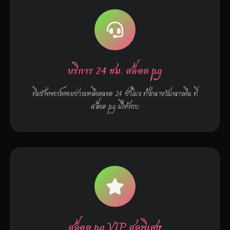
บริการ 24 ชม. สล็อต pg
ทีมซัพพอร์ตคอยช่วยเหลือตลอด 24 ชั่วโมง ทั้งกลางวันกลางคืน ที่
สล็อต pg มีให้ครบ
สล็อต pg VIP สุดพิเศษ