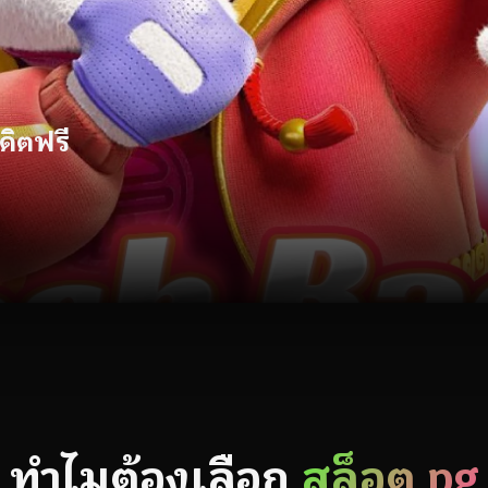
ดิตฟรี
ทำไมต้องเลือก
สล็อต pg