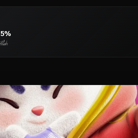
ย 5%
ั้นต่ำ