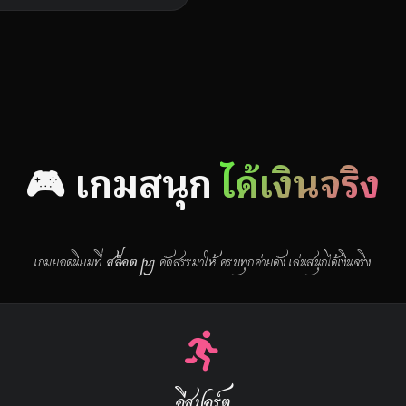
🎮 เกมสนุก
ได้เงินจริง
เกมยอดนิยมที่
สล็อต pg
คัดสรรมาให้ ครบทุกค่ายดัง เล่นสนุกได้เงินจริง
อีสปอร์ต