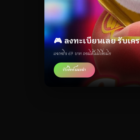
🎮 ลงทะเบียนเลย รับเคร
แจกจริง 69 บาท ถอนได้ไม่มีเงื่อนไข
รับลิงค์แนะนำ