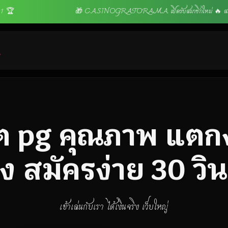
🎁 CASINOGRATORAMA เปิดรับสมาชิกใหม่ 🔥 สมัครตอนนี้ 
A
ต pg คุณภาพ แตกง
ิง สมัครง่าย 30 วิน
เข้าเล่นกับเรา ได้เงินจริง เว็บใหญ่