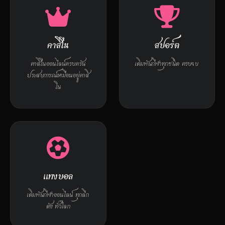
คาสิโน
สปอร์ต
คาสิโนออนไลน์ครบครัน
เดิมพันกีฬาทุกชนิด ครบจบ
ประสบการณ์เหมือนอยู่คาสิ
โน
แทงบอล
เดิมพันกีฬาออนไลน์ ทุกลีก
ดัง ทั่วโลก