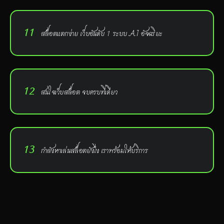
11
สล็อตแตกง่าย เว็บอันดับ 1 ระบบ AI อัจฉริยะ
12
สนใจเว็บสล็อต จบครบที่เดียว
13
กำลังหาเล่นสล็อตยังไง เราพร้อมให้บริการ