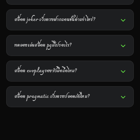
สล็อตออนไลน์ ได้เงินจริงสะดวก ใช้เวลาไม่นาน รับโบนัสทันที
สล็อต
pg
สล็อต joker เว็บตรงฝากถอนขั้นต่ำเท่าไหร่?
สล็อต joker เว็บตรงเริ่มต้น 1 บาท ระบบออโต้ ไม่ถึง 30 วินาที ที่
CASINOGRATORAMA สล็อต pg
ทดลองเล่นสล็อต pgมีโปรอะไร?
ทดลองเล่นสล็อต pgมีโปรมากมาย เครดิตฟรี โบนัสฝาก และอื่นๆ อีก
สล็อต evoplayรองรับมือถือไหม?
สล็อต evoplayเล่นได้ทุกเครื่อง มือถือ แท็บเล็ต เล่นผ่านเว็บได้
สล็อต pg
สล็อต pragmatic เว็บตรงปลอดภัยไหม?
สล็อต pragmatic เว็บตรงมั่นคงปลอดภัย เข้ารหัส SSL ข้อมูลไม่
รั่วไหล ที่ CASINOGRATORAMA
สล็อต pg