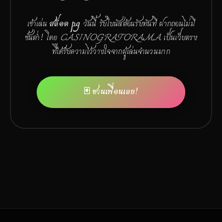
เข้าเล่น
สล็อต pg
วันนี้ รับโบนัสต้อนรับทันที ฝากถอนไม่มี
ขั้นต่ำ! โดย
CASINOGRATORAMA
เป็นเว็บตรง
ที่ได้รับความไว้วางใจจากผู้เล่นจำนวนมาก
🃏 ชวนเพื่อนเลย!