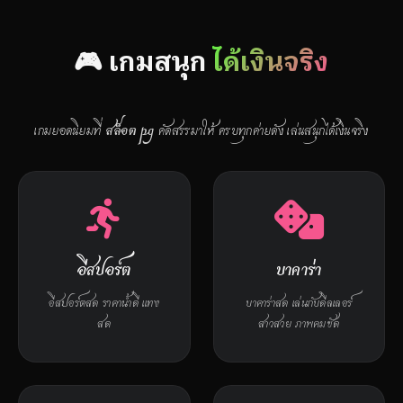
🎮 เกมสนุก
ได้เงินจริง
เกมยอดนิยมที่
สล็อต pg
คัดสรรมาให้ ครบทุกค่ายดัง เล่นสนุกได้เงินจริง
อีสปอร์ต
บาคาร่า
อีสปอร์ตสด ราคาน้ำดี แทง
บาคาร่าสด เล่นกับดีลเลอร์
สด
สาวสวย ภาพคมชัด