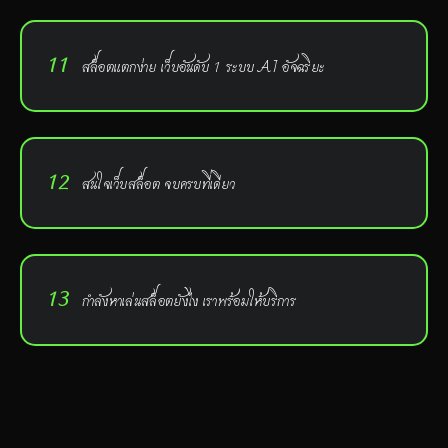
11
สล็อตแตกง่าย เว็บอันดับ 1 ระบบ AI อัจฉริยะ
12
สนใจเว็บสล็อต จบครบที่เดียว
13
กำลังหาเล่นสล็อตยังไง เราพร้อมให้บริการ