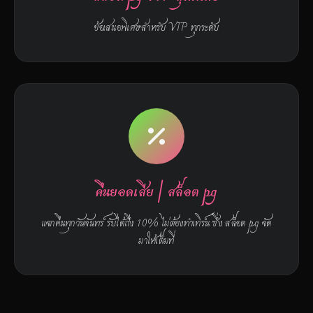
ข้อเสนอพิเศษสำหรับ VIP ทุกระดับ
คืนยอดเสีย | สล็อต pg
แจกคืนทุกวันจันทร์ รับได้ถึง 10% ไม่ต้องทำเทิร์น ซึ่ง สล็อต pg จัด
มาให้เต็มที่