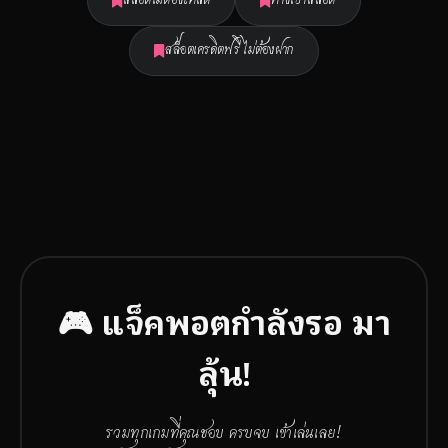
สล็อตไม่ต้องโหลด
ทางเข้าสล็อต
สล็อตเครดิตฟรี ไม่ต้องฝาก
🎮 แจ็คพอตกำลังรอ มา
ลุ้น!
รวมทุกเกมที่คุณชอบ ครบจบ เข้าเล่นเลย!