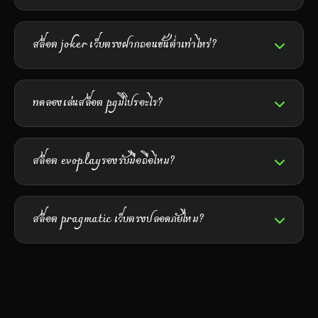
สล็อตออนไลน์ ได้เงินจริงสะดวก ใช้เวลาไม่นาน รับโบนัสทันที
สล็อต
pg
สล็อต joker เว็บตรงฝากถอนขั้นต่ำเท่าไหร่?
สล็อต joker เว็บตรงเริ่มต้น 1 บาท ระบบออโต้ ไม่ถึง 30 วินาที ที่
CASINOGRATORAMA สล็อต pg
ทดลองเล่นสล็อต pgมีโปรอะไร?
ทดลองเล่นสล็อต pgมีโปรมากมาย เครดิตฟรี โบนัสฝาก และอื่นๆ อีก
สล็อต evoplayรองรับมือถือไหม?
สล็อต evoplayเล่นได้ทุกเครื่อง มือถือ แท็บเล็ต เล่นผ่านเว็บได้
สล็อต pg
สล็อต pragmatic เว็บตรงปลอดภัยไหม?
สล็อต pragmatic เว็บตรงมั่นคงปลอดภัย เข้ารหัส SSL ข้อมูลไม่
รั่วไหล ที่ CASINOGRATORAMA
สล็อต pg