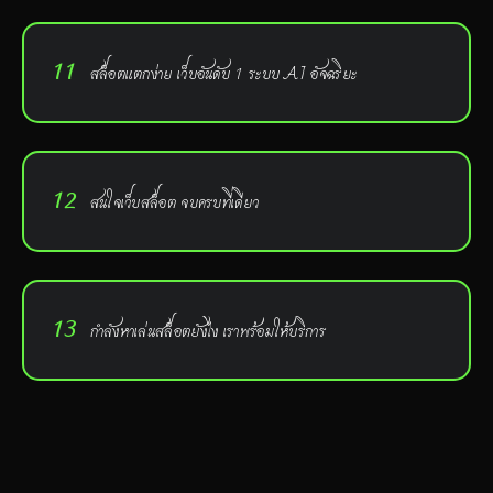
11
สล็อตแตกง่าย เว็บอันดับ 1 ระบบ AI อัจฉริยะ
12
สนใจเว็บสล็อต จบครบที่เดียว
13
กำลังหาเล่นสล็อตยังไง เราพร้อมให้บริการ