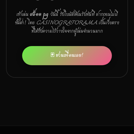
เข้าเล่น
สล็อต pg
วันนี้ รับโบนัสต้อนรับทันที ฝากถอนไม่มี
ขั้นต่ำ! โดย
CASINOGRATORAMA
เป็นเว็บตรง
ที่ได้รับความไว้วางใจจากผู้เล่นจำนวนมาก
🃏 ชวนเพื่อนเลย!