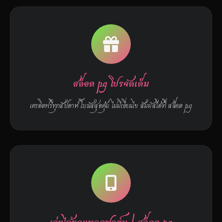
สล็อต pg โปรจัดเต็ม
เครดิตฟรีทุกสัปดาห์ โบนัสสุดคุ้ม ไม่มีเงื่อนไข สัมผัสได้ที่ สล็อต pg