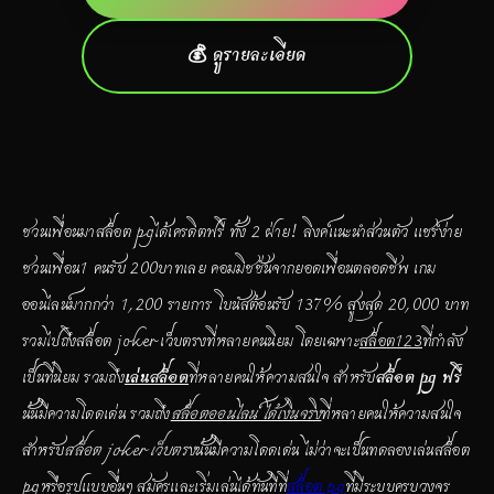
💰 ดูรายละเอียด
ชวนเพื่อนมาสล็อต pgได้เครดิตฟรี ทั้ง 2 ฝ่าย! ลิงค์แนะนำส่วนตัว แชร์ง่าย
ชวนเพื่อน1 คนรับ 200บาทเลย คอมมิชชั่นจากยอดเพื่อนตลอดชีพ เกม
ออนไลน์มากกว่า 1,200 รายการ โบนัสต้อนรับ 137% สูงสุด 20,000 บาท
รวมไปถึงสล็อต joker เว็บตรงที่หลายคนนิยม โดยเฉพาะ
สล็อต123
ที่กำลัง
เป็นที่นิยม รวมถึง
เล่นสล็อต
ที่หลายคนให้ความสนใจ สำหรับ
สล็อต pg ฟรี
นั้นมีความโดดเด่น รวมถึง
สล็อตออนไลน์ ได้เงินจริง
ที่หลายคนให้ความสนใจ
สำหรับ
สล็อต joker เว็บตรง
นั้นมีความโดดเด่น ไม่ว่าจะเป็นทดลองเล่นสล็อต
pgหรือรูปแบบอื่นๆ สมัครและเริ่มเล่นได้ทันทีที่
สล็อต pg
ที่มีระบบครบวงจร