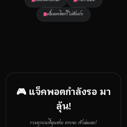
สล็อตไม่ต้องโหลด
ทางเข้าสล็อต
สล็อตเครดิตฟรี ไม่ต้องฝาก
🎮 แจ็คพอตกำลังรอ มา
ลุ้น!
รวมทุกเกมที่คุณชอบ ครบจบ เข้าเล่นเลย!