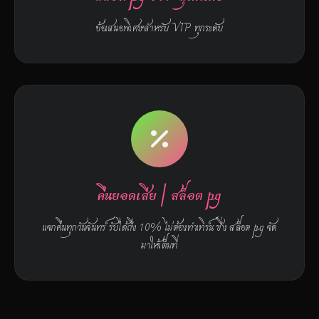
ข้อเสนอพิเศษสำหรับ VIP ทุกระดับ
คืนยอดเสีย | สล็อต pg
แจกคืนทุกวันจันทร์ รับได้ถึง 10% ไม่ต้องทำเทิร์น ซึ่ง สล็อต pg จัด
มาให้เต็มที่