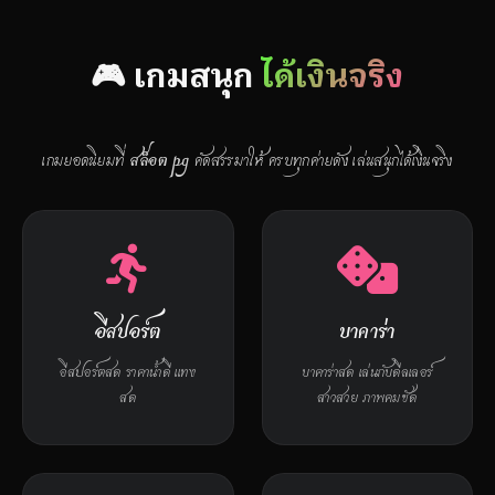
🎮 เกมสนุก
ได้เงินจริง
เกมยอดนิยมที่
สล็อต pg
คัดสรรมาให้ ครบทุกค่ายดัง เล่นสนุกได้เงินจริง
อีสปอร์ต
บาคาร่า
อีสปอร์ตสด ราคาน้ำดี แทง
บาคาร่าสด เล่นกับดีลเลอร์
สด
สาวสวย ภาพคมชัด