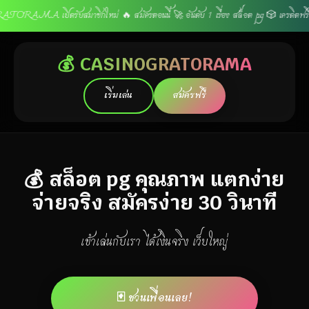
MA เปิดรับสมาชิกใหม่ 🔥 สมัครตอนนี้ 🚀 อันดับ 1 เรื่อง สล็อต pg 🎲 เคร
💰 CASINOGRATORAMA
เริ่มเล่น
สมัครฟรี
💰 สล็อต pg คุณภาพ แตกง่าย
จ่ายจริง สมัครง่าย 30 วินาที
เข้าเล่นกับเรา ได้เงินจริง เว็บใหญ่
🃏 ชวนเพื่อนเลย!