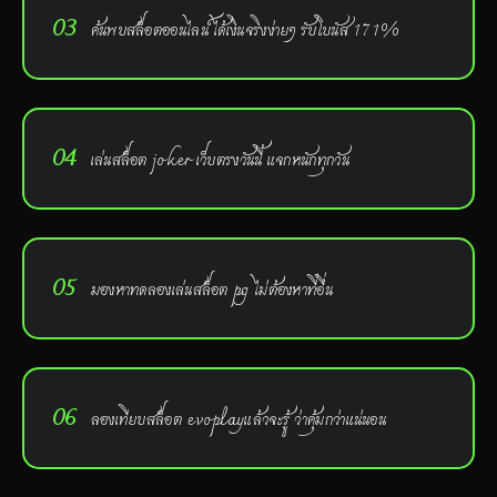
03
ค้นพบสล็อตออนไลน์ ได้เงินจริงง่ายๆ รับโบนัส 171%
04
เล่นสล็อต joker เว็บตรงวันนี้ แจกหนักทุกวัน
05
มองหาทดลองเล่นสล็อต pg ไม่ต้องหาที่อื่น
06
ลองเทียบสล็อต evoplayแล้วจะรู้ ว่าคุ้มกว่าแน่นอน