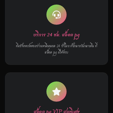
บริการ 24 ชม. สล็อต pg
ทีมซัพพอร์ตคอยช่วยเหลือตลอด 24 ชั่วโมง ทั้งกลางวันกลางคืน ที่
สล็อต pg มีให้ครบ
สล็อต pg VIP สุดพิเศษ