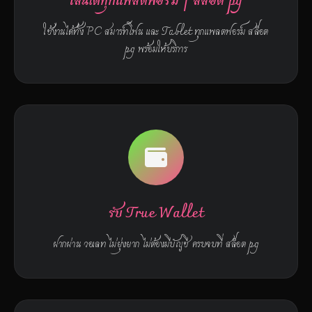
เล่นได้ทุกแพลตฟอร์ม | สล็อต pg
ใช้งานได้ทั้ง PC สมาร์ทโฟน และ Tablet ทุกแพลตฟอร์ม สล็อต
pg พร้อมให้บริการ
รับ True Wallet
ฝากผ่าน วอเลท ไม่ยุ่งยาก ไม่ต้องมีบัญชี ครบจบที่ สล็อต pg