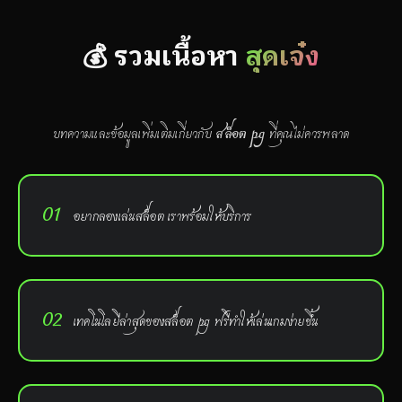
💰 รวมเนื้อหา
สุดเจ๋ง
บทความและข้อมูลเพิ่มเติมเกี่ยวกับ
สล็อต pg
ที่คุณไม่ควรพลาด
01
อยากลองเล่นสล็อต เราพร้อมให้บริการ
02
เทคโนโลยีล่าสุดของสล็อต pg ฟรีทำให้เล่นเกมง่ายขึ้น