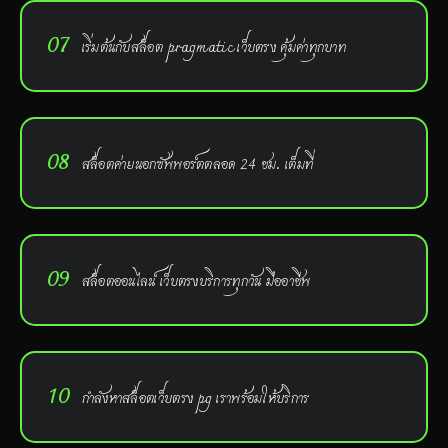
07
เริ่มต้นกับสล็อต pragmatic เว็บตรง คุ้มค่าทุกบาท
08
สล็อตค่ายนอกซัพพอร์ตตลอด 24 ชม. เต็มที่
09
สล็อตออนไลน์ เว็บตรงบริการทุกวัน มืออาชีพ
10
กำลังหาสล็อตเว็บตรง pg เราพร้อมให้บริการ