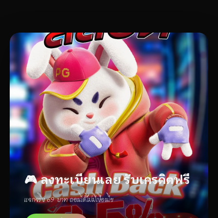
🎮 ลงทะเบียนเลย รับเครดิตฟรี
แจกจริง 69 บาท ถอนได้ไม่มีเงื่อนไข