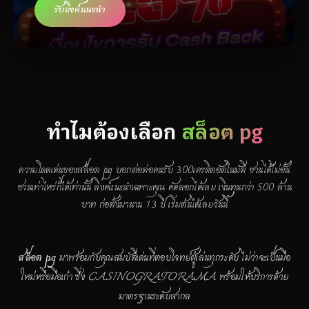
รับลิงค์แนะนำ
ทำไมต้องเลือก
สล็อต pg
ความโดดเด่นของสล็อต pg บอกต่อต่อคนรับ 300เครดิตอัตโนมัติ ชวนได้ไม่อั้น
ชวนเท่าไหร่ก็ได้เท่านั้น ลิงค์แนะนำเฉพาะคุณ คัดลอกได้เลย เงินทุนกว่า 500 ล้าน
บาท ก่อตั้งมานาน 13 ปี เริ่มต้นได้เลยวันนี้
สล็อต pg
มาพร้อมกับคุณสมบัติเด่นที่ตอบโจทย์ผู้เล่นทุกระดับ ไม่ว่าจะเป็นมือ
ใหม่หรือมือเก๋า ซึ่ง
CASINOGRATORAMA
พร้อมให้บริการด้วย
มาตรฐานระดับสากล