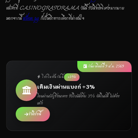
สมัครที่
CASINOGRATORAMA
วันนี้ รับสิทธิพิเศษมากมาย
นอกจากนี้
สล็อต pg
ก็เป็นอีกทางเลือกที่น่าสนใจ
วันอาทิตย์ที่ 9 ส.ค. 2569
+3%
โปรโมชั่นวันนี้
เติมเงินผ่านแบงก์ +3%
โอนผ่านบัญชีธนาคาร รับโบนัสเพิ่ม 3% อัตโนมัติ ไม่ต้อง
แจ้ง
รับโปรนี้