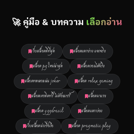
🚀 คู่มือ & บทความ
เลือกอ่าน
เว็บสล็อตดีที่สุด
สล็อตแตกง่าย แจกจริง
สล็อต pg ใหม่ล่าสุด
สล็อตถอนได้จริง
สล็อตทดลองเล่น joker
สล็อต relax gaming
สล็อตเครดิตฟรี ไม่ต้องแชร์
สล็อตมาแรง
สล็อต yggdrasil
สล็อตแตกบ่อย
เว็บสล็อตน่าเชื่อถือ
สล็อต pragmatic play