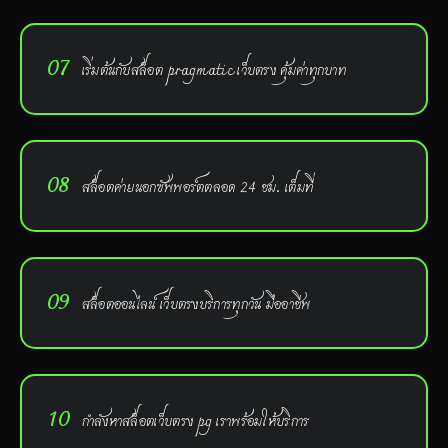
07
เริ่มต้นกับสล็อต pragmatic เว็บตรง คุ้มค่าทุกบาท
08
สล็อตค่ายนอกซัพพอร์ตตลอด 24 ชม. เต็มที่
09
สล็อตออนไลน์ เว็บตรงบริการทุกวัน มืออาชีพ
10
กำลังหาสล็อตเว็บตรง pg เราพร้อมให้บริการ