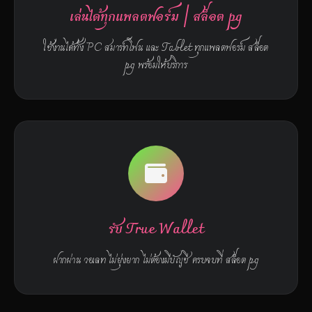
เล่นได้ทุกแพลตฟอร์ม | สล็อต pg
ใช้งานได้ทั้ง PC สมาร์ทโฟน และ Tablet ทุกแพลตฟอร์ม สล็อต
pg พร้อมให้บริการ
รับ True Wallet
ฝากผ่าน วอเลท ไม่ยุ่งยาก ไม่ต้องมีบัญชี ครบจบที่ สล็อต pg