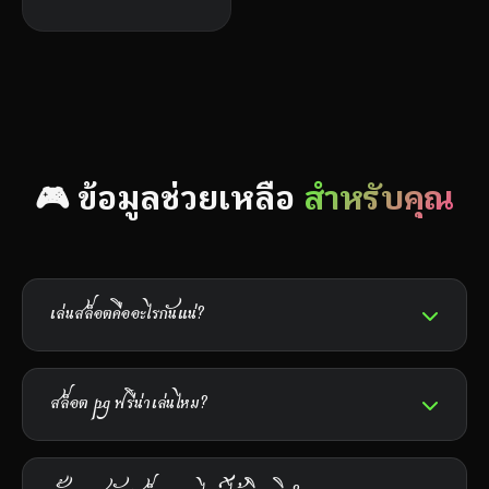
🎮 ข้อมูลช่วยเหลือ
สำหรับคุณ
เล่นสล็อตคืออะไรกันแน่?
เล่นสล็อตเป็นแพลตฟอร์ม ครบวงจร ฝากถอนออโต้ ทันใจ ปลอดภัย
ที่ CASINOGRATORAMA
สล็อต pg ฟรีน่าเล่นไหม?
สล็อต pg ฟรีได้รับความนิยมสูง มีผู้ใช้มาก ไม่โกง เชื่อถือได้