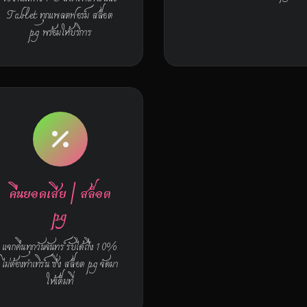
Tablet ทุกแพลตฟอร์ม สล็อต
pg พร้อมให้บริการ
คืนยอดเสีย | สล็อต
pg
แจกคืนทุกวันจันทร์ รับได้ถึง 10%
ไม่ต้องทำเทิร์น ซึ่ง สล็อต pg จัดมา
ให้เต็มที่