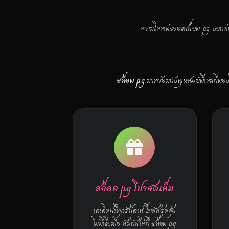
ความโดดเด่นของสล็อต pg บอกต่อต่อ
สล็อต pg
มาพร้อมกับคุณสมบัติเด่นที่ตอบโจท
สล็อต pg โปรจัดเต็ม
เครดิตฟรีทุกสัปดาห์ โบนัสสุดคุ้ม
ไม่มีเงื่อนไข สัมผัสได้ที่ สล็อต pg