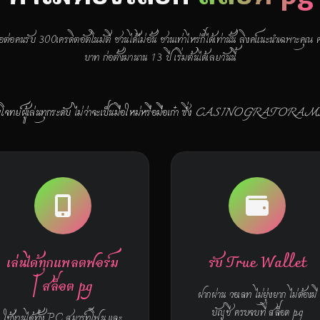
คนรับ 300เครดิตอัตโนมัติ ชวนได้ไม่อั้น ชวนเท่าไหร่ก็ได้เท่านั้น ลิงค์แนะนำเฉพาะคุณ 
บาท ก่อตั้งมานาน 13 ปี เริ่มต้นได้เลยวันนี้
ย์ผู้เล่นทุกระดับ ไม่ว่าจะเป็นมือใหม่หรือมือเก๋า ซึ่ง
CASINOGRATORAM
เล่นได้ทุกแพลตฟอร์ม
รับ True Wallet
| สล็อต pg
ฝากผ่าน วอเลท ไม่ยุ่งยาก ไม่ต้องมี
บัญชี ครบจบที่ สล็อต pg
ใช้งานได้ทั้ง PC สมาร์ทโฟน และ