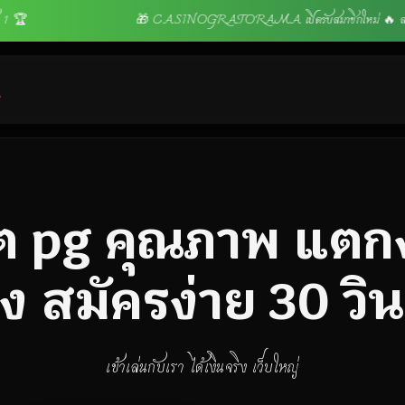
🎁 CASINOGRATORAMA เปิดรับสมาชิกใหม่ 🔥 สมัครตอนนี้ 
A
ต pg คุณภาพ แตกง
ิง สมัครง่าย 30 วิน
เข้าเล่นกับเรา ได้เงินจริง เว็บใหญ่