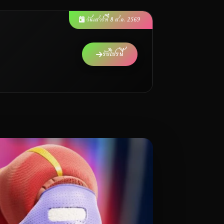
วันเสาร์ที่ 8 ส.ค. 2569
รับโปรนี้