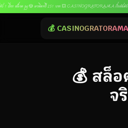
ื่อง สล็อต pg 🎲 เครดิตฟรี 251 บาท 💥 CASINOGRATORAMA เว็บอันดับ 1 🏆
💰 CASINOGRATORAM
💰 สล็อ
จร