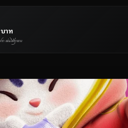
 บาท
าก เล่นได้ทุกเกม