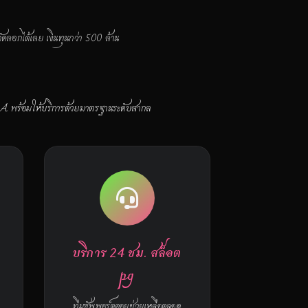
คัดลอกได้เลย เงินทุนกว่า 500 ล้าน
A
พร้อมให้บริการด้วยมาตรฐานระดับสากล
บริการ 24 ชม. สล็อต
pg
ทีมซัพพอร์ตคอยช่วยเหลือตลอด