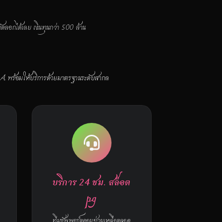
คัดลอกได้เลย เงินทุนกว่า 500 ล้าน
A
พร้อมให้บริการด้วยมาตรฐานระดับสากล
บริการ 24 ชม. สล็อต
pg
ทีมซัพพอร์ตคอยช่วยเหลือตลอด