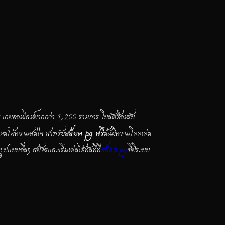
ีพ เกมออนไลน์มากกว่า 1,200 รายการ โบนัสต้อนรับ
ยคนให้ความสนใจ สำหรับ
สล็อต pg ฟรี
นั้นมีความโดดเด่น
ปแบบอื่นๆ สมัครและเริ่มเล่นได้ทันทีที่
สล็อต pg
ที่มีระบบ