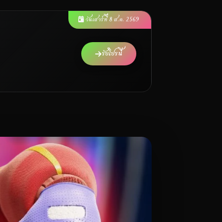
วันเสาร์ที่ 8 ส.ค. 2569
รับโปรนี้