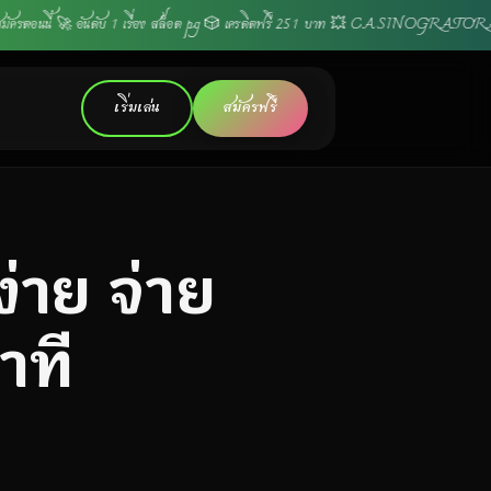
🚀 อันดับ 1 เรื่อง สล็อต pg 🎲 เครดิตฟรี 251 บาท 💥 CASINOGRATORAMA เว
เริ่มเล่น
สมัครฟรี
่าย จ่าย
าที