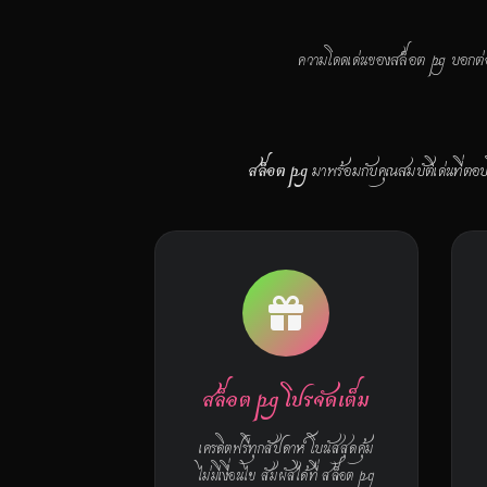
ความโดดเด่นของสล็อต pg บอกต่อต่อ
สล็อต pg
มาพร้อมกับคุณสมบัติเด่นที่ตอบโจท
สล็อต pg โปรจัดเต็ม
เครดิตฟรีทุกสัปดาห์ โบนัสสุดคุ้ม
ไม่มีเงื่อนไข สัมผัสได้ที่ สล็อต pg