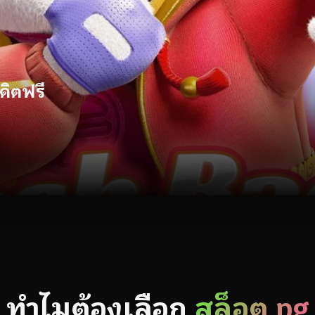
ดิตฟรี
ทำไมต้องเลือก
สล็อต pg