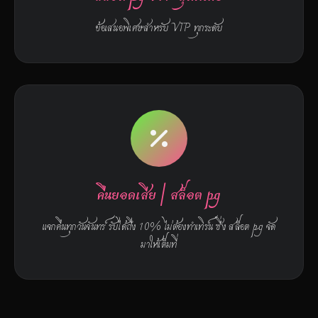
ข้อเสนอพิเศษสำหรับ VIP ทุกระดับ
คืนยอดเสีย | สล็อต pg
แจกคืนทุกวันจันทร์ รับได้ถึง 10% ไม่ต้องทำเทิร์น ซึ่ง สล็อต pg จัด
มาให้เต็มที่