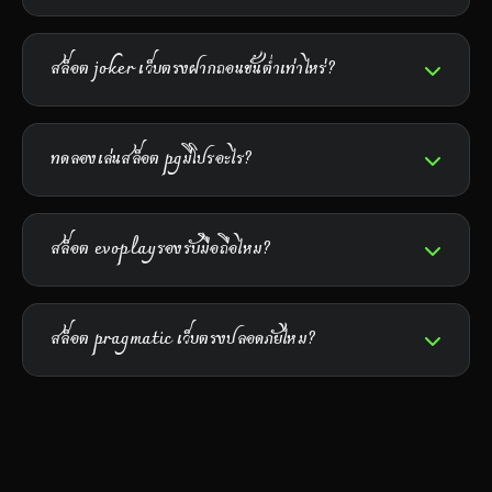
สล็อตออนไลน์ ได้เงินจริงสะดวก ใช้เวลาไม่นาน รับโบนัสทันที
สล็อต
pg
สล็อต joker เว็บตรงฝากถอนขั้นต่ำเท่าไหร่?
สล็อต joker เว็บตรงเริ่มต้น 1 บาท ระบบออโต้ ไม่ถึง 30 วินาที ที่
CASINOGRATORAMA สล็อต pg
ทดลองเล่นสล็อต pgมีโปรอะไร?
ทดลองเล่นสล็อต pgมีโปรมากมาย เครดิตฟรี โบนัสฝาก และอื่นๆ อีก
สล็อต evoplayรองรับมือถือไหม?
สล็อต evoplayเล่นได้ทุกเครื่อง มือถือ แท็บเล็ต เล่นผ่านเว็บได้
สล็อต pg
สล็อต pragmatic เว็บตรงปลอดภัยไหม?
สล็อต pragmatic เว็บตรงมั่นคงปลอดภัย เข้ารหัส SSL ข้อมูลไม่
รั่วไหล ที่ CASINOGRATORAMA
สล็อต pg