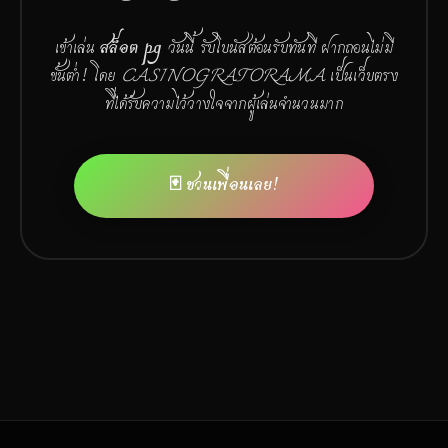
เข้าเล่น
สล็อต pg
วันนี้ รับโบนัสต้อนรับทันที ฝากถอนไม่มี
ขั้นต่ำ! โดย
CASINOGRATORAMA
เป็นเว็บตรง
ที่ได้รับความไว้วางใจจากผู้เล่นจำนวนมาก
🃏 ชวนเพื่อนเลย!