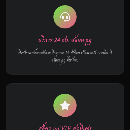
บริการ 24 ชม. สล็อต pg
ทีมซัพพอร์ตคอยช่วยเหลือตลอด 24 ชั่วโมง ทั้งกลางวันกลางคืน ที่
สล็อต pg มีให้ครบ
สล็อต pg VIP สุดพิเศษ