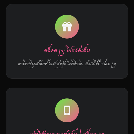
สล็อต pg โปรจัดเต็ม
เครดิตฟรีทุกสัปดาห์ โบนัสสุดคุ้ม ไม่มีเงื่อนไข สัมผัสได้ที่ สล็อต pg