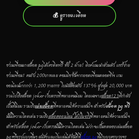
💰 ดูรายละเอียด
ชวนเพื่อนมาสล็อต pgได้เครดิตฟรี ทั้ง 2 ฝ่าย! ลิงค์แนะนำส่วนตัว แชร์ง่าย
ชวนเพื่อน1 คนรับ 200บาทเลย คอมมิชชั่นจากยอดเพื่อนตลอดชีพ เกม
ออนไลน์มากกว่า 1,200 รายการ โบนัสต้อนรับ 137% สูงสุด 20,000 บาท
รวมไปถึงสล็อต joker เว็บตรงที่หลายคนนิยม โดยเฉพาะ
สล็อต123
ที่กำลัง
เป็นที่นิยม รวมถึง
เล่นสล็อต
ที่หลายคนให้ความสนใจ สำหรับ
สล็อต pg ฟรี
นั้นมีความโดดเด่น รวมถึง
สล็อตออนไลน์ ได้เงินจริง
ที่หลายคนให้ความสนใจ
สำหรับ
สล็อต joker เว็บตรง
นั้นมีความโดดเด่น ไม่ว่าจะเป็นทดลองเล่นสล็อต
pgหรือรูปแบบอื่นๆ สมัครและเริ่มเล่นได้ทันทีที่
สล็อต pg
ที่มีระบบครบวงจร