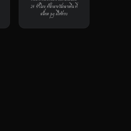
24 ชั่วโมง ทั้งกลางวันกลางคืน ที่
สล็อต pg มีให้ครบ