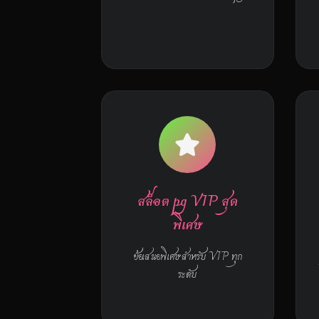
สล็อต pg VIP สุด
พิเศษ
ข้อเสนอพิเศษสำหรับ VIP ทุก
ระดับ