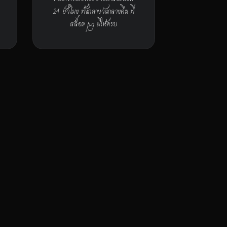
24 ชั่วโมง ทั้งกลางวันกลางคืน ที่
สล็อต pg มีให้ครบ