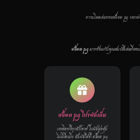
ความโดดเด่นของสล็อต pg บอกต่อต่อ
สล็อต pg
มาพร้อมกับคุณสมบัติเด่นที่ตอบโจท
สล็อต pg โปรจัดเต็ม
เครดิตฟรีทุกสัปดาห์ โบนัสสุดคุ้ม
ไม่มีเงื่อนไข สัมผัสได้ที่ สล็อต pg