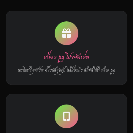
สล็อต pg โปรจัดเต็ม
เครดิตฟรีทุกสัปดาห์ โบนัสสุดคุ้ม ไม่มีเงื่อนไข สัมผัสได้ที่ สล็อต pg