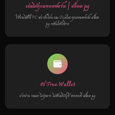
เล่นได้ทุกแพลตฟอร์ม | สล็อต pg
ใช้งานได้ทั้ง PC สมาร์ทโฟน และ Tablet ทุกแพลตฟอร์ม สล็อต
pg พร้อมให้บริการ
รับ True Wallet
ฝากผ่าน วอเลท ไม่ยุ่งยาก ไม่ต้องมีบัญชี ครบจบที่ สล็อต pg