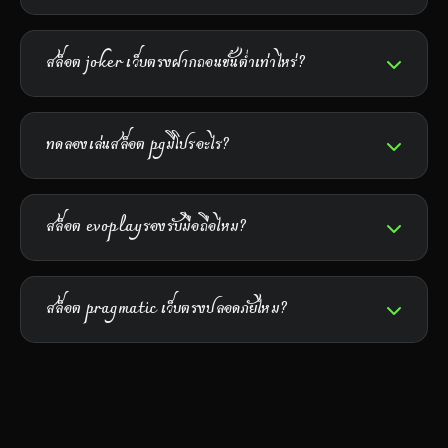
สล็อตออนไลน์ ได้เงินจริงสะดวก ใช้เวลาไม่นาน รับโบนัสทันที
สล็อต
pg
สล็อต joker เว็บตรงฝากถอนขั้นต่ำเท่าไหร่?
สล็อต joker เว็บตรงเริ่มต้น 1 บาท ระบบออโต้ ไม่ถึง 30 วินาที ที่
CASINOGRATORAMA สล็อต pg
ทดลองเล่นสล็อต pgมีโปรอะไร?
ทดลองเล่นสล็อต pgมีโปรมากมาย เครดิตฟรี โบนัสฝาก และอื่นๆ อีก
สล็อต evoplayรองรับมือถือไหม?
สล็อต evoplayเล่นได้ทุกเครื่อง มือถือ แท็บเล็ต เล่นผ่านเว็บได้
สล็อต pg
สล็อต pragmatic เว็บตรงปลอดภัยไหม?
สล็อต pragmatic เว็บตรงมั่นคงปลอดภัย เข้ารหัส SSL ข้อมูลไม่
รั่วไหล ที่ CASINOGRATORAMA
สล็อต pg