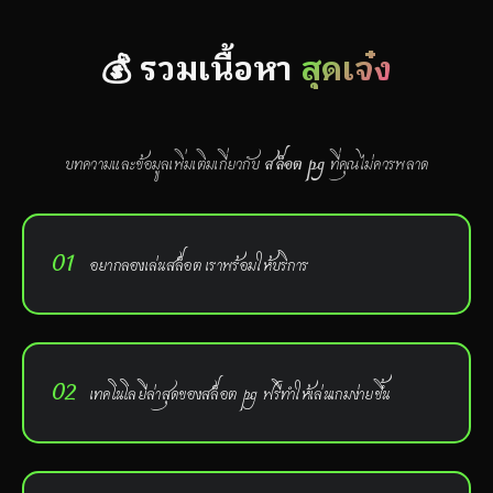
💰 รวมเนื้อหา
สุดเจ๋ง
บทความและข้อมูลเพิ่มเติมเกี่ยวกับ
สล็อต pg
ที่คุณไม่ควรพลาด
01
อยากลองเล่นสล็อต เราพร้อมให้บริการ
02
เทคโนโลยีล่าสุดของสล็อต pg ฟรีทำให้เล่นเกมง่ายขึ้น