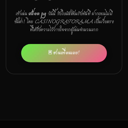
เข้าเล่น
สล็อต pg
วันนี้ รับโบนัสต้อนรับทันที ฝากถอนไม่มี
ขั้นต่ำ! โดย
CASINOGRATORAMA
เป็นเว็บตรง
ที่ได้รับความไว้วางใจจากผู้เล่นจำนวนมาก
🃏 ชวนเพื่อนเลย!