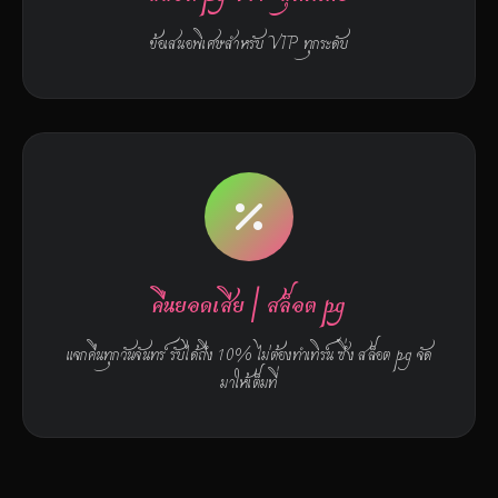
ข้อเสนอพิเศษสำหรับ VIP ทุกระดับ
คืนยอดเสีย | สล็อต pg
แจกคืนทุกวันจันทร์ รับได้ถึง 10% ไม่ต้องทำเทิร์น ซึ่ง สล็อต pg จัด
มาให้เต็มที่