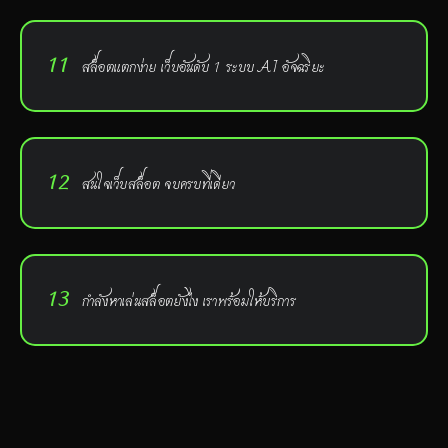
11
สล็อตแตกง่าย เว็บอันดับ 1 ระบบ AI อัจฉริยะ
12
สนใจเว็บสล็อต จบครบที่เดียว
13
กำลังหาเล่นสล็อตยังไง เราพร้อมให้บริการ