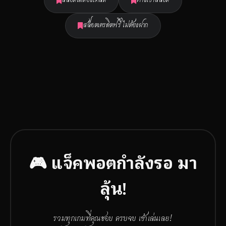
สล็อตไม่ต้องโหลด
ทางเข้าสล็อต
สล็อตเครดิตฟรี ไม่ต้องฝาก
🎮 แจ็คพอตกำลังรอ มา
ลุ้น!
รวมทุกเกมที่คุณชอบ ครบจบ เข้าเล่นเลย!