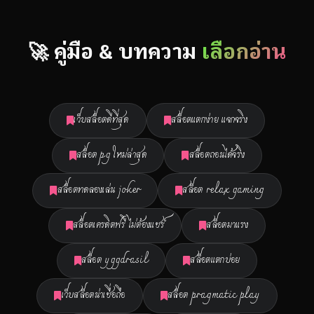
🚀 คู่มือ & บทความ
เลือกอ่าน
เว็บสล็อตดีที่สุด
สล็อตแตกง่าย แจกจริง
สล็อต pg ใหม่ล่าสุด
สล็อตถอนได้จริง
สล็อตทดลองเล่น joker
สล็อต relax gaming
สล็อตเครดิตฟรี ไม่ต้องแชร์
สล็อตมาแรง
สล็อต yggdrasil
สล็อตแตกบ่อย
เว็บสล็อตน่าเชื่อถือ
สล็อต pragmatic play