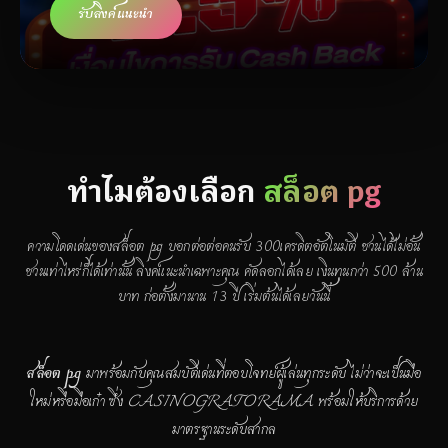
รับลิงค์แนะนำ
ทำไมต้องเลือก
สล็อต pg
ความโดดเด่นของสล็อต pg บอกต่อต่อคนรับ 300เครดิตอัตโนมัติ ชวนได้ไม่อั้น
ชวนเท่าไหร่ก็ได้เท่านั้น ลิงค์แนะนำเฉพาะคุณ คัดลอกได้เลย เงินทุนกว่า 500 ล้าน
บาท ก่อตั้งมานาน 13 ปี เริ่มต้นได้เลยวันนี้
สล็อต pg
มาพร้อมกับคุณสมบัติเด่นที่ตอบโจทย์ผู้เล่นทุกระดับ ไม่ว่าจะเป็นมือ
ใหม่หรือมือเก๋า ซึ่ง
CASINOGRATORAMA
พร้อมให้บริการด้วย
มาตรฐานระดับสากล