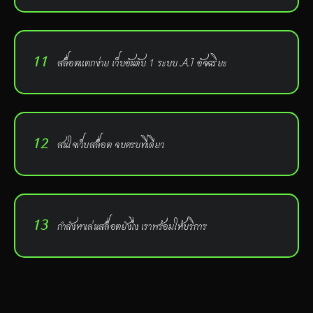
11
สล็อตแตกง่าย เว็บอันดับ 1 ระบบ AI อัจฉริยะ
12
สนใจเว็บสล็อต จบครบที่เดียว
13
กำลังหาเล่นสล็อตยังไง เราพร้อมให้บริการ