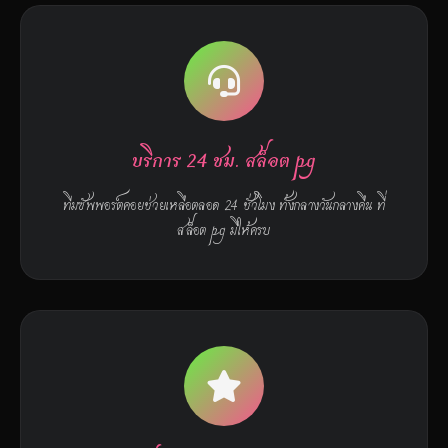
บริการ 24 ชม. สล็อต pg
ทีมซัพพอร์ตคอยช่วยเหลือตลอด 24 ชั่วโมง ทั้งกลางวันกลางคืน ที่
สล็อต pg มีให้ครบ