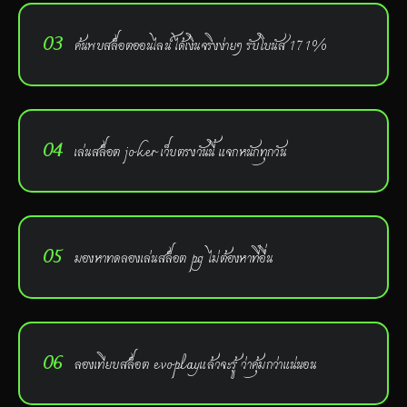
03
ค้นพบสล็อตออนไลน์ ได้เงินจริงง่ายๆ รับโบนัส 171%
04
เล่นสล็อต joker เว็บตรงวันนี้ แจกหนักทุกวัน
05
มองหาทดลองเล่นสล็อต pg ไม่ต้องหาที่อื่น
06
ลองเทียบสล็อต evoplayแล้วจะรู้ ว่าคุ้มกว่าแน่นอน