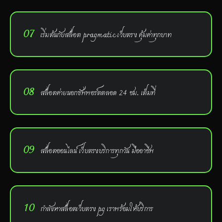
07
เริ่มต้นกับสล็อต pragmatic เว็บตรง คุ้มค่าทุกบาท
08
สล็อตค่ายนอกซัพพอร์ตตลอด 24 ชม. เต็มที่
09
สล็อตออนไลน์ เว็บตรงบริการทุกวัน มืออาชีพ
10
กำลังหาสล็อตเว็บตรง pg เราพร้อมให้บริการ