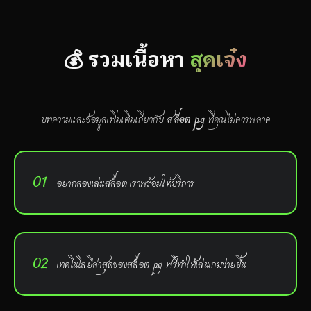
💰 รวมเนื้อหา
สุดเจ๋ง
บทความและข้อมูลเพิ่มเติมเกี่ยวกับ
สล็อต pg
ที่คุณไม่ควรพลาด
01
อยากลองเล่นสล็อต เราพร้อมให้บริการ
02
เทคโนโลยีล่าสุดของสล็อต pg ฟรีทำให้เล่นเกมง่ายขึ้น