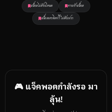
สล็อตไม่ต้องโหลด
ทางเข้าสล็อต
สล็อตเครดิตฟรี ไม่ต้องฝาก
🎮 แจ็คพอตกำลังรอ มา
ลุ้น!