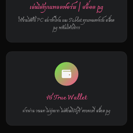
เล่นได้ทุกแพลตฟอร์ม | สล็อต pg
ใช้งานได้ทั้ง PC สมาร์ทโฟน และ Tablet ทุกแพลตฟอร์ม สล็อต
pg พร้อมให้บริการ
รับ True Wallet
ฝากผ่าน วอเลท ไม่ยุ่งยาก ไม่ต้องมีบัญชี ครบจบที่ สล็อต pg