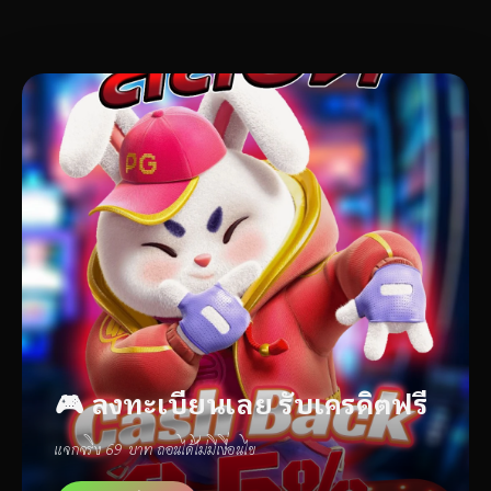
🎮 ลงทะเบียนเลย รับเครดิตฟรี
แจกจริง 69 บาท ถอนได้ไม่มีเงื่อนไข