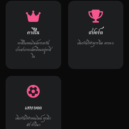
คาสิโน
สปอร์ต
คาสิโนออนไลน์ครบครัน
เดิมพันกีฬาทุกชนิด ครบจบ
ประสบการณ์เหมือนอยู่คาสิ
โน
แทงบอล
เดิมพันกีฬาออนไลน์ ทุกลีก
ดัง ทั่วโลก