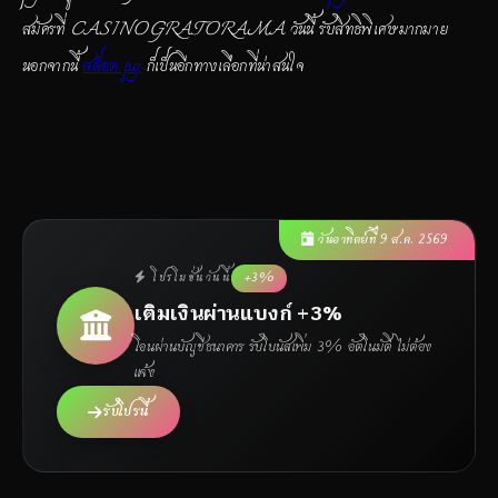
สมัครที่
CASINOGRATORAMA
วันนี้ รับสิทธิพิเศษมากมาย
นอกจากนี้
สล็อต pg
ก็เป็นอีกทางเลือกที่น่าสนใจ
วันอาทิตย์ที่ 9 ส.ค. 2569
+3%
โปรโมชั่นวันนี้
เติมเงินผ่านแบงก์ +3%
โอนผ่านบัญชีธนาคาร รับโบนัสเพิ่ม 3% อัตโนมัติ ไม่ต้อง
แจ้ง
รับโปรนี้