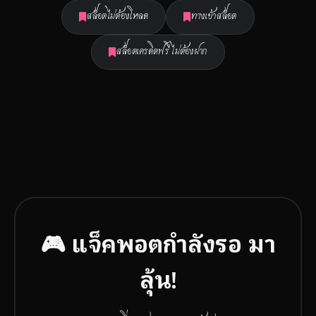
สล็อตไม่ต้องโหลด
ทางเข้าสล็อต
สล็อตเครดิตฟรี ไม่ต้องฝาก
🎮 แจ็คพอตกำลังรอ มา
ลุ้น!