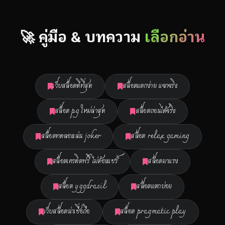
🚀 คู่มือ & บทความ
เลือกอ่าน
เว็บสล็อตดีที่สุด
สล็อตแตกง่าย แจกจริง
สล็อต pg ใหม่ล่าสุด
สล็อตถอนได้จริง
สล็อตทดลองเล่น joker
สล็อต relax gaming
สล็อตเครดิตฟรี ไม่ต้องแชร์
สล็อตมาแรง
สล็อต yggdrasil
สล็อตแตกบ่อย
เว็บสล็อตน่าเชื่อถือ
สล็อต pragmatic play