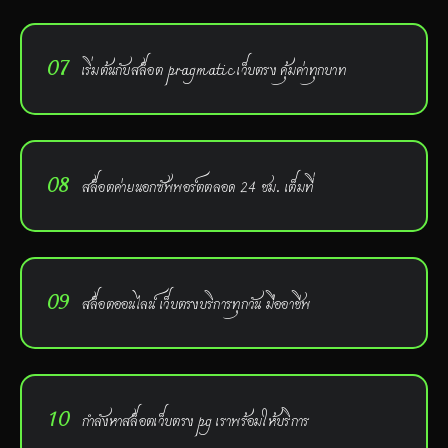
07
เริ่มต้นกับสล็อต pragmatic เว็บตรง คุ้มค่าทุกบาท
08
สล็อตค่ายนอกซัพพอร์ตตลอด 24 ชม. เต็มที่
09
สล็อตออนไลน์ เว็บตรงบริการทุกวัน มืออาชีพ
10
กำลังหาสล็อตเว็บตรง pg เราพร้อมให้บริการ