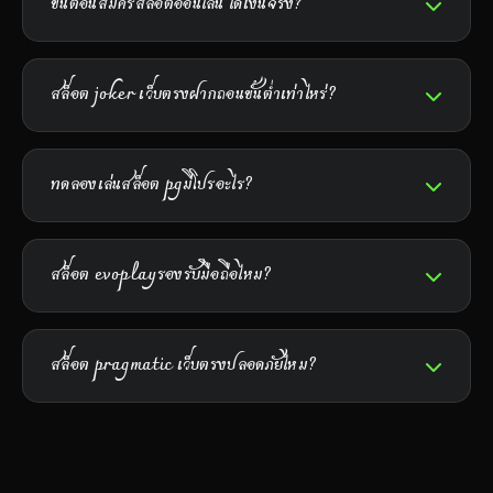
ขั้นตอนสมัครสล็อตออนไลน์ ได้เงินจริง?
สล็อตออนไลน์ ได้เงินจริงสะดวก ใช้เวลาไม่นาน รับโบนัสทันที
สล็อต
pg
สล็อต joker เว็บตรงฝากถอนขั้นต่ำเท่าไหร่?
สล็อต joker เว็บตรงเริ่มต้น 1 บาท ระบบออโต้ ไม่ถึง 30 วินาที ที่
CASINOGRATORAMA สล็อต pg
ทดลองเล่นสล็อต pgมีโปรอะไร?
ทดลองเล่นสล็อต pgมีโปรมากมาย เครดิตฟรี โบนัสฝาก และอื่นๆ อีก
สล็อต evoplayรองรับมือถือไหม?
สล็อต evoplayเล่นได้ทุกเครื่อง มือถือ แท็บเล็ต เล่นผ่านเว็บได้
สล็อต pg
สล็อต pragmatic เว็บตรงปลอดภัยไหม?
สล็อต pragmatic เว็บตรงมั่นคงปลอดภัย เข้ารหัส SSL ข้อมูลไม่
รั่วไหล ที่ CASINOGRATORAMA
สล็อต pg