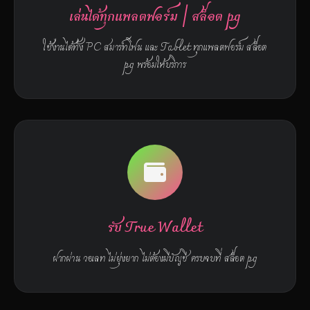
เล่นได้ทุกแพลตฟอร์ม | สล็อต pg
ใช้งานได้ทั้ง PC สมาร์ทโฟน และ Tablet ทุกแพลตฟอร์ม สล็อต
pg พร้อมให้บริการ
รับ True Wallet
ฝากผ่าน วอเลท ไม่ยุ่งยาก ไม่ต้องมีบัญชี ครบจบที่ สล็อต pg