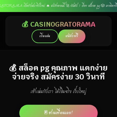
MA เปิดรับสมาชิกใหม่ 🔥 สมัครตอนนี้ 🚀 อันดับ 1 เรื่อง สล็อต pg 🎲 เครด
💰 CASINOGRATORAMA
เริ่มเล่น
สมัครฟรี
💰 สล็อต pg คุณภาพ แตกง่าย
จ่ายจริง สมัครง่าย 30 วินาที
เข้าเล่นกับเรา ได้เงินจริง เว็บใหญ่
🃏 ชวนเพื่อนเลย!