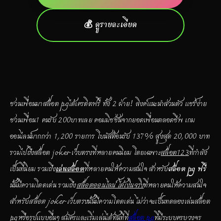
💰 ดูรายละเอียด
ชวนเพื่อนมาสล็อต pgได้เครดิตฟรี ทั้ง 2 ฝ่าย! ลิงค์แนะนำส่วนตัว แชร์ง่าย
ชวนเพื่อน1 คนรับ 200บาทเลย คอมมิชชั่นจากยอดเพื่อนตลอดชีพ เกม
ออนไลน์มากกว่า 1,200 รายการ โบนัสต้อนรับ 137% สูงสุด 20,000 บาท
รวมไปถึงสล็อต joker เว็บตรงที่หลายคนนิยม โดยเฉพาะ
สล็อต123
ที่กำลัง
เป็นที่นิยม รวมถึง
เล่นสล็อต
ที่หลายคนให้ความสนใจ สำหรับ
สล็อต pg ฟรี
นั้นมีความโดดเด่น รวมถึง
สล็อตออนไลน์ ได้เงินจริง
ที่หลายคนให้ความสนใจ
สำหรับ
สล็อต joker เว็บตรง
นั้นมีความโดดเด่น ไม่ว่าจะเป็นทดลองเล่นสล็อต
pgหรือรูปแบบอื่นๆ สมัครและเริ่มเล่นได้ทันทีที่
สล็อต pg
ที่มีระบบครบวงจร