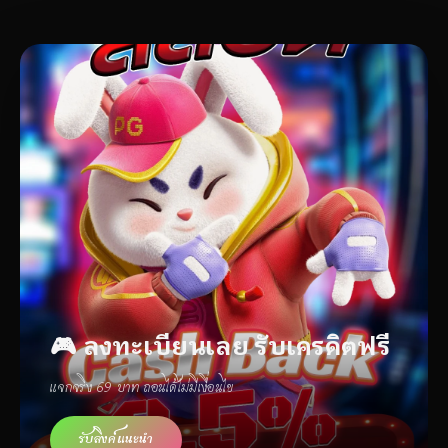
🎮 ลงทะเบียนเลย รับเครดิตฟรี
แจกจริง 69 บาท ถอนได้ไม่มีเงื่อนไข
รับลิงค์แนะนำ