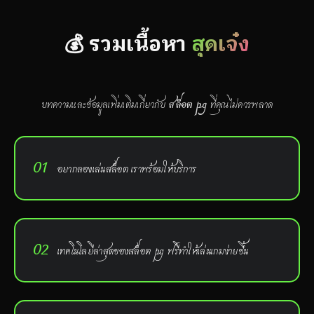
💰 รวมเนื้อหา
สุดเจ๋ง
บทความและข้อมูลเพิ่มเติมเกี่ยวกับ
สล็อต pg
ที่คุณไม่ควรพลาด
01
อยากลองเล่นสล็อต เราพร้อมให้บริการ
02
เทคโนโลยีล่าสุดของสล็อต pg ฟรีทำให้เล่นเกมง่ายขึ้น