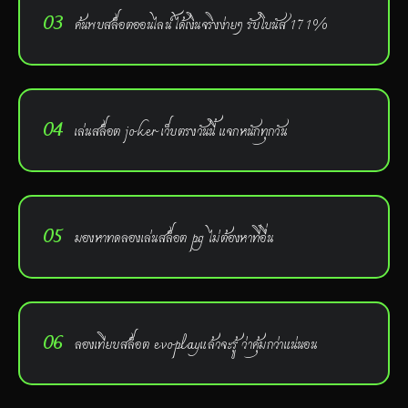
03
ค้นพบสล็อตออนไลน์ ได้เงินจริงง่ายๆ รับโบนัส 171%
04
เล่นสล็อต joker เว็บตรงวันนี้ แจกหนักทุกวัน
05
มองหาทดลองเล่นสล็อต pg ไม่ต้องหาที่อื่น
06
ลองเทียบสล็อต evoplayแล้วจะรู้ ว่าคุ้มกว่าแน่นอน