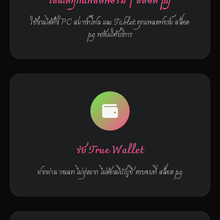
เล่นได้ทุกแพลตฟอร์ม | สล็อต pg
ใช้งานได้ทั้ง PC สมาร์ทโฟน และ Tablet ทุกแพลตฟอร์ม สล็อต
pg พร้อมให้บริการ
รับ True Wallet
ฝากผ่าน วอเลท ไม่ยุ่งยาก ไม่ต้องมีบัญชี ครบจบที่ สล็อต pg