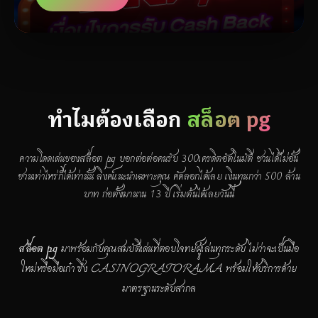
ทำไมต้องเลือก
สล็อต pg
ความโดดเด่นของสล็อต pg บอกต่อต่อคนรับ 300เครดิตอัตโนมัติ ชวนได้ไม่อั้น
ชวนเท่าไหร่ก็ได้เท่านั้น ลิงค์แนะนำเฉพาะคุณ คัดลอกได้เลย เงินทุนกว่า 500 ล้าน
บาท ก่อตั้งมานาน 13 ปี เริ่มต้นได้เลยวันนี้
สล็อต pg
มาพร้อมกับคุณสมบัติเด่นที่ตอบโจทย์ผู้เล่นทุกระดับ ไม่ว่าจะเป็นมือ
ใหม่หรือมือเก๋า ซึ่ง
CASINOGRATORAMA
พร้อมให้บริการด้วย
มาตรฐานระดับสากล