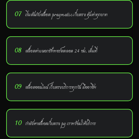
07
เริ่มต้นกับสล็อต pragmatic เว็บตรง คุ้มค่าทุกบาท
08
สล็อตค่ายนอกซัพพอร์ตตลอด 24 ชม. เต็มที่
09
สล็อตออนไลน์ เว็บตรงบริการทุกวัน มืออาชีพ
10
กำลังหาสล็อตเว็บตรง pg เราพร้อมให้บริการ