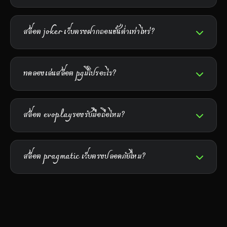
สล็อตออนไลน์ ได้เงินจริงสะดวก ใช้เวลาไม่นาน รับโบนัสทันที
สล็อต
pg
สล็อต joker เว็บตรงฝากถอนขั้นต่ำเท่าไหร่?
สล็อต joker เว็บตรงเริ่มต้น 1 บาท ระบบออโต้ ไม่ถึง 30 วินาที ที่
CASINOGRATORAMA สล็อต pg
ทดลองเล่นสล็อต pgมีโปรอะไร?
ทดลองเล่นสล็อต pgมีโปรมากมาย เครดิตฟรี โบนัสฝาก และอื่นๆ อีก
สล็อต evoplayรองรับมือถือไหม?
สล็อต evoplayเล่นได้ทุกเครื่อง มือถือ แท็บเล็ต เล่นผ่านเว็บได้
สล็อต pg
สล็อต pragmatic เว็บตรงปลอดภัยไหม?
สล็อต pragmatic เว็บตรงมั่นคงปลอดภัย เข้ารหัส SSL ข้อมูลไม่
รั่วไหล ที่ CASINOGRATORAMA
สล็อต pg