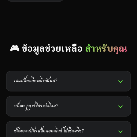
🎮 ข้อมูลช่วยเหลือ
สำหรับคุณ
เล่นสล็อตคืออะไรกันแน่?
เล่นสล็อตเป็นแพลตฟอร์ม ครบวงจร ฝากถอนออโต้ ทันใจ ปลอดภัย
ที่ CASINOGRATORAMA
สล็อต pg ฟรีน่าเล่นไหม?
สล็อต pg ฟรีได้รับความนิยมสูง มีผู้ใช้มาก ไม่โกง เชื่อถือได้
ขั้นตอนสมัครสล็อตออนไลน์ ได้เงินจริง?