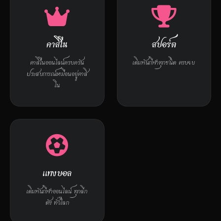
คาสิโน
สปอร์ต
คาสิโนออนไลน์ครบครัน
เดิมพันกีฬาทุกชนิด ครบจบ
ประสบการณ์เหมือนอยู่คาสิ
โน
แทงบอล
เดิมพันกีฬาออนไลน์ ทุกลีก
ดัง ทั่วโลก