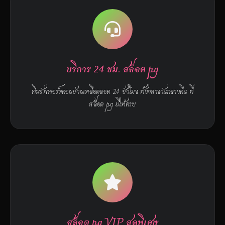
บริการ 24 ชม. สล็อต pg
ทีมซัพพอร์ตคอยช่วยเหลือตลอด 24 ชั่วโมง ทั้งกลางวันกลางคืน ที่
สล็อต pg มีให้ครบ
สล็อต pg VIP สุดพิเศษ