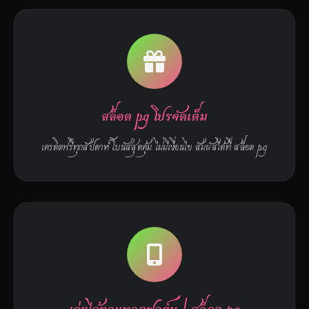
สล็อต pg โปรจัดเต็ม
เครดิตฟรีทุกสัปดาห์ โบนัสสุดคุ้ม ไม่มีเงื่อนไข สัมผัสได้ที่ สล็อต pg