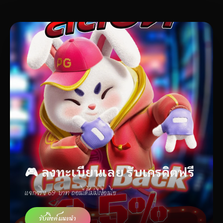
🎮 ลงทะเบียนเลย รับเครดิตฟรี
แจกจริง 69 บาท ถอนได้ไม่มีเงื่อนไข
รับลิงค์แนะนำ