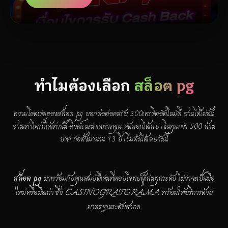
ทำไมต้องเลือก
สล็อต pg
ความโดดเด่นของสล็อต pg บอกต่อต่อคนรับ 300เครดิตอัตโนมัติ ชวนได้ไม่อั้น
ชวนเท่าไหร่ก็ได้เท่านั้น ลิงค์แนะนำเฉพาะคุณ คัดลอกได้เลย เงินทุนกว่า 500 ล้าน
บาท ก่อตั้งมานาน 13 ปี เริ่มต้นได้เลยวันนี้
สล็อต pg
มาพร้อมกับคุณสมบัติเด่นที่ตอบโจทย์ผู้เล่นทุกระดับ ไม่ว่าจะเป็นมือ
ใหม่หรือมือเก๋า ซึ่ง
CASINOGRATORAMA
พร้อมให้บริการด้วย
มาตรฐานระดับสากล