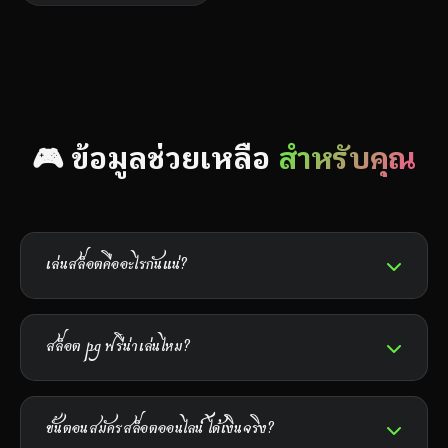
🎮 ข้อมูลช่วยเหลือ
สำหรับคุณ
เล่นสล็อตคืออะไรกันแน่?
เล่นสล็อตเป็นแพลตฟอร์ม ครบวงจร ฝากถอนออโต้ ทันใจ ปลอดภัย
ที่ CASINOGRATORAMA
สล็อต pg ฟรีน่าเล่นไหม?
สล็อต pg ฟรีได้รับความนิยมสูง มีผู้ใช้มาก ไม่โกง เชื่อถือได้
ขั้นตอนสมัครสล็อตออนไลน์ ได้เงินจริง?