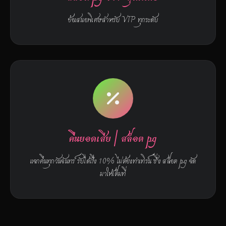
ข้อเสนอพิเศษสำหรับ VIP ทุกระดับ
คืนยอดเสีย | สล็อต pg
แจกคืนทุกวันจันทร์ รับได้ถึง 10% ไม่ต้องทำเทิร์น ซึ่ง สล็อต pg จัด
มาให้เต็มที่