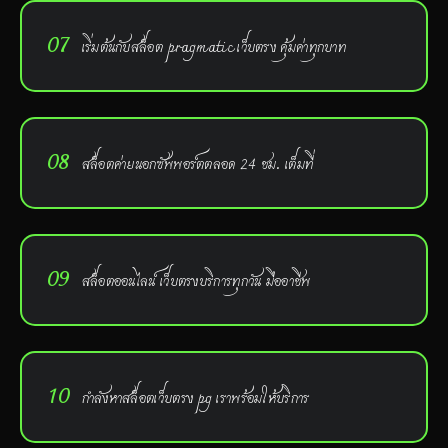
07
เริ่มต้นกับสล็อต pragmatic เว็บตรง คุ้มค่าทุกบาท
08
สล็อตค่ายนอกซัพพอร์ตตลอด 24 ชม. เต็มที่
09
สล็อตออนไลน์ เว็บตรงบริการทุกวัน มืออาชีพ
10
กำลังหาสล็อตเว็บตรง pg เราพร้อมให้บริการ