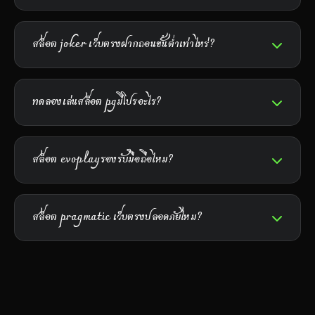
สล็อตออนไลน์ ได้เงินจริงสะดวก ใช้เวลาไม่นาน รับโบนัสทันที
สล็อต
pg
สล็อต joker เว็บตรงฝากถอนขั้นต่ำเท่าไหร่?
สล็อต joker เว็บตรงเริ่มต้น 1 บาท ระบบออโต้ ไม่ถึง 30 วินาที ที่
CASINOGRATORAMA สล็อต pg
ทดลองเล่นสล็อต pgมีโปรอะไร?
ทดลองเล่นสล็อต pgมีโปรมากมาย เครดิตฟรี โบนัสฝาก และอื่นๆ อีก
สล็อต evoplayรองรับมือถือไหม?
สล็อต evoplayเล่นได้ทุกเครื่อง มือถือ แท็บเล็ต เล่นผ่านเว็บได้
สล็อต pg
สล็อต pragmatic เว็บตรงปลอดภัยไหม?
สล็อต pragmatic เว็บตรงมั่นคงปลอดภัย เข้ารหัส SSL ข้อมูลไม่
รั่วไหล ที่ CASINOGRATORAMA
สล็อต pg