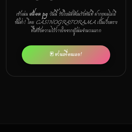
เข้าเล่น
สล็อต pg
วันนี้ รับโบนัสต้อนรับทันที ฝากถอนไม่มี
ขั้นต่ำ! โดย
CASINOGRATORAMA
เป็นเว็บตรง
ที่ได้รับความไว้วางใจจากผู้เล่นจำนวนมาก
🃏 ชวนเพื่อนเลย!