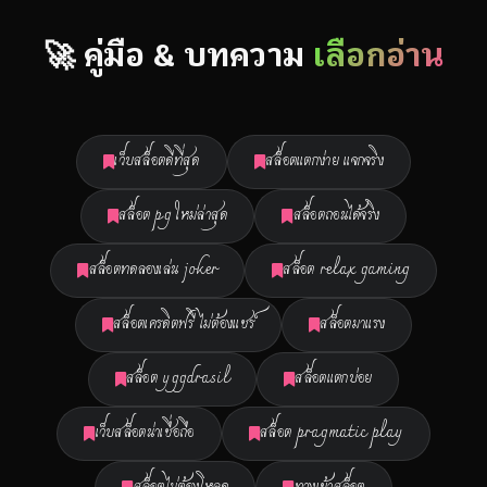
🚀 คู่มือ & บทความ
เลือกอ่าน
เว็บสล็อตดีที่สุด
สล็อตแตกง่าย แจกจริง
สล็อต pg ใหม่ล่าสุด
สล็อตถอนได้จริง
สล็อตทดลองเล่น joker
สล็อต relax gaming
สล็อตเครดิตฟรี ไม่ต้องแชร์
สล็อตมาแรง
สล็อต yggdrasil
สล็อตแตกบ่อย
เว็บสล็อตน่าเชื่อถือ
สล็อต pragmatic play