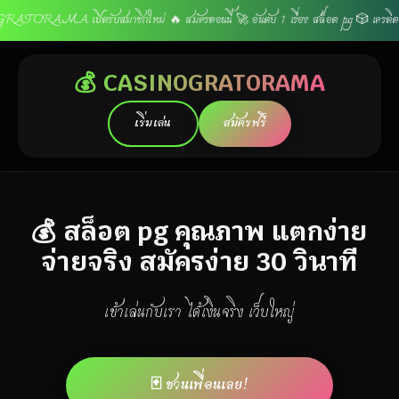
RAMA เปิดรับสมาชิกใหม่ 🔥 สมัครตอนนี้ 🚀 อันดับ 1 เรื่อง สล็อต pg 🎲 เ
💰 CASINOGRATORAMA
เริ่มเล่น
สมัครฟรี
💰 สล็อต pg คุณภาพ แตกง่าย
จ่ายจริง สมัครง่าย 30 วินาที
เข้าเล่นกับเรา ได้เงินจริง เว็บใหญ่
🃏 ชวนเพื่อนเลย!