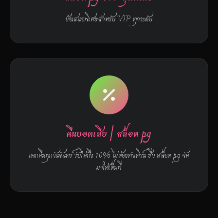
ข้อเสนอพิเศษสำหรับ VIP ทุกระดับ
คืนยอดเสีย | สล็อต pg
แจกคืนทุกวันจันทร์ รับได้ถึง 10% ไม่ต้องทำเทิร์น ซึ่ง สล็อต pg จัด
มาให้เต็มที่