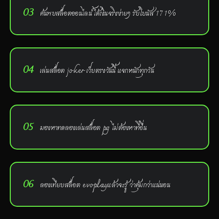
03
ค้นพบสล็อตออนไลน์ ได้เงินจริงง่ายๆ รับโบนัส 171%
04
เล่นสล็อต joker เว็บตรงวันนี้ แจกหนักทุกวัน
05
มองหาทดลองเล่นสล็อต pg ไม่ต้องหาที่อื่น
06
ลองเทียบสล็อต evoplayแล้วจะรู้ ว่าคุ้มกว่าแน่นอน