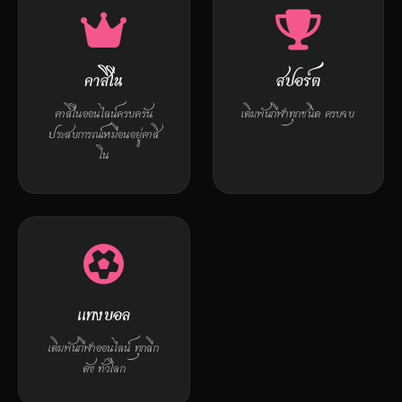
คาสิโน
สปอร์ต
คาสิโนออนไลน์ครบครัน
เดิมพันกีฬาทุกชนิด ครบจบ
ประสบการณ์เหมือนอยู่คาสิ
โน
แทงบอล
เดิมพันกีฬาออนไลน์ ทุกลีก
ดัง ทั่วโลก