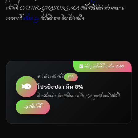
สมัครที่
CASINOGRATORAMA
วันนี้ รับสิทธิพิเศษมากมาย
นอกจากนี้
สล็อต pg
ก็เป็นอีกทางเลือกที่น่าสนใจ
วันพฤหัสบดีที่ 6 ส.ค. 2569
8%
โปรโมชั่นวันนี้
โปรยิงปลา คืน 8%
เดิมพันเกมยิงปลา รับคืนยอดเสีย 8% ทุกวัน ถอนได้ทันที
รับโปรนี้