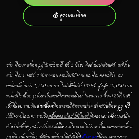
💰 ดูรายละเอียด
ชวนเพื่อนมาสล็อต pgได้เครดิตฟรี ทั้ง 2 ฝ่าย! ลิงค์แนะนำส่วนตัว แชร์ง่าย
ชวนเพื่อน1 คนรับ 200บาทเลย คอมมิชชั่นจากยอดเพื่อนตลอดชีพ เกม
ออนไลน์มากกว่า 1,200 รายการ โบนัสต้อนรับ 137% สูงสุด 20,000 บาท
รวมไปถึงสล็อต joker เว็บตรงที่หลายคนนิยม โดยเฉพาะ
สล็อต123
ที่กำลัง
เป็นที่นิยม รวมถึง
เล่นสล็อต
ที่หลายคนให้ความสนใจ สำหรับ
สล็อต pg ฟรี
นั้นมีความโดดเด่น รวมถึง
สล็อตออนไลน์ ได้เงินจริง
ที่หลายคนให้ความสนใจ
สำหรับ
สล็อต joker เว็บตรง
นั้นมีความโดดเด่น ไม่ว่าจะเป็นทดลองเล่นสล็อต
pgหรือรูปแบบอื่นๆ สมัครและเริ่มเล่นได้ทันทีที่
สล็อต pg
ที่มีระบบครบวงจร