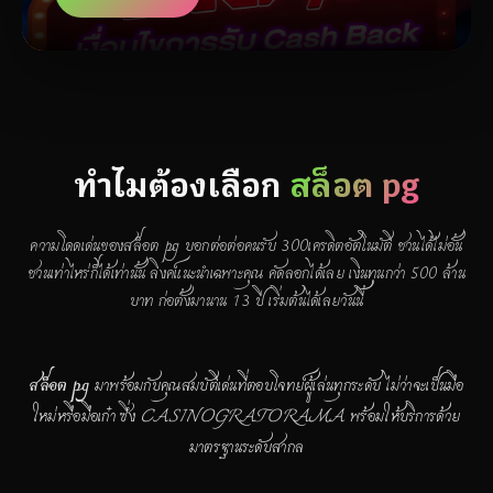
ทำไมต้องเลือก
สล็อต pg
ความโดดเด่นของสล็อต pg บอกต่อต่อคนรับ 300เครดิตอัตโนมัติ ชวนได้ไม่อั้น
ชวนเท่าไหร่ก็ได้เท่านั้น ลิงค์แนะนำเฉพาะคุณ คัดลอกได้เลย เงินทุนกว่า 500 ล้าน
บาท ก่อตั้งมานาน 13 ปี เริ่มต้นได้เลยวันนี้
สล็อต pg
มาพร้อมกับคุณสมบัติเด่นที่ตอบโจทย์ผู้เล่นทุกระดับ ไม่ว่าจะเป็นมือ
ใหม่หรือมือเก๋า ซึ่ง
CASINOGRATORAMA
พร้อมให้บริการด้วย
มาตรฐานระดับสากล