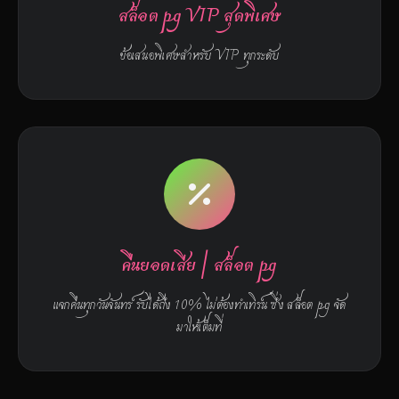
สล็อต pg VIP สุดพิเศษ
ข้อเสนอพิเศษสำหรับ VIP ทุกระดับ
คืนยอดเสีย | สล็อต pg
แจกคืนทุกวันจันทร์ รับได้ถึง 10% ไม่ต้องทำเทิร์น ซึ่ง สล็อต pg จัด
มาให้เต็มที่