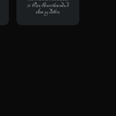
24 ชั่วโมง ทั้งกลางวันกลางคืน ที่
สล็อต pg มีให้ครบ