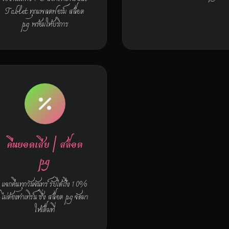
Tablet ทุกแพลตฟอร์ม สล็อต
pg พร้อมให้บริการ
คืนยอดเสีย | สล็อต
pg
แจกคืนทุกวันจันทร์ รับได้ถึง 10%
ไม่ต้องทำเทิร์น ซึ่ง สล็อต pg จัดมา
ให้เต็มที่