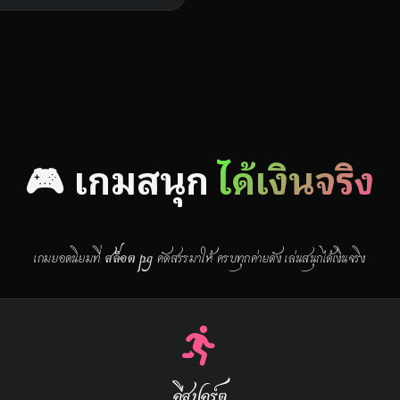
🎮 เกมสนุก
ได้เงินจริง
เกมยอดนิยมที่
สล็อต pg
คัดสรรมาให้ ครบทุกค่ายดัง เล่นสนุกได้เงินจริง
อีสปอร์ต