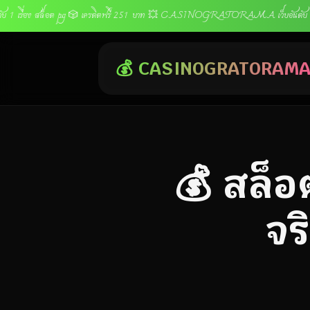
ื่อง สล็อต pg 🎲 เครดิตฟรี 251 บาท 💥 CASINOGRATORAMA เว็บอันดับ 1 🏆
💰 CASINOGRATORAM
💰 สล็อ
จร