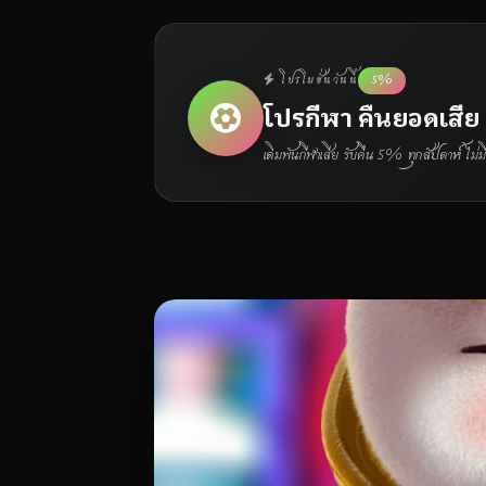
5%
โปรโมชั่นวันนี้
โปรกีฬา คืนยอดเสี
เดิมพันกีฬาเสีย รับคืน 5% ทุกสัปดาห์ ไม่มีข