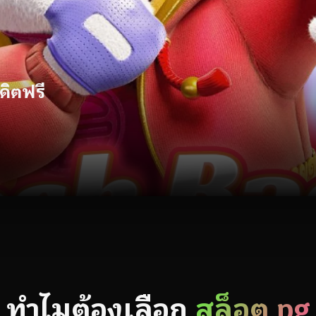
ดิตฟรี
ทำไมต้องเลือก
สล็อต pg