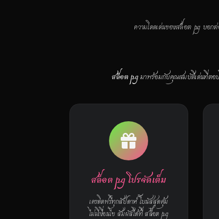
ความโดดเด่นของสล็อต pg บอกต่อต่อ
สล็อต pg
มาพร้อมกับคุณสมบัติเด่นที่ตอบโจท
สล็อต pg โปรจัดเต็ม
เครดิตฟรีทุกสัปดาห์ โบนัสสุดคุ้ม
ไม่มีเงื่อนไข สัมผัสได้ที่ สล็อต pg