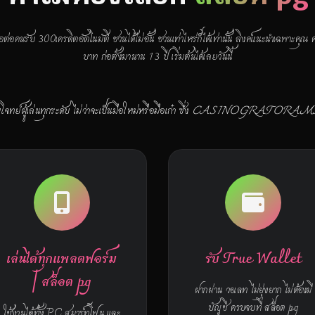
คนรับ 300เครดิตอัตโนมัติ ชวนได้ไม่อั้น ชวนเท่าไหร่ก็ได้เท่านั้น ลิงค์แนะนำเฉพาะคุณ 
บาท ก่อตั้งมานาน 13 ปี เริ่มต้นได้เลยวันนี้
ย์ผู้เล่นทุกระดับ ไม่ว่าจะเป็นมือใหม่หรือมือเก๋า ซึ่ง
CASINOGRATORAM
เล่นได้ทุกแพลตฟอร์ม
รับ True Wallet
| สล็อต pg
ฝากผ่าน วอเลท ไม่ยุ่งยาก ไม่ต้องมี
บัญชี ครบจบที่ สล็อต pg
ใช้งานได้ทั้ง PC สมาร์ทโฟน และ