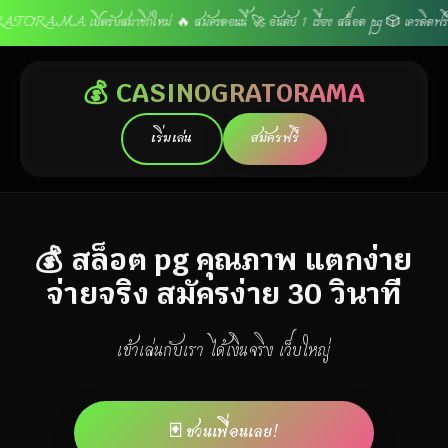
MA เปิดรับสมาชิกใหม่ 🔥 สมัครตอนนี้ 🚀 อันดับ 1 เรื่อง สล็อต pg 🎲 เครด
💰 CASINOGRATORAMA
เริ่มเล่น
สมัครฟรี
💰 สล็อต pg คุณภาพ แตกง่าย
จ่ายจริง สมัครง่าย 30 วินาที
เข้าเล่นกับเรา ได้เงินจริง เว็บใหญ่
🃏 ชวนเพื่อนเลย!