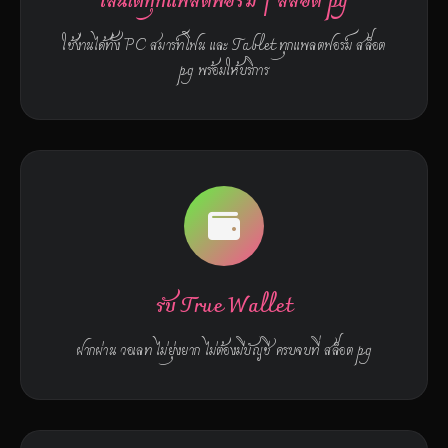
เล่นได้ทุกแพลตฟอร์ม | สล็อต pg
ใช้งานได้ทั้ง PC สมาร์ทโฟน และ Tablet ทุกแพลตฟอร์ม สล็อต
pg พร้อมให้บริการ
รับ True Wallet
ฝากผ่าน วอเลท ไม่ยุ่งยาก ไม่ต้องมีบัญชี ครบจบที่ สล็อต pg