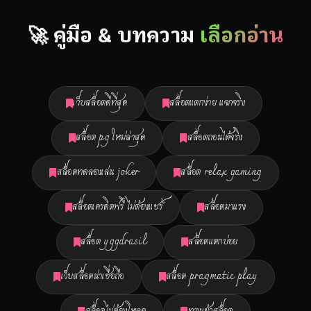
🚀 คู่มือ & บทความ
เลือกอ่าน
เว็บสล็อตดีที่สุด
สล็อตแตกง่าย แจกจริง
สล็อต pg ใหม่ล่าสุด
สล็อตถอนได้จริง
สล็อตทดลองเล่น joker
สล็อต relax gaming
สล็อตเครดิตฟรี ไม่ต้องแชร์
สล็อตมาแรง
สล็อต yggdrasil
สล็อตแตกบ่อย
เว็บสล็อตน่าเชื่อถือ
สล็อต pragmatic play