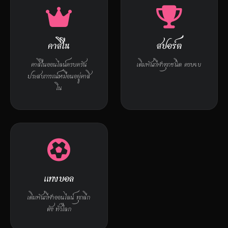
คาสิโน
สปอร์ต
คาสิโนออนไลน์ครบครัน
เดิมพันกีฬาทุกชนิด ครบจบ
ประสบการณ์เหมือนอยู่คาสิ
โน
แทงบอล
เดิมพันกีฬาออนไลน์ ทุกลีก
ดัง ทั่วโลก