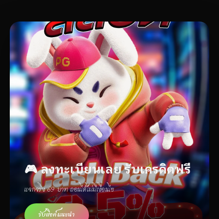
🎮 ลงทะเบียนเลย รับเครดิตฟรี
แจกจริง 69 บาท ถอนได้ไม่มีเงื่อนไข
รับลิงค์แนะนำ