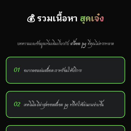
💰 รวมเนื้อหา
สุดเจ๋ง
บทความและข้อมูลเพิ่มเติมเกี่ยวกับ
สล็อต pg
ที่คุณไม่ควรพลาด
01
อยากลองเล่นสล็อต เราพร้อมให้บริการ
02
เทคโนโลยีล่าสุดของสล็อต pg ฟรีทำให้เล่นเกมง่ายขึ้น