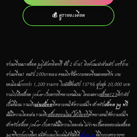
💰 ดูรายละเอียด
ชวนเพื่อนมาสล็อต pgได้เครดิตฟรี ทั้ง 2 ฝ่าย! ลิงค์แนะนำส่วนตัว แชร์ง่าย
ชวนเพื่อน1 คนรับ 200บาทเลย คอมมิชชั่นจากยอดเพื่อนตลอดชีพ เกม
ออนไลน์มากกว่า 1,200 รายการ โบนัสต้อนรับ 137% สูงสุด 20,000 บาท
รวมไปถึงสล็อต joker เว็บตรงที่หลายคนนิยม โดยเฉพาะ
สล็อต123
ที่กำลัง
เป็นที่นิยม รวมถึง
เล่นสล็อต
ที่หลายคนให้ความสนใจ สำหรับ
สล็อต pg ฟรี
นั้นมีความโดดเด่น รวมถึง
สล็อตออนไลน์ ได้เงินจริง
ที่หลายคนให้ความสนใจ
สำหรับ
สล็อต joker เว็บตรง
นั้นมีความโดดเด่น ไม่ว่าจะเป็นทดลองเล่นสล็อต
pgหรือรูปแบบอื่นๆ สมัครและเริ่มเล่นได้ทันทีที่
สล็อต pg
ที่มีระบบครบวงจร