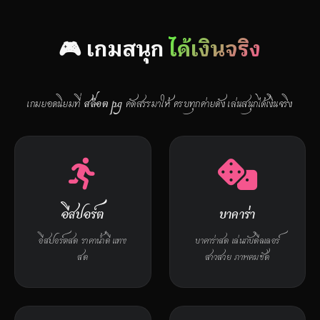
🎮 เกมสนุก
ได้เงินจริง
เกมยอดนิยมที่
สล็อต pg
คัดสรรมาให้ ครบทุกค่ายดัง เล่นสนุกได้เงินจริง
อีสปอร์ต
บาคาร่า
อีสปอร์ตสด ราคาน้ำดี แทง
บาคาร่าสด เล่นกับดีลเลอร์
สด
สาวสวย ภาพคมชัด