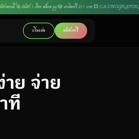
 อันดับ 1 เรื่อง สล็อต pg 🎲 เครดิตฟรี 251 บาท 💥 CASINOGRATORAMA เว็
เริ่มเล่น
สมัครฟรี
่าย จ่าย
าที