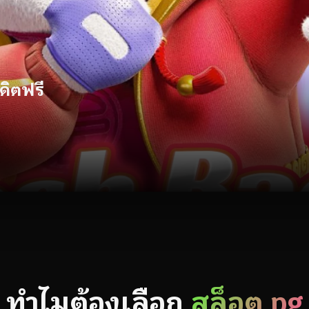
ดิตฟรี
ทำไมต้องเลือก
สล็อต pg