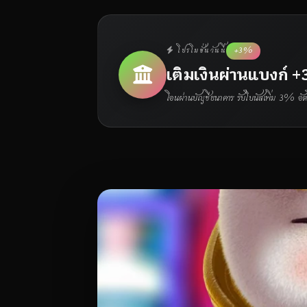
+3%
โปรโมชั่นวันนี้
เติมเงินผ่านแบงก์ 
โอนผ่านบัญชีธนาคาร รับโบนัสเพิ่ม 3% อัตโ