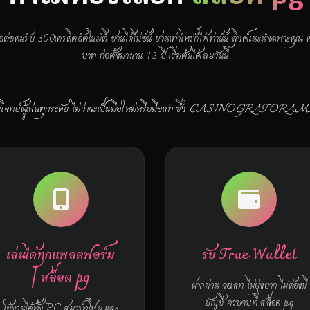
คนรับ 300เครดิตอัตโนมัติ ชวนได้ไม่อั้น ชวนเท่าไหร่ก็ได้เท่านั้น ลิงค์แนะนำเฉพาะคุณ 
บาท ก่อตั้งมานาน 13 ปี เริ่มต้นได้เลยวันนี้
ย์ผู้เล่นทุกระดับ ไม่ว่าจะเป็นมือใหม่หรือมือเก๋า ซึ่ง
CASINOGRATORAM
เล่นได้ทุกแพลตฟอร์ม
รับ True Wallet
| สล็อต pg
ฝากผ่าน วอเลท ไม่ยุ่งยาก ไม่ต้องมี
บัญชี ครบจบที่ สล็อต pg
ใช้งานได้ทั้ง PC สมาร์ทโฟน และ