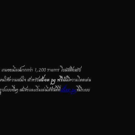
ีพ เกมออนไลน์มากกว่า 1,200 รายการ โบนัสต้อนรับ
ยคนให้ความสนใจ สำหรับ
สล็อต pg ฟรี
นั้นมีความโดดเด่น
ปแบบอื่นๆ สมัครและเริ่มเล่นได้ทันทีที่
สล็อต pg
ที่มีระบบ