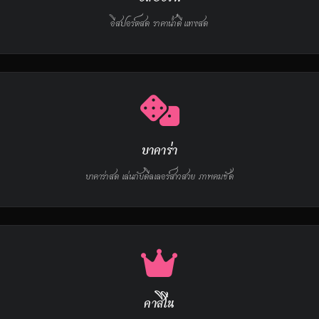
อีสปอร์ตสด ราคาน้ำดี แทงสด
บาคาร่า
บาคาร่าสด เล่นกับดีลเลอร์สาวสวย ภาพคมชัด
คาสิโน