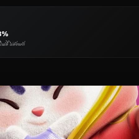
+3%
นมัติ ไม่ต้องแจ้ง