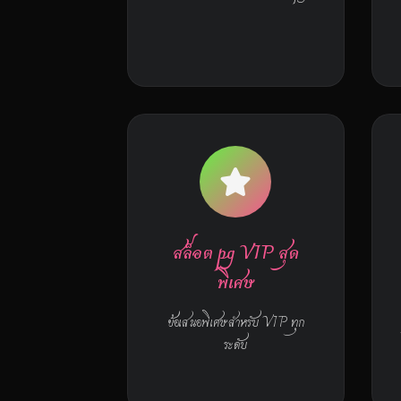
สล็อต pg VIP สุด
พิเศษ
ข้อเสนอพิเศษสำหรับ VIP ทุก
ระดับ