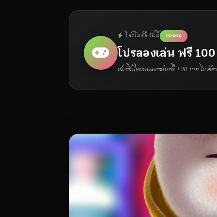
ทดลอง
โปรโมชั่นวันนี้
โปรลองเล่น ฟรี 100
สมาชิกใหม่ทดลองเล่นฟรี 100 บาท ไม่ต้องฝ