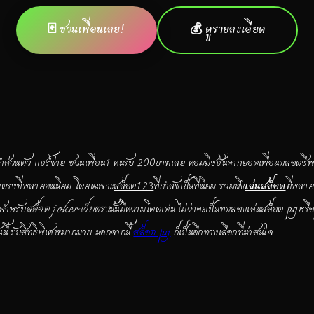
🃏 ชวนเพื่อนเลย!
💰 ดูรายละเอียด
นะนำส่วนตัว แชร์ง่าย ชวนเพื่อน1 คนรับ 200บาทเลย คอมมิชชั่นจากยอดเพื่อนตลอดช
ตรงที่หลายคนนิยม โดยเฉพาะ
สล็อต123
ที่กำลังเป็นที่นิยม รวมถึง
เล่นสล็อต
ที่หลา
สำหรับ
สล็อต joker เว็บตรง
นั้นมีความโดดเด่น ไม่ว่าจะเป็นทดลองเล่นสล็อต pgหรือรู
นนี้ รับสิทธิพิเศษมากมาย นอกจากนี้
สล็อต pg
ก็เป็นอีกทางเลือกที่น่าสนใจ