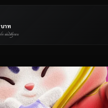
 บาท
าก เล่นได้ทุกเกม