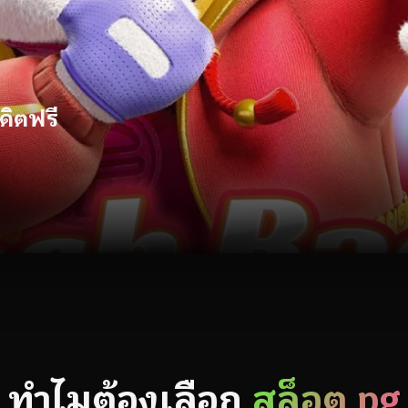
ดิตฟรี
ทำไมต้องเลือก
สล็อต pg