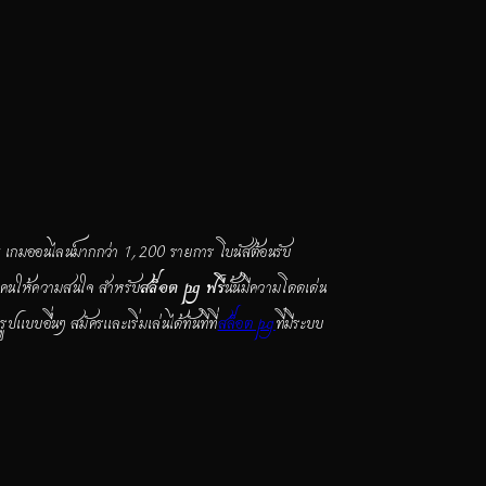
ีพ เกมออนไลน์มากกว่า 1,200 รายการ โบนัสต้อนรับ
ยคนให้ความสนใจ สำหรับ
สล็อต pg ฟรี
นั้นมีความโดดเด่น
ปแบบอื่นๆ สมัครและเริ่มเล่นได้ทันทีที่
สล็อต pg
ที่มีระบบ