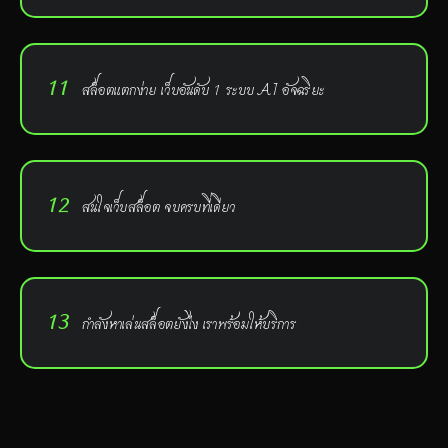
11
สล็อตแตกง่าย เว็บอันดับ 1 ระบบ AI อัจฉริยะ
12
สนใจเว็บสล็อต จบครบที่เดียว
13
กำลังหาเล่นสล็อตยังไง เราพร้อมให้บริการ