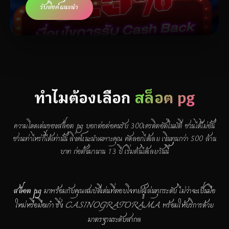
รับลิงค์แนะนำ
ทำไมต้องเลือก
สล็อต pg
ความโดดเด่นของสล็อต pg บอกต่อต่อคนรับ 300เครดิตอัตโนมัติ ชวนได้ไม่อั้น
ชวนเท่าไหร่ก็ได้เท่านั้น ลิงค์แนะนำเฉพาะคุณ คัดลอกได้เลย เงินทุนกว่า 500 ล้าน
บาท ก่อตั้งมานาน 13 ปี เริ่มต้นได้เลยวันนี้
สล็อต pg
มาพร้อมกับคุณสมบัติเด่นที่ตอบโจทย์ผู้เล่นทุกระดับ ไม่ว่าจะเป็นมือ
ใหม่หรือมือเก๋า ซึ่ง
CASINOGRATORAMA
พร้อมให้บริการด้วย
มาตรฐานระดับสากล