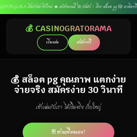
MA เปิดรับสมาชิกใหม่ 🔥 สมัครตอนนี้ 🚀 อันดับ 1 เรื่อง สล็อต pg 🎲 เครด
💰 CASINOGRATORAMA
เริ่มเล่น
สมัครฟรี
💰 สล็อต pg คุณภาพ แตกง่าย
จ่ายจริง สมัครง่าย 30 วินาที
เข้าเล่นกับเรา ได้เงินจริง เว็บใหญ่
🃏 ชวนเพื่อนเลย!