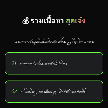
💰 รวมเนื้อหา
สุดเจ๋ง
บทความและข้อมูลเพิ่มเติมเกี่ยวกับ
สล็อต pg
ที่คุณไม่ควรพลาด
01
อยากลองเล่นสล็อต เราพร้อมให้บริการ
02
เทคโนโลยีล่าสุดของสล็อต pg ฟรีทำให้เล่นเกมง่ายขึ้น