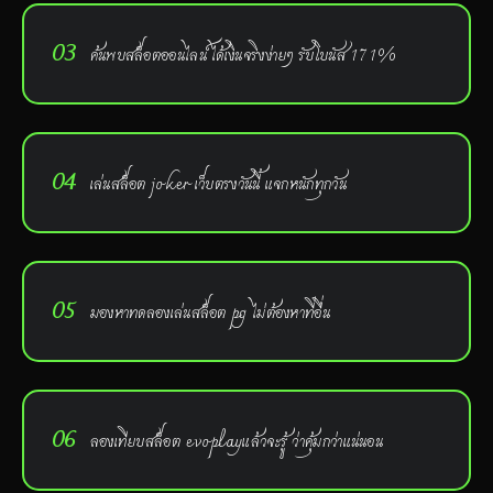
03
ค้นพบสล็อตออนไลน์ ได้เงินจริงง่ายๆ รับโบนัส 171%
04
เล่นสล็อต joker เว็บตรงวันนี้ แจกหนักทุกวัน
05
มองหาทดลองเล่นสล็อต pg ไม่ต้องหาที่อื่น
06
ลองเทียบสล็อต evoplayแล้วจะรู้ ว่าคุ้มกว่าแน่นอน