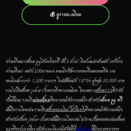
💰 ดูรายละเอียด
ชวนเพื่อนมาสล็อต pgได้เครดิตฟรี ทั้ง 2 ฝ่าย! ลิงค์แนะนำส่วนตัว แชร์ง่าย
ชวนเพื่อน1 คนรับ 200บาทเลย คอมมิชชั่นจากยอดเพื่อนตลอดชีพ เกม
ออนไลน์มากกว่า 1,200 รายการ โบนัสต้อนรับ 137% สูงสุด 20,000 บาท
รวมไปถึงสล็อต joker เว็บตรงที่หลายคนนิยม โดยเฉพาะ
สล็อต123
ที่กำลัง
เป็นที่นิยม รวมถึง
เล่นสล็อต
ที่หลายคนให้ความสนใจ สำหรับ
สล็อต pg ฟรี
นั้นมีความโดดเด่น รวมถึง
สล็อตออนไลน์ ได้เงินจริง
ที่หลายคนให้ความสนใจ
สำหรับ
สล็อต joker เว็บตรง
นั้นมีความโดดเด่น ไม่ว่าจะเป็นทดลองเล่นสล็อต
pgหรือรูปแบบอื่นๆ สมัครและเริ่มเล่นได้ทันทีที่
สล็อต pg
ที่มีระบบครบวงจร