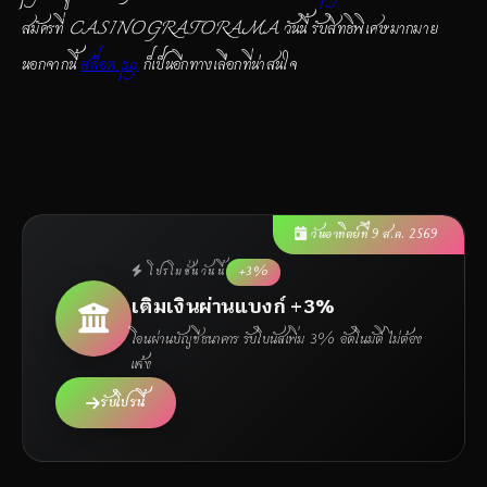
สมัครที่
CASINOGRATORAMA
วันนี้ รับสิทธิพิเศษมากมาย
นอกจากนี้
สล็อต pg
ก็เป็นอีกทางเลือกที่น่าสนใจ
วันอาทิตย์ที่ 9 ส.ค. 2569
+3%
โปรโมชั่นวันนี้
เติมเงินผ่านแบงก์ +3%
โอนผ่านบัญชีธนาคาร รับโบนัสเพิ่ม 3% อัตโนมัติ ไม่ต้อง
แจ้ง
รับโปรนี้