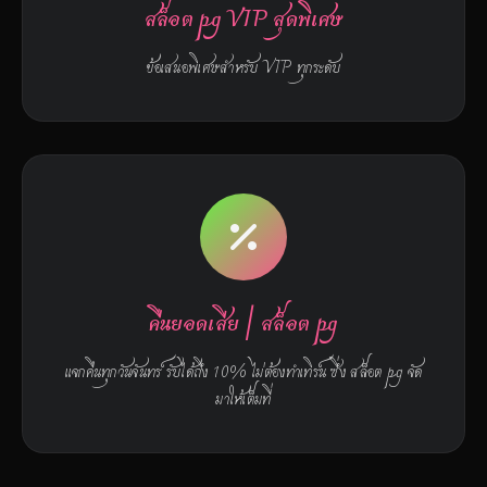
สล็อต pg VIP สุดพิเศษ
ข้อเสนอพิเศษสำหรับ VIP ทุกระดับ
คืนยอดเสีย | สล็อต pg
แจกคืนทุกวันจันทร์ รับได้ถึง 10% ไม่ต้องทำเทิร์น ซึ่ง สล็อต pg จัด
มาให้เต็มที่