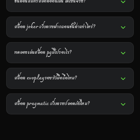
ขั้นตอนสมัครสล็อตออนไลน์ ได้เงินจริง?
สล็อตออนไลน์ ได้เงินจริงสะดวก ใช้เวลาไม่นาน รับโบนัสทันที
สล็อต
pg
สล็อต joker เว็บตรงฝากถอนขั้นต่ำเท่าไหร่?
สล็อต joker เว็บตรงเริ่มต้น 1 บาท ระบบออโต้ ไม่ถึง 30 วินาที ที่
CASINOGRATORAMA สล็อต pg
ทดลองเล่นสล็อต pgมีโปรอะไร?
ทดลองเล่นสล็อต pgมีโปรมากมาย เครดิตฟรี โบนัสฝาก และอื่นๆ อีก
สล็อต evoplayรองรับมือถือไหม?
สล็อต evoplayเล่นได้ทุกเครื่อง มือถือ แท็บเล็ต เล่นผ่านเว็บได้
สล็อต pg
สล็อต pragmatic เว็บตรงปลอดภัยไหม?
สล็อต pragmatic เว็บตรงมั่นคงปลอดภัย เข้ารหัส SSL ข้อมูลไม่
รั่วไหล ที่ CASINOGRATORAMA
สล็อต pg