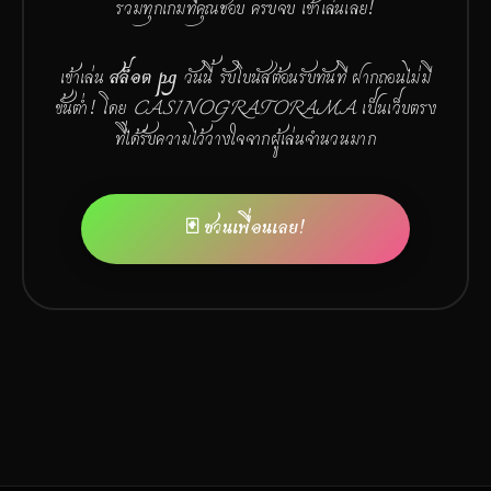
รวมทุกเกมที่คุณชอบ ครบจบ เข้าเล่นเลย!
เข้าเล่น
สล็อต pg
วันนี้ รับโบนัสต้อนรับทันที ฝากถอนไม่มี
ขั้นต่ำ! โดย
CASINOGRATORAMA
เป็นเว็บตรง
ที่ได้รับความไว้วางใจจากผู้เล่นจำนวนมาก
🃏 ชวนเพื่อนเลย!