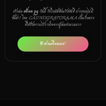
เข้าเล่น
สล็อต pg
วันนี้ รับโบนัสต้อนรับทันที ฝากถอนไม่มี
ขั้นต่ำ! โดย
CASINOGRATORAMA
เป็นเว็บตรง
ที่ได้รับความไว้วางใจจากผู้เล่นจำนวนมาก
🃏 ชวนเพื่อนเลย!