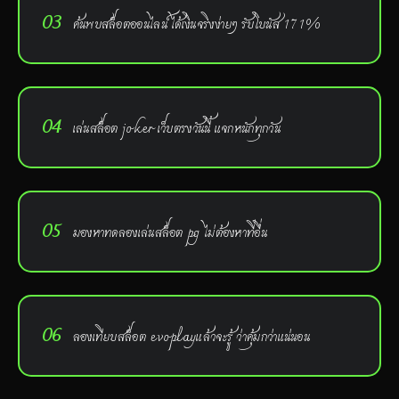
03
ค้นพบสล็อตออนไลน์ ได้เงินจริงง่ายๆ รับโบนัส 171%
04
เล่นสล็อต joker เว็บตรงวันนี้ แจกหนักทุกวัน
05
มองหาทดลองเล่นสล็อต pg ไม่ต้องหาที่อื่น
06
ลองเทียบสล็อต evoplayแล้วจะรู้ ว่าคุ้มกว่าแน่นอน