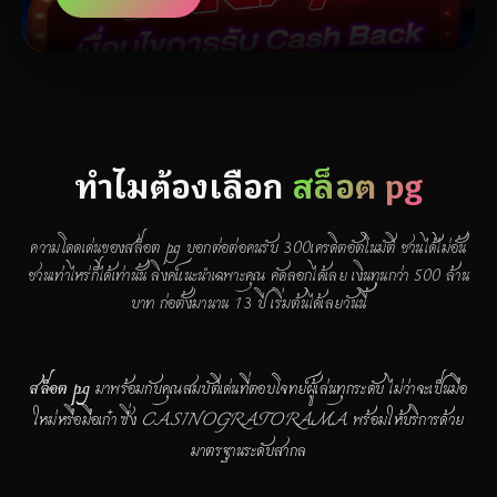
ทำไมต้องเลือก
สล็อต pg
ความโดดเด่นของสล็อต pg บอกต่อต่อคนรับ 300เครดิตอัตโนมัติ ชวนได้ไม่อั้น
ชวนเท่าไหร่ก็ได้เท่านั้น ลิงค์แนะนำเฉพาะคุณ คัดลอกได้เลย เงินทุนกว่า 500 ล้าน
บาท ก่อตั้งมานาน 13 ปี เริ่มต้นได้เลยวันนี้
สล็อต pg
มาพร้อมกับคุณสมบัติเด่นที่ตอบโจทย์ผู้เล่นทุกระดับ ไม่ว่าจะเป็นมือ
ใหม่หรือมือเก๋า ซึ่ง
CASINOGRATORAMA
พร้อมให้บริการด้วย
มาตรฐานระดับสากล