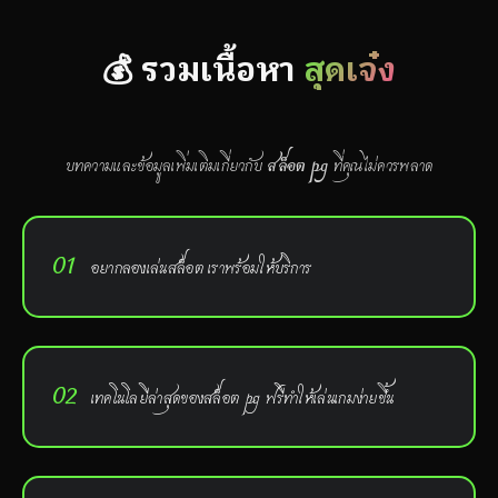
💰 รวมเนื้อหา
สุดเจ๋ง
บทความและข้อมูลเพิ่มเติมเกี่ยวกับ
สล็อต pg
ที่คุณไม่ควรพลาด
01
อยากลองเล่นสล็อต เราพร้อมให้บริการ
02
เทคโนโลยีล่าสุดของสล็อต pg ฟรีทำให้เล่นเกมง่ายขึ้น