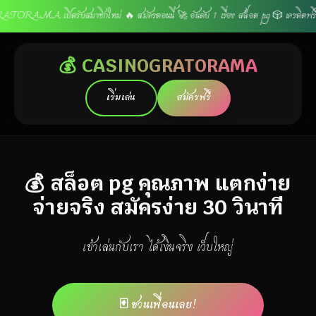
MA เปิดรับสมาชิกใหม่ 🔥 สมัครตอนนี้ 🚀 อันดับ 1 เรื่อง สล็อต pg 🎲 เครด
💰 CASINOGRATORAMA
เริ่มเล่น
สมัครฟรี
💰 สล็อต pg คุณภาพ แตกง่าย
จ่ายจริง สมัครง่าย 30 วินาที
เข้าเล่นกับเรา ได้เงินจริง เว็บใหญ่
🃏 ชวนเพื่อนเลย!