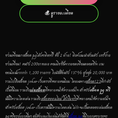
💰 ดูรายละเอียด
ชวนเพื่อนมาสล็อต pgได้เครดิตฟรี ทั้ง 2 ฝ่าย! ลิงค์แนะนำส่วนตัว แชร์ง่าย
ชวนเพื่อน1 คนรับ 200บาทเลย คอมมิชชั่นจากยอดเพื่อนตลอดชีพ เกม
ออนไลน์มากกว่า 1,200 รายการ โบนัสต้อนรับ 137% สูงสุด 20,000 บาท
รวมไปถึงสล็อต joker เว็บตรงที่หลายคนนิยม โดยเฉพาะ
สล็อต123
ที่กำลัง
เป็นที่นิยม รวมถึง
เล่นสล็อต
ที่หลายคนให้ความสนใจ สำหรับ
สล็อต pg ฟรี
นั้นมีความโดดเด่น รวมถึง
สล็อตออนไลน์ ได้เงินจริง
ที่หลายคนให้ความสนใจ
สำหรับ
สล็อต joker เว็บตรง
นั้นมีความโดดเด่น ไม่ว่าจะเป็นทดลองเล่นสล็อต
pgหรือรูปแบบอื่นๆ สมัครและเริ่มเล่นได้ทันทีที่
สล็อต pg
ที่มีระบบครบวงจร