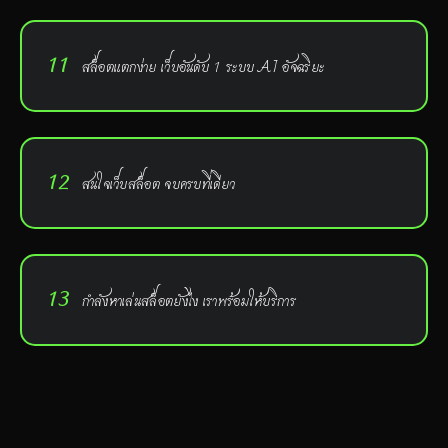
11
สล็อตแตกง่าย เว็บอันดับ 1 ระบบ AI อัจฉริยะ
12
สนใจเว็บสล็อต จบครบที่เดียว
13
กำลังหาเล่นสล็อตยังไง เราพร้อมให้บริการ