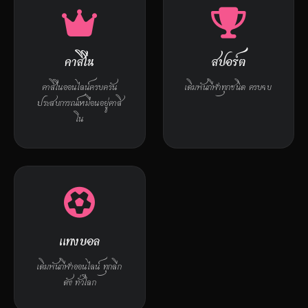
คาสิโน
สปอร์ต
คาสิโนออนไลน์ครบครัน
เดิมพันกีฬาทุกชนิด ครบจบ
ประสบการณ์เหมือนอยู่คาสิ
โน
แทงบอล
เดิมพันกีฬาออนไลน์ ทุกลีก
ดัง ทั่วโลก