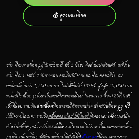
💰 ดูรายละเอียด
ชวนเพื่อนมาสล็อต pgได้เครดิตฟรี ทั้ง 2 ฝ่าย! ลิงค์แนะนำส่วนตัว แชร์ง่าย
ชวนเพื่อน1 คนรับ 200บาทเลย คอมมิชชั่นจากยอดเพื่อนตลอดชีพ เกม
ออนไลน์มากกว่า 1,200 รายการ โบนัสต้อนรับ 137% สูงสุด 20,000 บาท
รวมไปถึงสล็อต joker เว็บตรงที่หลายคนนิยม โดยเฉพาะ
สล็อต123
ที่กำลัง
เป็นที่นิยม รวมถึง
เล่นสล็อต
ที่หลายคนให้ความสนใจ สำหรับ
สล็อต pg ฟรี
นั้นมีความโดดเด่น รวมถึง
สล็อตออนไลน์ ได้เงินจริง
ที่หลายคนให้ความสนใจ
สำหรับ
สล็อต joker เว็บตรง
นั้นมีความโดดเด่น ไม่ว่าจะเป็นทดลองเล่นสล็อต
pgหรือรูปแบบอื่นๆ สมัครและเริ่มเล่นได้ทันทีที่
สล็อต pg
ที่มีระบบครบวงจร