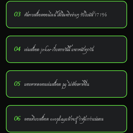
03
ค้นพบสล็อตออนไลน์ ได้เงินจริงง่ายๆ รับโบนัส 171%
04
เล่นสล็อต joker เว็บตรงวันนี้ แจกหนักทุกวัน
05
มองหาทดลองเล่นสล็อต pg ไม่ต้องหาที่อื่น
06
ลองเทียบสล็อต evoplayแล้วจะรู้ ว่าคุ้มกว่าแน่นอน