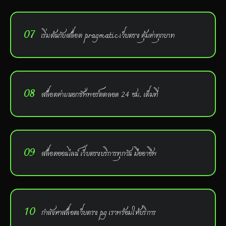
07
เริ่มต้นกับสล็อต pragmatic เว็บตรง คุ้มค่าทุกบาท
08
สล็อตค่ายนอกซัพพอร์ตตลอด 24 ชม. เต็มที่
09
สล็อตออนไลน์ เว็บตรงบริการทุกวัน มืออาชีพ
10
กำลังหาสล็อตเว็บตรง pg เราพร้อมให้บริการ