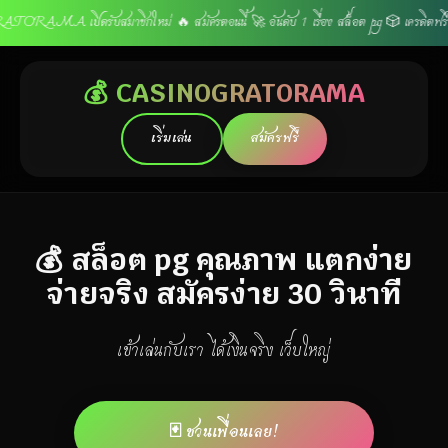
MA เปิดรับสมาชิกใหม่ 🔥 สมัครตอนนี้ 🚀 อันดับ 1 เรื่อง สล็อต pg 🎲 เครด
💰 CASINOGRATORAMA
เริ่มเล่น
สมัครฟรี
💰 สล็อต pg คุณภาพ แตกง่าย
จ่ายจริง สมัครง่าย 30 วินาที
เข้าเล่นกับเรา ได้เงินจริง เว็บใหญ่
🃏 ชวนเพื่อนเลย!