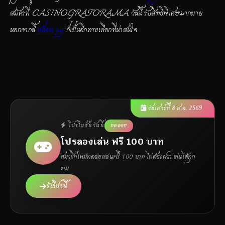
สมัครที่
CASINOGRATORAMA
วันนี้ รับสิทธิพิเศษมากมาย
นอกจากนี้
สล็อต pg
ก็เป็นอีกทางเลือกที่น่าสนใจ
วันเสาร์ที่ 8 ส.ค. 2569
ทดลอง
โปรโมชั่นวันนี้
โปรลองเล่น ฟรี 100 บาท
สมาชิกใหม่ทดลองเล่นฟรี 100 บาท ไม่ต้องฝาก เล่นได้ทุก
เกม
รับโปรนี้