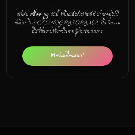
เข้าเล่น
สล็อต pg
วันนี้ รับโบนัสต้อนรับทันที ฝากถอนไม่มี
ขั้นต่ำ! โดย
CASINOGRATORAMA
เป็นเว็บตรง
ที่ได้รับความไว้วางใจจากผู้เล่นจำนวนมาก
🃏 ชวนเพื่อนเลย!