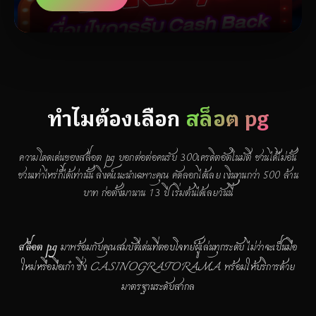
ทำไมต้องเลือก
สล็อต pg
ความโดดเด่นของสล็อต pg บอกต่อต่อคนรับ 300เครดิตอัตโนมัติ ชวนได้ไม่อั้น
ชวนเท่าไหร่ก็ได้เท่านั้น ลิงค์แนะนำเฉพาะคุณ คัดลอกได้เลย เงินทุนกว่า 500 ล้าน
บาท ก่อตั้งมานาน 13 ปี เริ่มต้นได้เลยวันนี้
สล็อต pg
มาพร้อมกับคุณสมบัติเด่นที่ตอบโจทย์ผู้เล่นทุกระดับ ไม่ว่าจะเป็นมือ
ใหม่หรือมือเก๋า ซึ่ง
CASINOGRATORAMA
พร้อมให้บริการด้วย
มาตรฐานระดับสากล