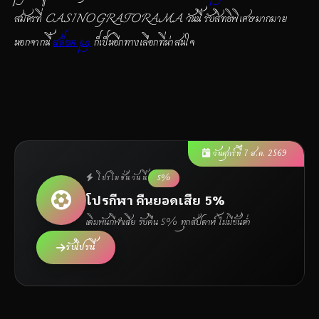
สมัครที่
CASINOGRATORAMA
วันนี้ รับสิทธิพิเศษมากมาย
นอกจากนี้
สล็อต pg
ก็เป็นอีกทางเลือกที่น่าสนใจ
วันศุกร์ที่ 7 ส.ค. 2569
5%
โปรโมชั่นวันนี้
โปรกีฬา คืนยอดเสีย 5%
เดิมพันกีฬาเสีย รับคืน 5% ทุกสัปดาห์ ไม่มีขั้นต่ำ
รับโปรนี้