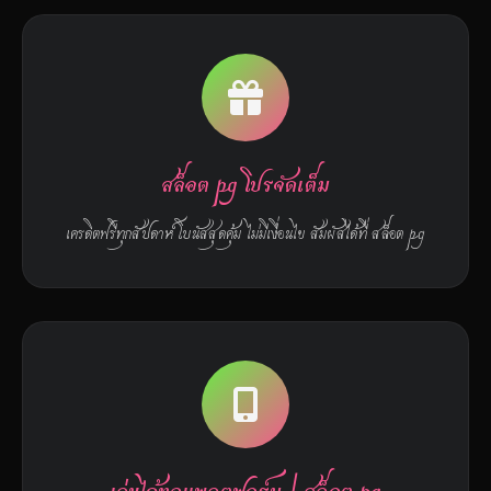
สล็อต pg โปรจัดเต็ม
เครดิตฟรีทุกสัปดาห์ โบนัสสุดคุ้ม ไม่มีเงื่อนไข สัมผัสได้ที่ สล็อต pg