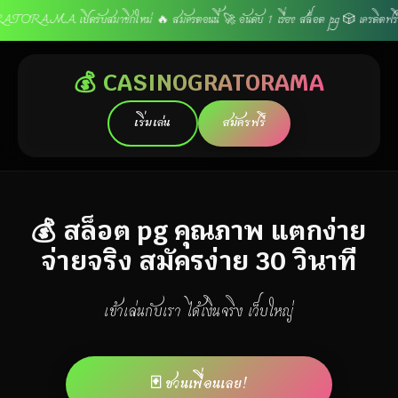
MA เปิดรับสมาชิกใหม่ 🔥 สมัครตอนนี้ 🚀 อันดับ 1 เรื่อง สล็อต pg 🎲 เครด
💰 CASINOGRATORAMA
เริ่มเล่น
สมัครฟรี
💰 สล็อต pg คุณภาพ แตกง่าย
จ่ายจริง สมัครง่าย 30 วินาที
เข้าเล่นกับเรา ได้เงินจริง เว็บใหญ่
🃏 ชวนเพื่อนเลย!