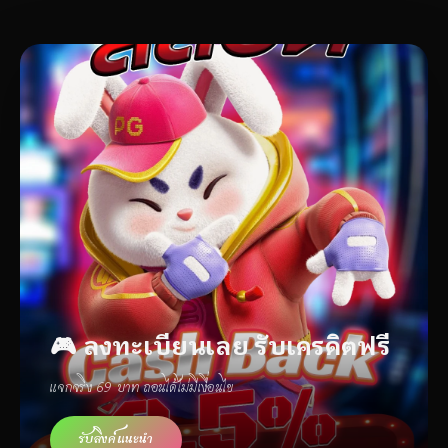
🎮 ลงทะเบียนเลย รับเครดิตฟรี
แจกจริง 69 บาท ถอนได้ไม่มีเงื่อนไข
รับลิงค์แนะนำ