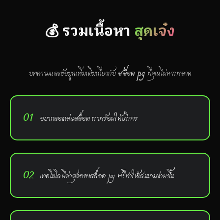
💰 รวมเนื้อหา
สุดเจ๋ง
บทความและข้อมูลเพิ่มเติมเกี่ยวกับ
สล็อต pg
ที่คุณไม่ควรพลาด
01
อยากลองเล่นสล็อต เราพร้อมให้บริการ
02
เทคโนโลยีล่าสุดของสล็อต pg ฟรีทำให้เล่นเกมง่ายขึ้น