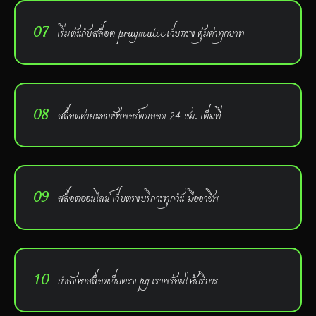
07
เริ่มต้นกับสล็อต pragmatic เว็บตรง คุ้มค่าทุกบาท
08
สล็อตค่ายนอกซัพพอร์ตตลอด 24 ชม. เต็มที่
09
สล็อตออนไลน์ เว็บตรงบริการทุกวัน มืออาชีพ
10
กำลังหาสล็อตเว็บตรง pg เราพร้อมให้บริการ