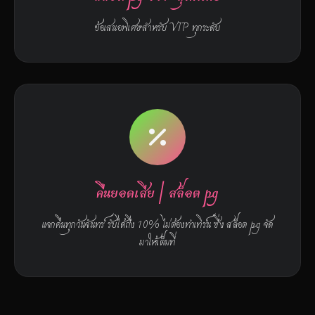
ข้อเสนอพิเศษสำหรับ VIP ทุกระดับ
คืนยอดเสีย | สล็อต pg
แจกคืนทุกวันจันทร์ รับได้ถึง 10% ไม่ต้องทำเทิร์น ซึ่ง สล็อต pg จัด
มาให้เต็มที่