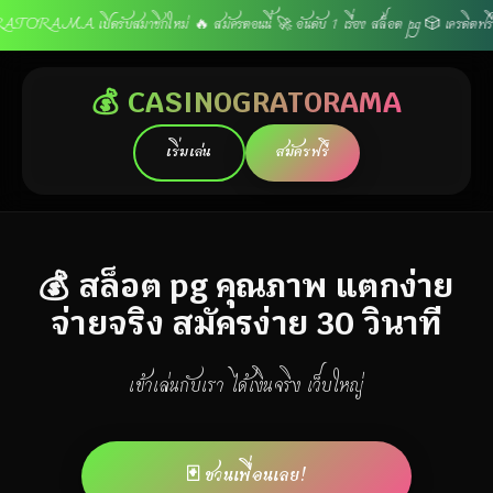
MA เปิดรับสมาชิกใหม่ 🔥 สมัครตอนนี้ 🚀 อันดับ 1 เรื่อง สล็อต pg 🎲 เครด
💰 CASINOGRATORAMA
เริ่มเล่น
สมัครฟรี
💰 สล็อต pg คุณภาพ แตกง่าย
จ่ายจริง สมัครง่าย 30 วินาที
เข้าเล่นกับเรา ได้เงินจริง เว็บใหญ่
🃏 ชวนเพื่อนเลย!