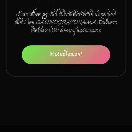
เข้าเล่น
สล็อต pg
วันนี้ รับโบนัสต้อนรับทันที ฝากถอนไม่มี
ขั้นต่ำ! โดย
CASINOGRATORAMA
เป็นเว็บตรง
ที่ได้รับความไว้วางใจจากผู้เล่นจำนวนมาก
🃏 ชวนเพื่อนเลย!