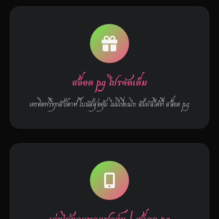
สล็อต pg โปรจัดเต็ม
เครดิตฟรีทุกสัปดาห์ โบนัสสุดคุ้ม ไม่มีเงื่อนไข สัมผัสได้ที่ สล็อต pg