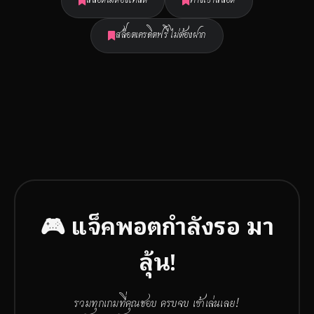
สล็อตไม่ต้องโหลด
ทางเข้าสล็อต
สล็อตเครดิตฟรี ไม่ต้องฝาก
🎮 แจ็คพอตกำลังรอ มา
ลุ้น!
รวมทุกเกมที่คุณชอบ ครบจบ เข้าเล่นเลย!