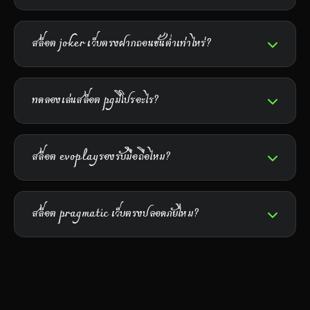
สล็อตออนไลน์ ได้เงินจริงสะดวก ใช้เวลาไม่นาน รับโบนัสทันที
สล็อต
pg
สล็อต joker เว็บตรงฝากถอนขั้นต่ำเท่าไหร่?
สล็อต joker เว็บตรงเริ่มต้น 1 บาท ระบบออโต้ ไม่ถึง 30 วินาที ที่
CASINOGRATORAMA สล็อต pg
ทดลองเล่นสล็อต pgมีโปรอะไร?
ทดลองเล่นสล็อต pgมีโปรมากมาย เครดิตฟรี โบนัสฝาก และอื่นๆ อีก
สล็อต evoplayรองรับมือถือไหม?
สล็อต evoplayเล่นได้ทุกเครื่อง มือถือ แท็บเล็ต เล่นผ่านเว็บได้
สล็อต pg
สล็อต pragmatic เว็บตรงปลอดภัยไหม?
สล็อต pragmatic เว็บตรงมั่นคงปลอดภัย เข้ารหัส SSL ข้อมูลไม่
รั่วไหล ที่ CASINOGRATORAMA
สล็อต pg