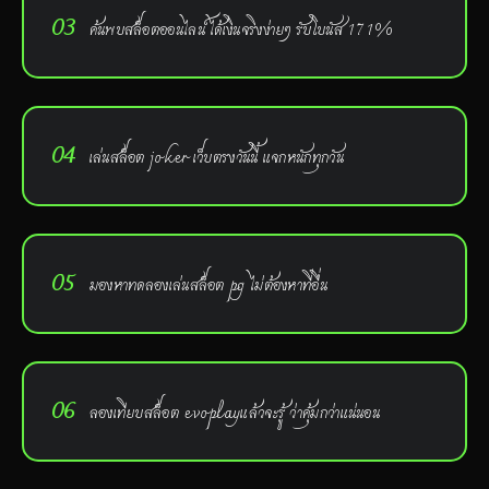
03
ค้นพบสล็อตออนไลน์ ได้เงินจริงง่ายๆ รับโบนัส 171%
04
เล่นสล็อต joker เว็บตรงวันนี้ แจกหนักทุกวัน
05
มองหาทดลองเล่นสล็อต pg ไม่ต้องหาที่อื่น
06
ลองเทียบสล็อต evoplayแล้วจะรู้ ว่าคุ้มกว่าแน่นอน