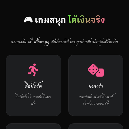
🎮 เกมสนุก
ได้เงินจริง
เกมยอดนิยมที่
สล็อต pg
คัดสรรมาให้ ครบทุกค่ายดัง เล่นสนุกได้เงินจริง
อีสปอร์ต
บาคาร่า
อีสปอร์ตสด ราคาน้ำดี แทง
บาคาร่าสด เล่นกับดีลเลอร์
สด
สาวสวย ภาพคมชัด