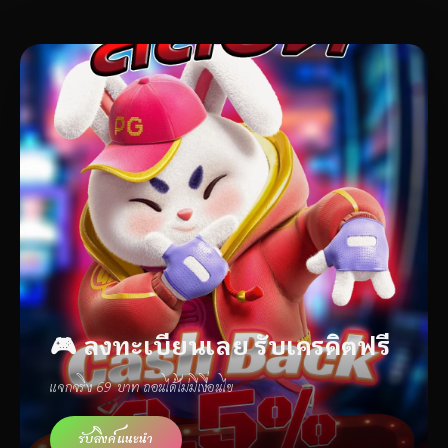
🎮 ลงทะเบียนเลย รับเครดิตฟรี
แจกจริง 69 บาท ถอนได้ไม่มีเงื่อนไข
รับลิงค์แนะนำ