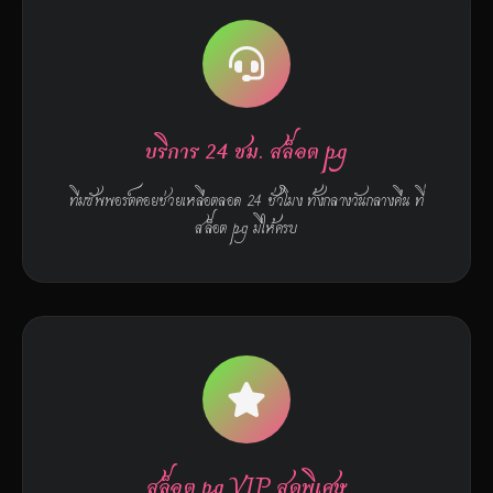
บริการ 24 ชม. สล็อต pg
ทีมซัพพอร์ตคอยช่วยเหลือตลอด 24 ชั่วโมง ทั้งกลางวันกลางคืน ที่
สล็อต pg มีให้ครบ
สล็อต pg VIP สุดพิเศษ