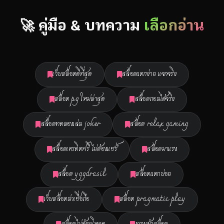
🚀 คู่มือ & บทความ
เลือกอ่าน
เว็บสล็อตดีที่สุด
สล็อตแตกง่าย แจกจริง
สล็อต pg ใหม่ล่าสุด
สล็อตถอนได้จริง
สล็อตทดลองเล่น joker
สล็อต relax gaming
สล็อตเครดิตฟรี ไม่ต้องแชร์
สล็อตมาแรง
สล็อต yggdrasil
สล็อตแตกบ่อย
เว็บสล็อตน่าเชื่อถือ
สล็อต pragmatic play