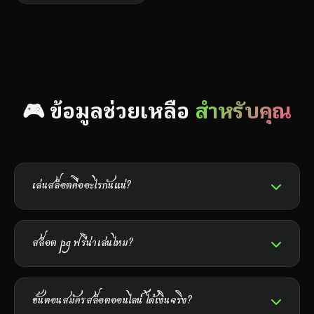
🎮 ข้อมูลช่วยเหลือ
สำหรับคุณ
เล่นสล็อตคืออะไรกันแน่?
เล่นสล็อตเป็นแพลตฟอร์ม ครบวงจร ฝากถอนออโต้ ทันใจ ปลอดภัย
ที่ CASINOGRATORAMA
สล็อต pg ฟรีน่าเล่นไหม?
สล็อต pg ฟรีได้รับความนิยมสูง มีผู้ใช้มาก ไม่โกง เชื่อถือได้
ขั้นตอนสมัครสล็อตออนไลน์ ได้เงินจริง?