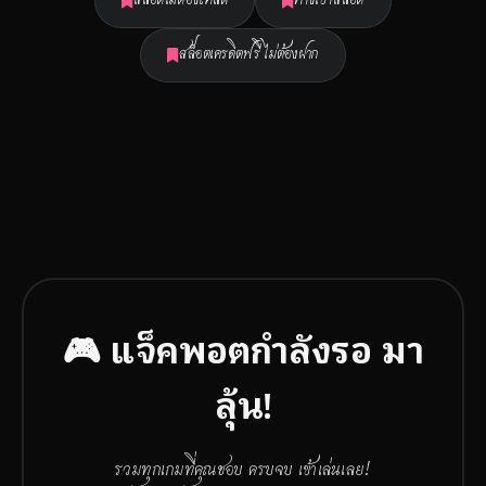
สล็อตไม่ต้องโหลด
ทางเข้าสล็อต
สล็อตเครดิตฟรี ไม่ต้องฝาก
🎮 แจ็คพอตกำลังรอ มา
ลุ้น!
รวมทุกเกมที่คุณชอบ ครบจบ เข้าเล่นเลย!