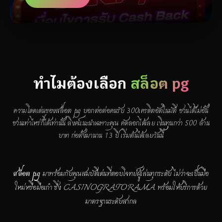
ทำไมต้องเลือก
สล็อต pg
ความโดดเด่นของสล็อต pg บอกต่อต่อคนรับ 300เครดิตอัตโนมัติ ชวนได้ไม่อั้น
ชวนเท่าไหร่ก็ได้เท่านั้น ลิงค์แนะนำเฉพาะคุณ คัดลอกได้เลย เงินทุนกว่า 500 ล้าน
บาท ก่อตั้งมานาน 13 ปี เริ่มต้นได้เลยวันนี้
สล็อต pg
มาพร้อมกับคุณสมบัติเด่นที่ตอบโจทย์ผู้เล่นทุกระดับ ไม่ว่าจะเป็นมือ
ใหม่หรือมือเก๋า ซึ่ง
CASINOGRATORAMA
พร้อมให้บริการด้วย
มาตรฐานระดับสากล