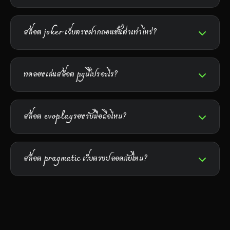
สล็อตออนไลน์ ได้เงินจริงสะดวก ใช้เวลาไม่นาน รับโบนัสทันที
สล็อต
pg
สล็อต joker เว็บตรงฝากถอนขั้นต่ำเท่าไหร่?
สล็อต joker เว็บตรงเริ่มต้น 1 บาท ระบบออโต้ ไม่ถึง 30 วินาที ที่
CASINOGRATORAMA สล็อต pg
ทดลองเล่นสล็อต pgมีโปรอะไร?
ทดลองเล่นสล็อต pgมีโปรมากมาย เครดิตฟรี โบนัสฝาก และอื่นๆ อีก
สล็อต evoplayรองรับมือถือไหม?
สล็อต evoplayเล่นได้ทุกเครื่อง มือถือ แท็บเล็ต เล่นผ่านเว็บได้
สล็อต pg
สล็อต pragmatic เว็บตรงปลอดภัยไหม?
สล็อต pragmatic เว็บตรงมั่นคงปลอดภัย เข้ารหัส SSL ข้อมูลไม่
รั่วไหล ที่ CASINOGRATORAMA
สล็อต pg