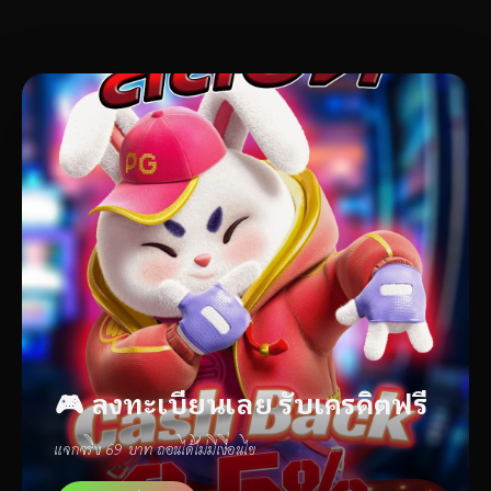
🎮 ลงทะเบียนเลย รับเครดิตฟรี
แจกจริง 69 บาท ถอนได้ไม่มีเงื่อนไข