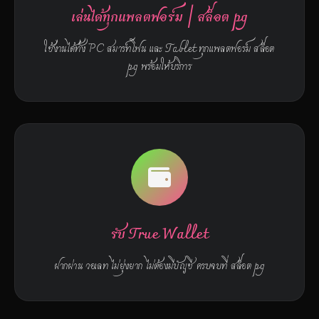
เล่นได้ทุกแพลตฟอร์ม | สล็อต pg
ใช้งานได้ทั้ง PC สมาร์ทโฟน และ Tablet ทุกแพลตฟอร์ม สล็อต
pg พร้อมให้บริการ
รับ True Wallet
ฝากผ่าน วอเลท ไม่ยุ่งยาก ไม่ต้องมีบัญชี ครบจบที่ สล็อต pg