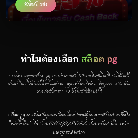
รับลิงค์แนะนำ
ทำไมต้องเลือก
สล็อต pg
ความโดดเด่นของสล็อต pg บอกต่อต่อคนรับ 300เครดิตอัตโนมัติ ชวนได้ไม่อั้น
ชวนเท่าไหร่ก็ได้เท่านั้น ลิงค์แนะนำเฉพาะคุณ คัดลอกได้เลย เงินทุนกว่า 500 ล้าน
บาท ก่อตั้งมานาน 13 ปี เริ่มต้นได้เลยวันนี้
สล็อต pg
มาพร้อมกับคุณสมบัติเด่นที่ตอบโจทย์ผู้เล่นทุกระดับ ไม่ว่าจะเป็นมือ
ใหม่หรือมือเก๋า ซึ่ง
CASINOGRATORAMA
พร้อมให้บริการด้วย
มาตรฐานระดับสากล