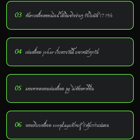
03
ค้นพบสล็อตออนไลน์ ได้เงินจริงง่ายๆ รับโบนัส 171%
04
เล่นสล็อต joker เว็บตรงวันนี้ แจกหนักทุกวัน
05
มองหาทดลองเล่นสล็อต pg ไม่ต้องหาที่อื่น
06
ลองเทียบสล็อต evoplayแล้วจะรู้ ว่าคุ้มกว่าแน่นอน