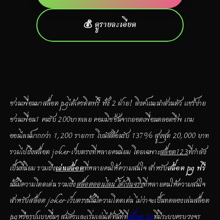
💰 ดูรายละเอียด
ชวนเพื่อนมาสล็อต pgได้เครดิตฟรี ทั้ง 2 ฝ่าย! ลิงค์แนะนำส่วนตัว แชร์ง่าย
ชวนเพื่อน1 คนรับ 200บาทเลย คอมมิชชั่นจากยอดเพื่อนตลอดชีพ เกม
ออนไลน์มากกว่า 1,200 รายการ โบนัสต้อนรับ 137% สูงสุด 20,000 บาท
รวมไปถึงสล็อต joker เว็บตรงที่หลายคนนิยม โดยเฉพาะ
สล็อต123
ที่กำลัง
เป็นที่นิยม รวมถึง
เล่นสล็อต
ที่หลายคนให้ความสนใจ สำหรับ
สล็อต pg ฟรี
นั้นมีความโดดเด่น รวมถึง
สล็อตออนไลน์ ได้เงินจริง
ที่หลายคนให้ความสนใจ
สำหรับ
สล็อต joker เว็บตรง
นั้นมีความโดดเด่น ไม่ว่าจะเป็นทดลองเล่นสล็อต
pgหรือรูปแบบอื่นๆ สมัครและเริ่มเล่นได้ทันทีที่
สล็อต pg
ที่มีระบบครบวงจร