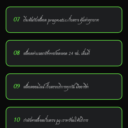
07
เริ่มต้นกับสล็อต pragmatic เว็บตรง คุ้มค่าทุกบาท
08
สล็อตค่ายนอกซัพพอร์ตตลอด 24 ชม. เต็มที่
09
สล็อตออนไลน์ เว็บตรงบริการทุกวัน มืออาชีพ
10
กำลังหาสล็อตเว็บตรง pg เราพร้อมให้บริการ