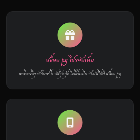
สล็อต pg โปรจัดเต็ม
เครดิตฟรีทุกสัปดาห์ โบนัสสุดคุ้ม ไม่มีเงื่อนไข สัมผัสได้ที่ สล็อต pg