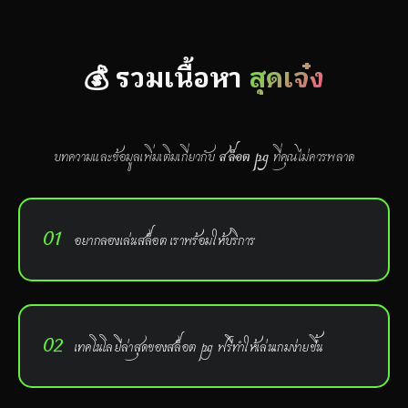
💰 รวมเนื้อหา
สุดเจ๋ง
บทความและข้อมูลเพิ่มเติมเกี่ยวกับ
สล็อต pg
ที่คุณไม่ควรพลาด
01
อยากลองเล่นสล็อต เราพร้อมให้บริการ
02
เทคโนโลยีล่าสุดของสล็อต pg ฟรีทำให้เล่นเกมง่ายขึ้น