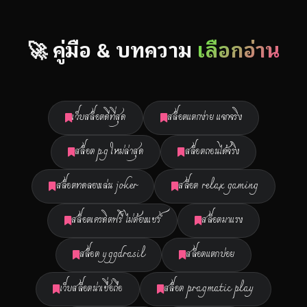
🚀 คู่มือ & บทความ
เลือกอ่าน
เว็บสล็อตดีที่สุด
สล็อตแตกง่าย แจกจริง
สล็อต pg ใหม่ล่าสุด
สล็อตถอนได้จริง
สล็อตทดลองเล่น joker
สล็อต relax gaming
สล็อตเครดิตฟรี ไม่ต้องแชร์
สล็อตมาแรง
สล็อต yggdrasil
สล็อตแตกบ่อย
เว็บสล็อตน่าเชื่อถือ
สล็อต pragmatic play