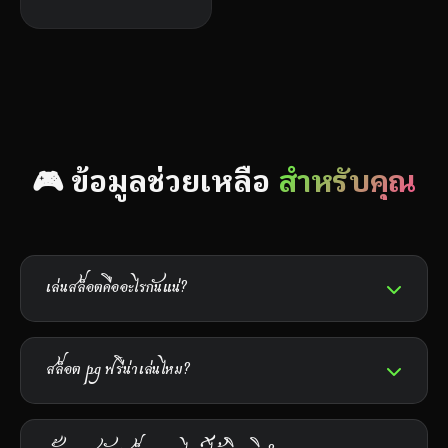
🎮 ข้อมูลช่วยเหลือ
สำหรับคุณ
เล่นสล็อตคืออะไรกันแน่?
เล่นสล็อตเป็นแพลตฟอร์ม ครบวงจร ฝากถอนออโต้ ทันใจ ปลอดภัย
ที่ CASINOGRATORAMA
สล็อต pg ฟรีน่าเล่นไหม?
สล็อต pg ฟรีได้รับความนิยมสูง มีผู้ใช้มาก ไม่โกง เชื่อถือได้