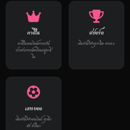
คาสิโน
สปอร์ต
คาสิโนออนไลน์ครบครัน
เดิมพันกีฬาทุกชนิด ครบจบ
ประสบการณ์เหมือนอยู่คาสิ
โน
แทงบอล
เดิมพันกีฬาออนไลน์ ทุกลีก
ดัง ทั่วโลก